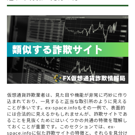
仮想通貨詐欺業者は、見た目や機能が非常に巧妙に作り
込まれており、一見すると正当な取引所のように見える
ことが多いです。ex-space.infoもその一例で、表面的
には合法的に見えるかもしれませんが、詐欺サイトであ
ることを見抜くためにはいくつかの共通の特徴を理解し
ておくことが重要です。このセクションでは、ex-
space.infoに似た詐欺サイトの特徴と、それらを見分け