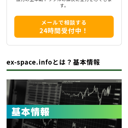
す。
メールで相談する
24時間受付中！
ex-space.infoとは？基本情報