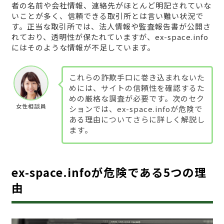
者の名前や会社情報、連絡先がほとんど明記されていな
いことが多く、信頼できる取引所とは言い難い状況で
す。正当な取引所では、法人情報や監査報告書が公開さ
れており、透明性が保たれていますが、ex-space.info
にはそのような情報が不足しています。
これらの詐欺手口に巻き込まれないた
めには、サイトの信頼性を確認するた
めの厳格な調査が必要です。次のセク
女性相談員
ションでは、ex-space.infoが危険で
ある理由についてさらに詳しく解説し
ます。
ex-space.infoが危険である5つの理
由