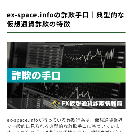
ex-space.infoの詐欺手口｜典型的な
仮想通貨詐欺の特徴
ex-space.infoが行っている詐欺行為は、仮想通貨業界
で一般的に見られる典型的な詐欺手口に基づいていま