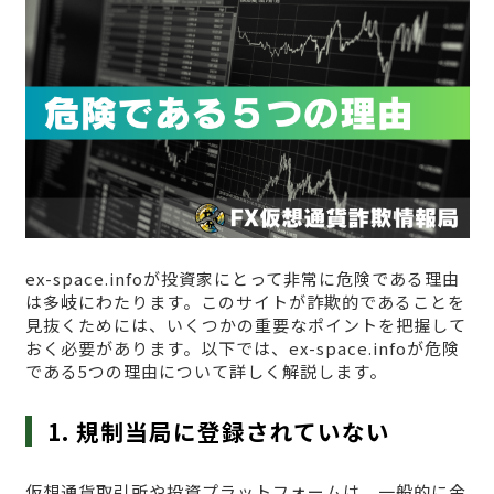
ex-space.infoが投資家にとって非常に危険である理由
は多岐にわたります。このサイトが詐欺的であることを
見抜くためには、いくつかの重要なポイントを把握して
おく必要があります。以下では、ex-space.infoが危険
である5つの理由について詳しく解説します。
1. 規制当局に登録されていない
仮想通貨取引所や投資プラットフォームは、一般的に金