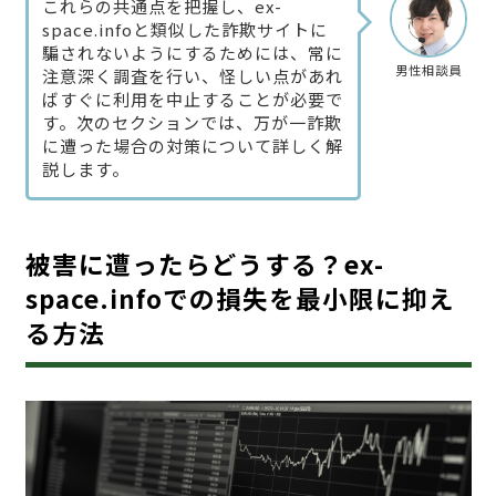
これらの共通点を把握し、ex-
space.infoと類似した詐欺サイトに
騙されないようにするためには、常に
男性相談員
注意深く調査を行い、怪しい点があれ
ばすぐに利用を中止することが必要で
す。次のセクションでは、万が一詐欺
に遭った場合の対策について詳しく解
説します。
被害に遭ったらどうする？ex-
space.infoでの損失を最小限に抑え
る方法