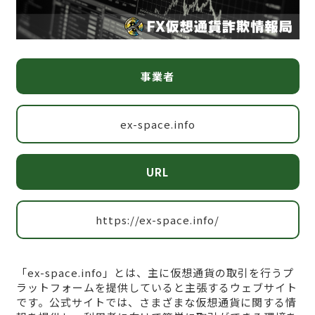
事業者
ex-space.info
URL
https://ex-space.info/
「ex-space.info」とは、主に仮想通貨の取引を行うプ
ラットフォームを提供していると主張するウェブサイト
です。公式サイトでは、さまざまな仮想通貨に関する情