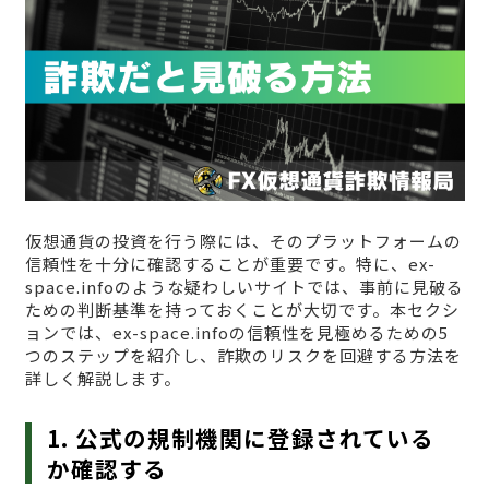
仮想通貨の投資を行う際には、そのプラットフォームの
信頼性を十分に確認することが重要です。特に、ex-
space.infoのような疑わしいサイトでは、事前に見破る
ための判断基準を持っておくことが大切です。本セクシ
ョンでは、ex-space.infoの信頼性を見極めるための5
つのステップを紹介し、詐欺のリスクを回避する方法を
詳しく解説します。
1. 公式の規制機関に登録されている
か確認する