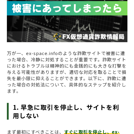
万が一、ex-space.infoのような詐欺サイトで被害に遭
った場合、冷静に対処することが重要です。詐欺サイト
におけるトラブルは精神的にも金銭的にも大きな打撃を
与える可能性がありますが、適切な対応を取ることで損
失を最小限に抑えることができます。以下に、詐欺に遭
った場合の対処法について、具体的なステップを紹介し
ます。
1. 早急に取引を停止し、サイトを利
用しない
まず最初にすべきことは、
すぐに取引を停止し、ex-