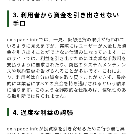
3. 利用者から資金を引き出させない
手口
ex-space.infoでは、一見、仮想通貨の取引が行われて
いるように見えますが、実際にはユーザーが入金した資
金を引き出すことができない仕組みになっています。こ
のサイトでは、利益を引き出すためには高額な手数料を
支払うように要求されたり、突然のシステムメンテナン
スや規約変更を告げられることが多いです。これによ
り、利用者は自分の資金を取り戻すことができず、最終
的には業者にすべての資金を持ち逃げされるという結果
に陥ります。このような詐欺的な仕組みは、信頼性のあ
る取引所では見られません。
4. 過度な利益の誇張
ex-space.infoが投資家を引き寄せるために行う最も典