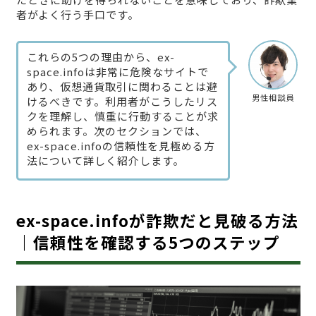
者がよく行う手口です。
これらの5つの理由から、ex-
space.infoは非常に危険なサイトで
あり、仮想通貨取引に関わることは避
男性相談員
けるべきです。利用者がこうしたリス
クを理解し、慎重に行動することが求
められます。次のセクションでは、
ex-space.infoの信頼性を見極める方
法について詳しく紹介します。
ex-space.infoが詐欺だと見破る方法
｜信頼性を確認する5つのステップ