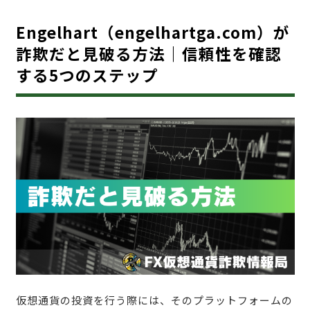
Engelhart（engelhartga.com）が
詐欺だと見破る方法｜信頼性を確認
する5つのステップ
仮想通貨の投資を行う際には、そのプラットフォームの