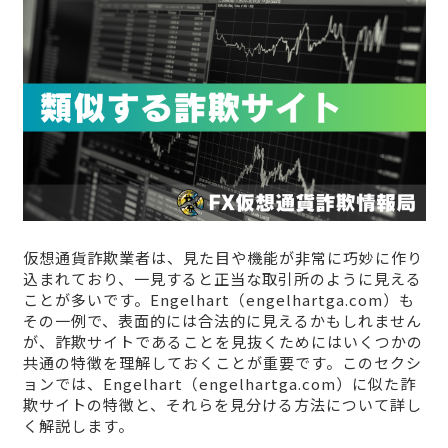
仮想通貨詐欺業者は、見た目や機能が非常に巧妙に作り
込まれており、一見すると正当な取引所のように見える
ことが多いです。Engelhart（engelhartga.com）も
その一例で、表面的には合法的に見えるかもしれません
が、詐欺サイトであることを見抜くためにはいくつかの
共通の特徴を理解しておくことが重要です。このセクシ
ョンでは、Engelhart（engelhartga.com）に似た詐
欺サイトの特徴と、それらを見分ける方法について詳し
く解説します。