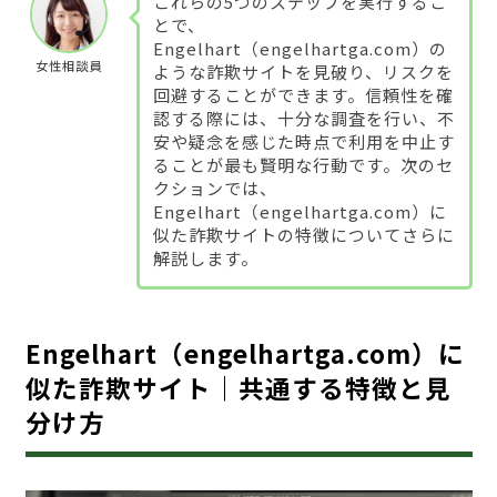
これらの5つのステップを実行するこ
とで、
Engelhart（engelhartga.com）の
女性相談員
ような詐欺サイトを見破り、リスクを
回避することができます。信頼性を確
認する際には、十分な調査を行い、不
安や疑念を感じた時点で利用を中止す
ることが最も賢明な行動です。次のセ
クションでは、
Engelhart（engelhartga.com）に
似た詐欺サイトの特徴についてさらに
解説します。
Engelhart（engelhartga.com）に
似た詐欺サイト｜共通する特徴と見
分け方