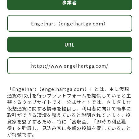
事業者
Engelhart（engelhartga.com）
URL
https://www.engelhartga.com/
「Engelhart（engelhartga.com）」とは、主に仮想
通貨の取引を行うプラットフォームを提供していると主
張するウェブサイトです。公式サイトでは、さまざまな
仮想通貨に関する情報を提供し、利用者に向けて簡単に
取引ができる環境を整えていると説明されています。投
資家を魅了するため、特に「高収益」「即時の利益獲
得」を強調し、見込み客に多額の投資を促していること
が特徴です。