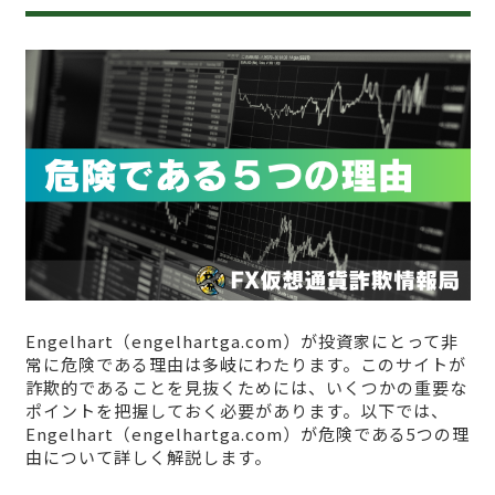
Engelhart（engelhartga.com）が投資家にとって非
常に危険である理由は多岐にわたります。このサイトが
詐欺的であることを見抜くためには、いくつかの重要な
ポイントを把握しておく必要があります。以下では、
Engelhart（engelhartga.com）が危険である5つの理
由について詳しく解説します。