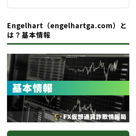
Engelhart（engelhartga.com）と
は？基本情報