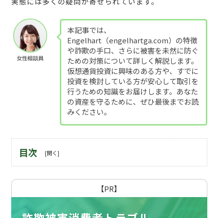
実態には多くの疑問が寄せられています。
本記事では、
Engelhart（engelhartga.com）の特徴
や詐欺の手口、さらに被害を未然に防ぐ
女性相談員
ための対策について詳しく解説します。
仮想通貨投資に興味のある方や、すでに
投資を検討している方が安心して取引を
行うための知識をお届けします。あなた
の資産を守るために、ぜひ最後までお読
みください。
目次
【PR】
詐欺被害消費者トラブル