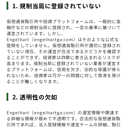
1. 規制当局に登録されていない
仮想通貨取引所や投資プラットフォームは、一般的に金
融庁などの規制当局に登録され、一定の基準に基づいて
運営されています。しかし、
Engelhart（engelhartga.com）はそのような公式な
登録をしていません。仮想通貨取引所が適切に登録され
ていない場合、その運営が合法であるかどうかを確認す
ることができず、投資家は詐欺に巻き込まれるリスクが
高まります。規制当局に登録されていない業者が運営す
るプラットフォームは、信用を欠き、法的な保護が得ら
れないため、投資家は万が一の問題に対して救済を受け
ることが難しくなります。
2. 透明性の欠如
Engelhart（engelhartga.com）の運営情報や関連す
る詳細な情報が極めて不透明です。合法的な仮想通貨取
引所であれば、法人登録情報や運営チームの詳細、取引