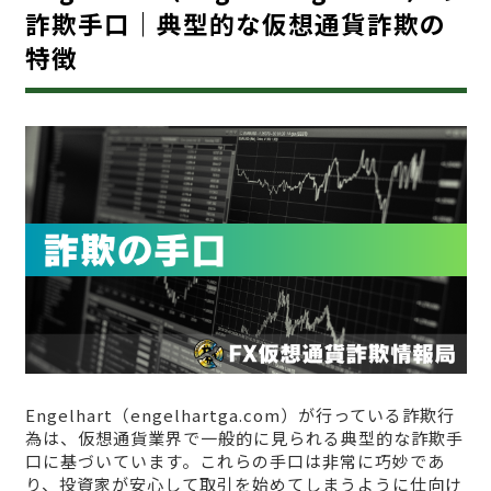
詐欺手口｜典型的な仮想通貨詐欺の
特徴
Engelhart（engelhartga.com）が行っている詐欺行
為は、仮想通貨業界で一般的に見られる典型的な詐欺手
口に基づいています。これらの手口は非常に巧妙であ
り、投資家が安心して取引を始めてしまうように仕向け