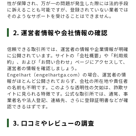
性が保障され、万が一の問題が発生した際には法的手段
に訴えることも可能ですが、登録されていない業者では
そのようなサポートを受けることはできません。
2. 運営者情報や会社情報の確認
信頼できる取引所では、運営者の情報や企業情報が明確
に公開されています。サイトの「会社概要」や「利用規
約」、および「お問い合わせ」ページにアクセスして、
運営者の情報を確認しましょう。
Engelhart（engelhartga.com）の場合、運営者の情
報がほとんど公開されておらず、会社の所在地や責任者
の名前も不明です。このような透明性の欠如は、詐欺サ
イトに見られる特徴です。公式な取引所では、通常、事
業者名や法人登記、連絡先、さらに登録証明書などが確
認できるはずです。
3. 口コミやレビューの調査