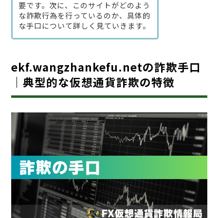
要です。次に、このサイトがどのよう
な詐欺行為を行っているのか、具体的
な手口について詳しく見ていきます。
ekf.wangzhankefu.netの詐欺手口
｜典型的な仮想通貨詐欺の特徴