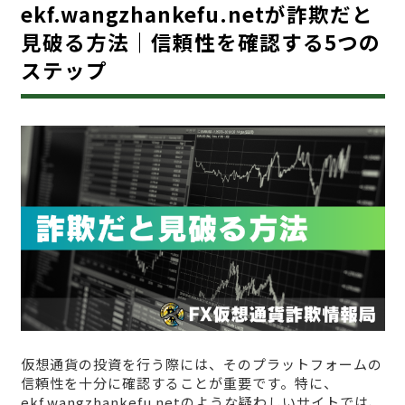
ekf.wangzhankefu.netが詐欺だと
見破る方法｜信頼性を確認する5つの
ステップ
仮想通貨の投資を行う際には、そのプラットフォームの
信頼性を十分に確認することが重要です。特に、
ekf.wangzhankefu.netのような疑わしいサイトでは、