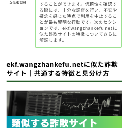
女性相談員
することができます。信頼性を確認す
る際には、十分な調査を行い、不安や
疑念を感じた時点で利用を中止するこ
とが最も賢明な行動です。次のセクシ
ョンでは、ekf.wangzhankefu.netに
似た詐欺サイトの特徴についてさらに
解説します。
ekf.wangzhankefu.netに似た詐欺
サイト｜共通する特徴と見分け方