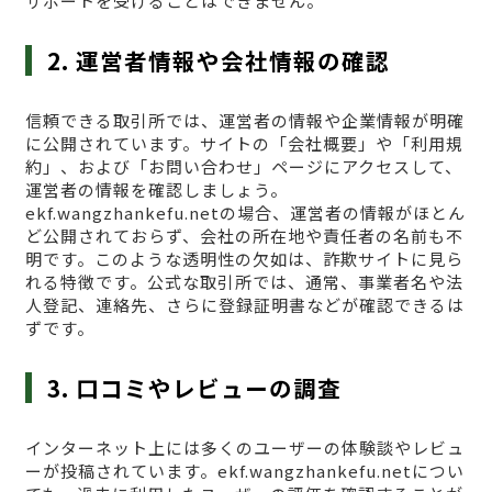
サポートを受けることはできません。
2. 運営者情報や会社情報の確認
信頼できる取引所では、運営者の情報や企業情報が明確
に公開されています。サイトの「会社概要」や「利用規
約」、および「お問い合わせ」ページにアクセスして、
運営者の情報を確認しましょう。
ekf.wangzhankefu.netの場合、運営者の情報がほとん
ど公開されておらず、会社の所在地や責任者の名前も不
明です。このような透明性の欠如は、詐欺サイトに見ら
れる特徴です。公式な取引所では、通常、事業者名や法
人登記、連絡先、さらに登録証明書などが確認できるは
ずです。
3. 口コミやレビューの調査
インターネット上には多くのユーザーの体験談やレビュ
ーが投稿されています。ekf.wangzhankefu.netについ