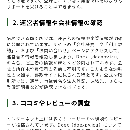
とも可能ですが、登録されていない業者ではそのような
サポートを受けることはできません。
2. 運営者情報や会社情報の確認
信頼できる取引所では、運営者の情報や企業情報が明確
に公開されています。サイトの「会社概要」や「利用規
約」、および「お問い合わせ」ページにアクセスして、
運営者の情報を確認しましょう。Doex（doexpv.icu）
の場合、運営者の情報がほとんど公開されておらず、会
社の所在地や責任者の名前も不明です。このような透明
性の欠如は、詐欺サイトに見られる特徴です。公式な取
引所では、通常、事業者名や法人登記、連絡先、さらに
登録証明書などが確認できるはずです。
3. 口コミやレビューの調査
インターネット上には多くのユーザーの体験談やレビュ
ーが投稿されています。Doex（doexpv.icu）について