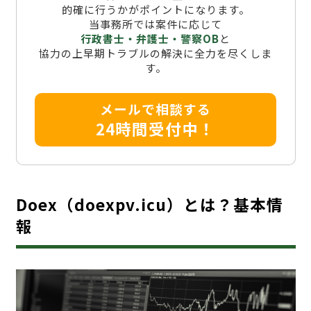
的確に行うかがポイントになります。
当事務所では案件に応じて
行政書士・弁護士・警察OB
と
協力の上早期トラブルの解決に全力を尽くしま
す。
メールで相談する
24時間受付中！
Doex（doexpv.icu）とは？基本情
報