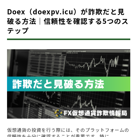
Doex（doexpv.icu）が詐欺だと見
破る方法｜信頼性を確認する5つのス
テップ
仮想通貨の投資を行う際には、そのプラットフォームの
信頼性を十分に確認することが重要です。特に、