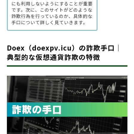
にも利用しないようにすることが重要
です。次に、このサイトがどのような
詐欺行為を行っているのか、具体的な
手口について詳しく見ていきます。
Doex（doexpv.icu）の詐欺手口｜
典型的な仮想通貨詐欺の特徴