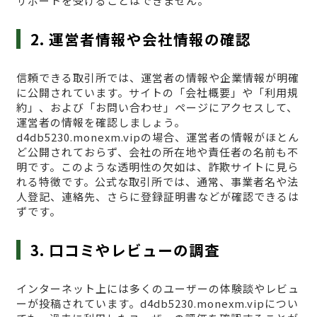
サポートを受けることはできません。
2. 運営者情報や会社情報の確認
信頼できる取引所では、運営者の情報や企業情報が明確
に公開されています。サイトの「会社概要」や「利用規
約」、および「お問い合わせ」ページにアクセスして、
運営者の情報を確認しましょう。
d4db5230.monexm.vipの場合、運営者の情報がほとん
ど公開されておらず、会社の所在地や責任者の名前も不
明です。このような透明性の欠如は、詐欺サイトに見ら
れる特徴です。公式な取引所では、通常、事業者名や法
人登記、連絡先、さらに登録証明書などが確認できるは
ずです。
3. 口コミやレビューの調査
インターネット上には多くのユーザーの体験談やレビュ
ーが投稿されています。d4db5230.monexm.vipについ