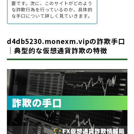
要です。次に、このサイトがどのよう
な詐欺行為を行っているのか、具体的
な手口について詳しく見ていきます。
d4db5230.monexm.vipの詐欺手口
｜典型的な仮想通貨詐欺の特徴