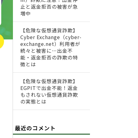
止と返金拒否の被害が急
増中
【危険な仮想通貨詐欺】
Cyber Exchange（cyber-
exchange.net）利用者が
続々と被害に…出金不
能・返金拒否の詐欺の特
徴とは
【危険な仮想通貨詐欺】
EGPITで出金不能！返金
もされない仮想通貨詐欺
の実態とは
最近のコメント