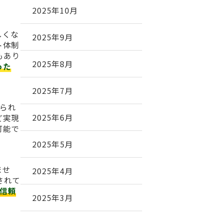
2025年10月
しくな
2025年9月
ト体制
もあり
2025年8月
った
2025年7月
得られ
2025年6月
ど実現
可能で
。
2025年5月
ませ
2025年4月
されて
信頼
2025年3月