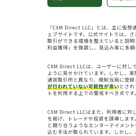
「CXM Direct LLC」とは、
ェブサイトです。公式サイトでは、さ
取引ができる環境を整えていると説明
利益獲得」を強調し、見込み客に多額
CXM Direct LLCは、ユーザ
ように見せかけています。しかし、実
通貨取引所と異なり、規制当局に登録
が行われていない可能性が高い
とされ
トを利用する上での警戒すべき点です
CXM Direct LLCはまた、利
を掲げ、トレードや投資を誘導します
と競り合うようなエンターテイメント
込む手法が取られています。しかし、