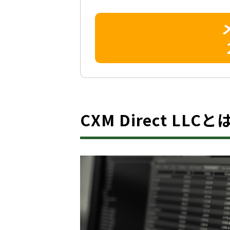
CXM Direct LL