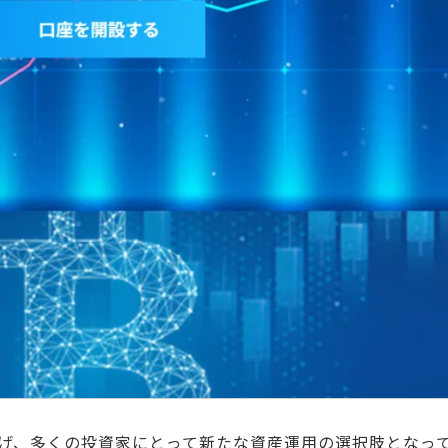
げ、多くの投資家にとって新たな資産運用の選択肢となっ