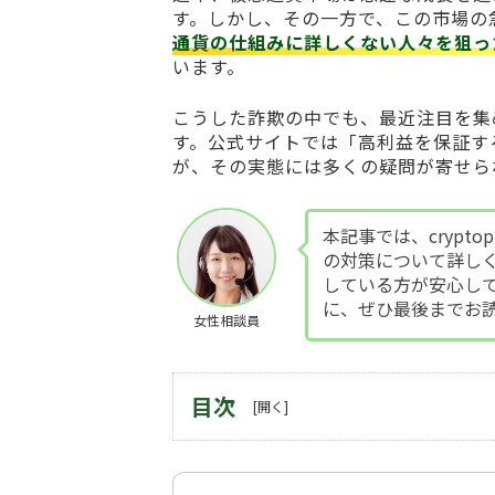
す。しかし、その一方で、この市場の
通貨の仕組みに詳しくない人々を狙っ
います。
こうした詐欺の中でも、最近注目を集
す。公式サイトでは「高利益を保証す
が、その実態には多くの疑問が寄せら
本記事では、crypto
の対策について詳し
している方が安心し
に、ぜひ最後までお
女性相談員
目次