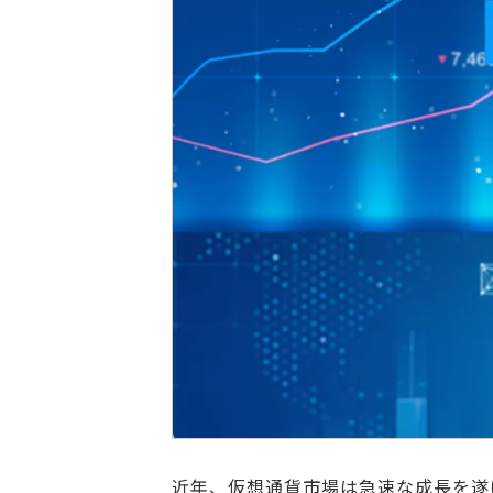
近年、仮想通貨市場は急速な成長を遂