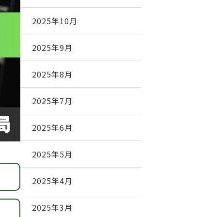
2025年10月
2025年9月
2025年8月
2025年7月
2025年6月
2025年5月
2025年4月
2025年3月