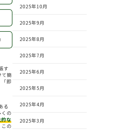
2025年10月
2025年9月
2025年8月
U
2025年7月
張す
2025年6月
けて簡
」「即
2025年5月
2025年4月
ある
多くの
法的な
2025年3月
、この