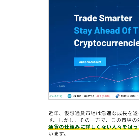
近年、仮想通貨市場は急速な成長を遂
す。しかし、その一方で、この市場の
通貨の仕組みに詳しくない人々を狙っ
います。