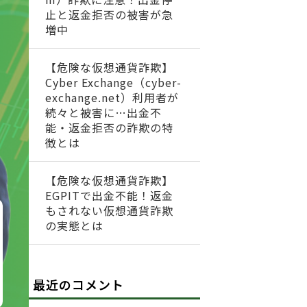
止と返金拒否の被害が急
増中
【危険な仮想通貨詐欺】
Cyber Exchange（cyber-
exchange.net）利用者が
続々と被害に…出金不
能・返金拒否の詐欺の特
徴とは
【危険な仮想通貨詐欺】
EGPITで出金不能！返金
もされない仮想通貨詐欺
の実態とは
最近のコメント