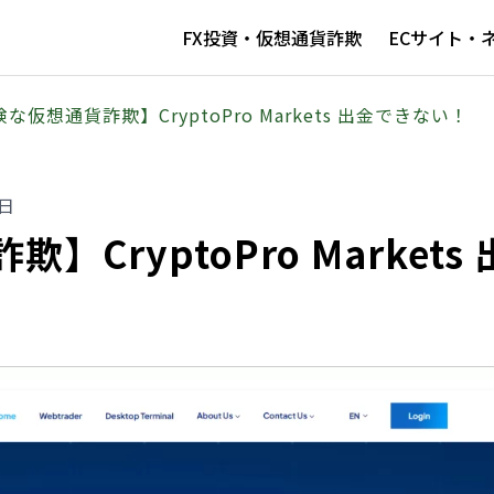
FX投資・仮想通貨詐欺
ECサイト・
な仮想通貨詐欺】CryptoPro Markets 出金できない！
0日
CryptoPro Markets 