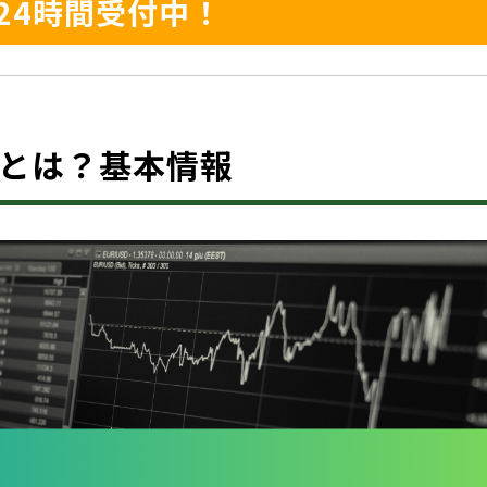
24時間受付中！
ketsとは？基本情報