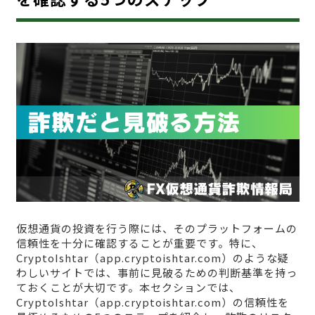
仮想通貨の投資を行う際には、そのプラットフォームの
信頼性を十分に確認することが重要です。特に、
CryptoIshtar（app.cryptoishtar.com）のような疑
わしいサイトでは、事前に見破るための判断基準を持っ
ておくことが大切です。本セクションでは、
CryptoIshtar（app.cryptoishtar.com）の信頼性を