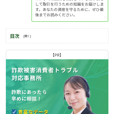
して取引を行うための知識をお届けしま
す。あなたの資産を守るために、ぜひ最
後までお読みください。
目次
【PR】
詐欺被害消費者トラブル
対応事務所
詐欺にあったら
早めに相談！
豊富なデータ