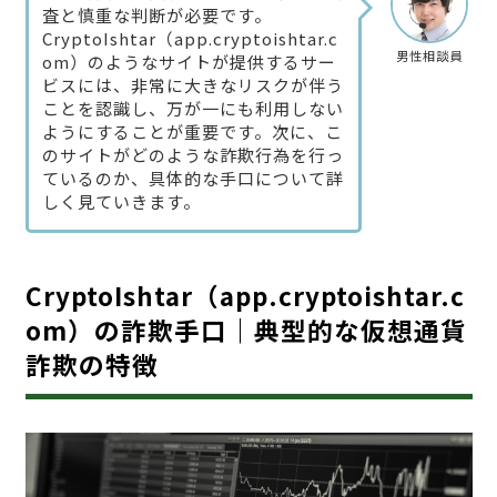
査と慎重な判断が必要です。
CryptoIshtar（app.cryptoishtar.c
男性相談員
om）のようなサイトが提供するサー
ビスには、非常に大きなリスクが伴う
ことを認識し、万が一にも利用しない
ようにすることが重要です。次に、こ
のサイトがどのような詐欺行為を行っ
ているのか、具体的な手口について詳
しく見ていきます。
CryptoIshtar（app.cryptoishtar.c
om）の詐欺手口｜典型的な仮想通貨
詐欺の特徴