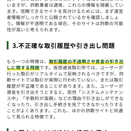
いますが、詐欺業者は通常、これらの情報を隠蔽してい
ます。信頼できるサイトを見分けるためには、まず運営
者情報がしっかりと公開されているかを確認しましょ
う。情報が不透明である場合、そのサイトは詐欺の可能
性が高いと考えられます。
3.不正確な取引履歴や引き出し問題
もう一つの特徴は、
取引履歴の不透明さや資金の引き出
しに関する問題
です。仮想通貨取引所では、ユーザーが
行った取引がリアルタイムで反映されるべきですが、詐
欺サイトでは取引が実際に行われていない、または取引
履歴が不正確であることがあります。また、ユーザーが
資金を引き出そうとすると、突然「システムメンテナン
ス中」「手数料が高額」などの理由で引き出しができな
くなったり、引き出し手続きを完了できなかったりする
ことがよくあります。これも、ほかの詐欺サイトと共通
して見られる特徴です。