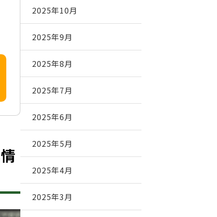
2025年10月
2025年9月
2025年8月
2025年7月
2025年6月
2025年5月
本情
2025年4月
2025年3月