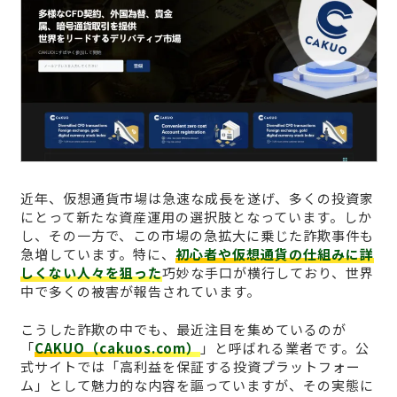
近年、仮想通貨市場は急速な成長を遂げ、多くの投資家
にとって新たな資産運用の選択肢となっています。しか
し、その一方で、この市場の急拡大に乗じた詐欺事件も
急増しています。特に、
初心者や仮想通貨の仕組みに詳
しくない人々を狙った
巧妙な手口が横行しており、世界
中で多くの被害が報告されています。
こうした詐欺の中でも、最近注目を集めているのが
「
CAKUO（cakuos.com）
」と呼ばれる業者です。公
式サイトでは「高利益を保証する投資プラットフォー
ム」として魅力的な内容を謳っていますが、その実態に