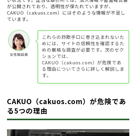
が公開されており、透明性が保たれていますが、
CAKUO（cakuos.com）にはそのような情報が不足し
ています。
これらの詐欺手口に巻き込まれないた
めには、サイトの信頼性を確認するた
めの厳格な調査が必要です。次のセク
女性相談員
ションでは、
CAKUO（cakuos.com）が危険であ
る理由についてさらに詳しく解説しま
す。
CAKUO（cakuos.com）が危険であ
る5つの理由