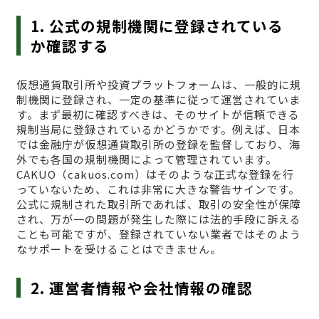
1. 公式の規制機関に登録されている
か確認する
仮想通貨取引所や投資プラットフォームは、一般的に規
制機関に登録され、一定の基準に従って運営されていま
す。まず最初に確認すべきは、そのサイトが信頼できる
規制当局に登録されているかどうかです。例えば、日本
では金融庁が仮想通貨取引所の登録を監督しており、海
外でも各国の規制機関によって管理されています。
CAKUO（cakuos.com）はそのような正式な登録を行
っていないため、これは非常に大きな警告サインです。
公式に規制された取引所であれば、取引の安全性が保障
され、万が一の問題が発生した際には法的手段に訴える
ことも可能ですが、登録されていない業者ではそのよう
なサポートを受けることはできません。
2. 運営者情報や会社情報の確認