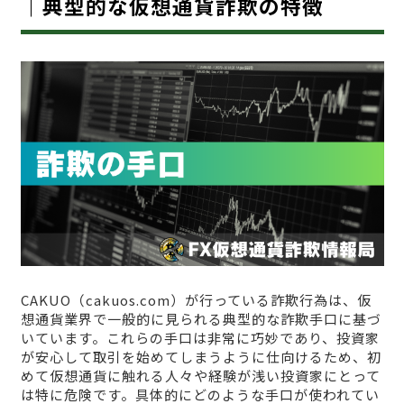
｜典型的な仮想通貨詐欺の特徴
CAKUO（cakuos.com）が行っている詐欺行為は、仮
想通貨業界で一般的に見られる典型的な詐欺手口に基づ
いています。これらの手口は非常に巧妙であり、投資家
が安心して取引を始めてしまうように仕向けるため、初
めて仮想通貨に触れる人々や経験が浅い投資家にとって
は特に危険です。具体的にどのような手口が使われてい