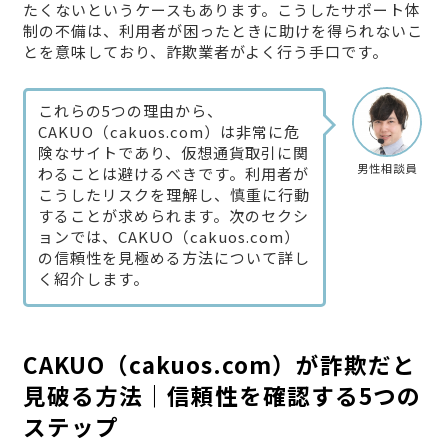
たくないというケースもあります。こうしたサポート体
制の不備は、利用者が困ったときに助けを得られないこ
とを意味しており、詐欺業者がよく行う手口です。
これらの5つの理由から、
CAKUO（cakuos.com）は非常に危
険なサイトであり、仮想通貨取引に関
男性相談員
わることは避けるべきです。利用者が
こうしたリスクを理解し、慎重に行動
することが求められます。次のセクシ
ョンでは、CAKUO（cakuos.com）
の信頼性を見極める方法について詳し
く紹介します。
CAKUO（cakuos.com）が詐欺だと
見破る方法｜信頼性を確認する5つの
ステップ