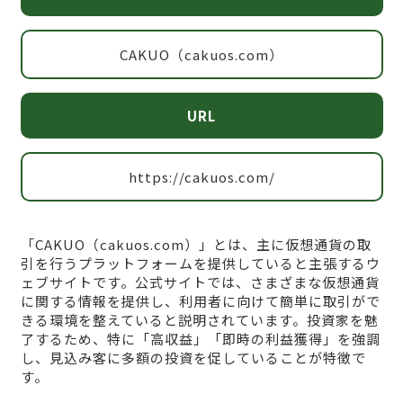
CAKUO（cakuos.com）
URL
https://cakuos.com/
「CAKUO（cakuos.com）」とは、主に仮想通貨の取
引を行うプラットフォームを提供していると主張するウ
ェブサイトです。公式サイトでは、さまざまな仮想通貨
に関する情報を提供し、利用者に向けて簡単に取引がで
きる環境を整えていると説明されています。投資家を魅
了するため、特に「高収益」「即時の利益獲得」を強調
し、見込み客に多額の投資を促していることが特徴で
す。