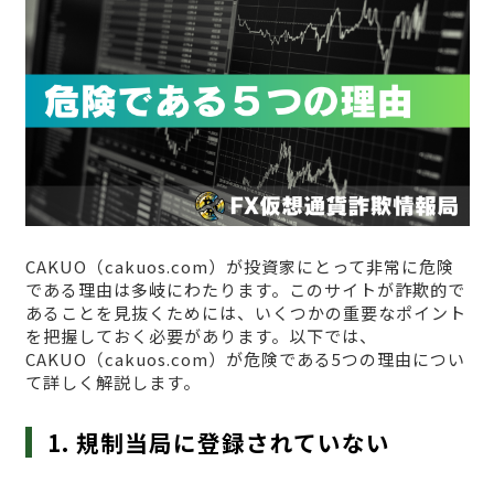
CAKUO（cakuos.com）が投資家にとって非常に危険
である理由は多岐にわたります。このサイトが詐欺的で
あることを見抜くためには、いくつかの重要なポイント
を把握しておく必要があります。以下では、
CAKUO（cakuos.com）が危険である5つの理由につい
て詳しく解説します。
1. 規制当局に登録されていない