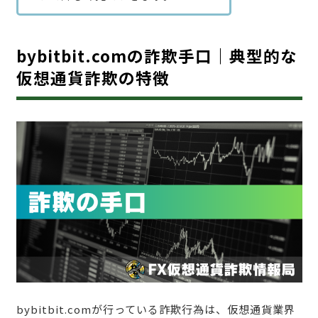
bybitbit.comの詐欺手口｜典型的な
仮想通貨詐欺の特徴
bybitbit.comが行っている詐欺行為は、仮想通貨業界