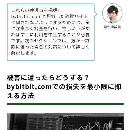
これらの共通点を把握し、
bybitbit.comと類似した詐欺サイト
に騙されないようにするためには、常
男性相談員
に注意深く調査を行い、怪しい点があ
ればすぐに利用を中止することが必要
です。次のセクションでは、万が一詐
欺に遭った場合の対策について詳しく
解説します。
被害に遭ったらどうする？
bybitbit.comでの損失を最小限に抑
える方法