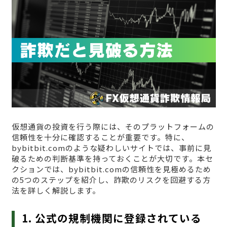
仮想通貨の投資を行う際には、そのプラットフォームの
信頼性を十分に確認することが重要です。特に、
bybitbit.comのような疑わしいサイトでは、事前に見
破るための判断基準を持っておくことが大切です。本セ
クションでは、bybitbit.comの信頼性を見極めるため
の5つのステップを紹介し、詐欺のリスクを回避する方
法を詳しく解説します。
1. 公式の規制機関に登録されている