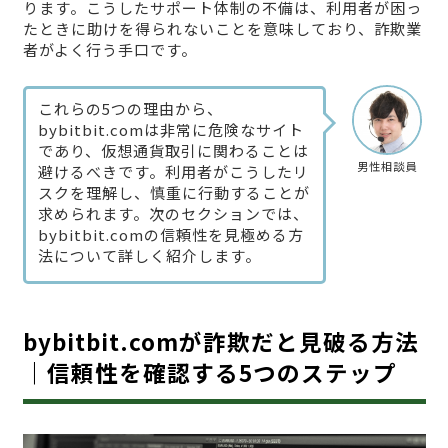
ります。こうしたサポート体制の不備は、利用者が困っ
たときに助けを得られないことを意味しており、詐欺業
者がよく行う手口です。
これらの5つの理由から、
bybitbit.comは非常に危険なサイト
であり、仮想通貨取引に関わることは
男性相談員
避けるべきです。利用者がこうしたリ
スクを理解し、慎重に行動することが
求められます。次のセクションでは、
bybitbit.comの信頼性を見極める方
法について詳しく紹介します。
bybitbit.comが詐欺だと見破る方法
｜信頼性を確認する5つのステップ