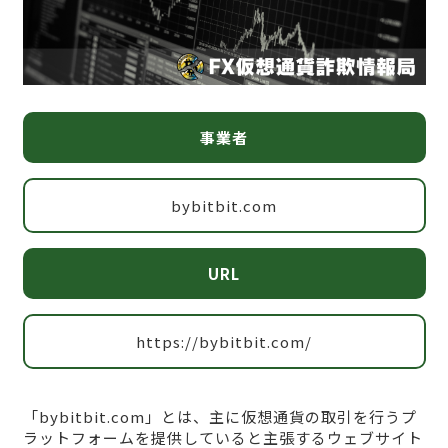
事業者
bybitbit.com
URL
https://bybitbit.com/
「bybitbit.com」とは、主に仮想通貨の取引を行うプ
ラットフォームを提供していると主張するウェブサイト