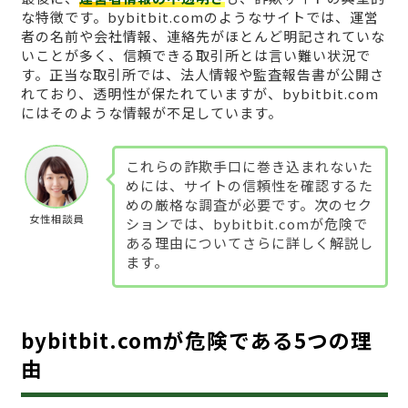
な特徴です。bybitbit.comのようなサイトでは、運営
者の名前や会社情報、連絡先がほとんど明記されていな
いことが多く、信頼できる取引所とは言い難い状況で
す。正当な取引所では、法人情報や監査報告書が公開さ
れており、透明性が保たれていますが、bybitbit.com
にはそのような情報が不足しています。
これらの詐欺手口に巻き込まれないた
めには、サイトの信頼性を確認するた
めの厳格な調査が必要です。次のセク
女性相談員
ションでは、bybitbit.comが危険で
ある理由についてさらに詳しく解説し
ます。
bybitbit.comが危険である5つの理
由