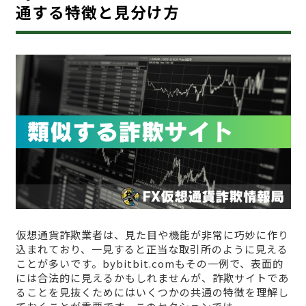
通する特徴と見分け方
仮想通貨詐欺業者は、見た目や機能が非常に巧妙に作り
込まれており、一見すると正当な取引所のように見える
ことが多いです。bybitbit.comもその一例で、表面的
には合法的に見えるかもしれませんが、詐欺サイトであ
ることを見抜くためにはいくつかの共通の特徴を理解し