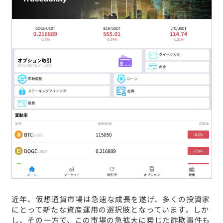
近年、仮想通貨市場は急速な成長を遂げ、多くの投資家
にとって新たな資産運用の選択肢となっています。しか
し、その一方で、この市場の急拡大に乗じた詐欺事件も