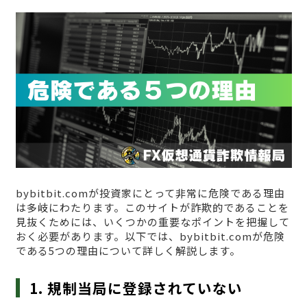
bybitbit.comが投資家にとって非常に危険である理由
は多岐にわたります。このサイトが詐欺的であることを
見抜くためには、いくつかの重要なポイントを把握して
おく必要があります。以下では、bybitbit.comが危険
である5つの理由について詳しく解説します。
1. 規制当局に登録されていない