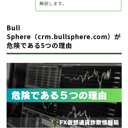
解説します。
Bull
Sphere（crm.bullsphere.com）が
危険である5つの理由