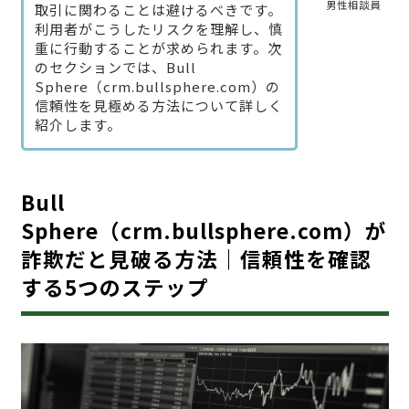
男性相談員
取引に関わることは避けるべきです。
利用者がこうしたリスクを理解し、慎
重に行動することが求められます。次
のセクションでは、Bull
Sphere（crm.bullsphere.com）の
信頼性を見極める方法について詳しく
紹介します。
Bull
Sphere（crm.bullsphere.com）が
詐欺だと見破る方法｜信頼性を確認
する5つのステップ