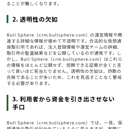
ることが難しくなります。
2. 透明性の欠如
Bull Sphere（crm.bullsphere.com）の運営情報や関
連する詳細な情報が極めて不透明です。合法的な仮想通
貨取引所であれば、法人登録情報や運営チームの詳細、
取引所の監査結果などを公開しているのが通常です。し
かし、Bull Sphere（crm.bullsphere.com）はこれら
の情報をほとんど公開せず、信頼できる証拠が全くと言
って良いほど見当たりません。透明性の欠如は、詐欺の
兆候であることが多いため、これを見逃すことなく警戒
する必要があります。
3. 利用者から資金を引き出させない
手口
Bull Sphere（crm.bullsphere.com）では、一見、仮
想通貨の取引が行われているように見えますが、実際に