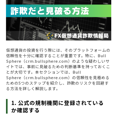
仮想通貨の投資を行う際には、そのプラットフォームの
信頼性を十分に確認することが重要です。特に、Bull
Sphere（crm.bullsphere.com）のような疑わしいサ
イトでは、事前に見破るための判断基準を持っておくこ
とが大切です。本セクションでは、Bull
Sphere（crm.bullsphere.com）の信頼性を見極める
ための5つのステップを紹介し、詐欺のリスクを回避す
る方法を詳しく解説します。
1. 公式の規制機関に登録されている
か確認する