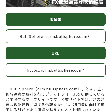
事業者
Bull Sphere（crm.bullsphere.com）
URL
https://crm.bullsphere.com/
「Bull Sphere（crm.bullsphere.com）」とは、主に
仮想通貨の取引を行うプラットフォームを提供している
と主張するウェブサイトです。公式サイトでは、さまざ
まな仮想通貨に関する情報を提供し、利用者に向けて簡
単に取引ができる環境を整えていると説明されていま