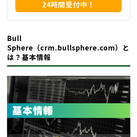
24時間受付中！
Bull
Sphere（crm.bullsphere.com）と
は？基本情報