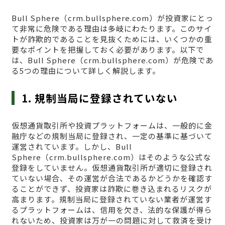
Bull Sphere（crm.bullsphere.com）が投資家にとっ
て非常に危険である理由は多岐にわたります。このサイ
トが詐欺的であることを見抜くためには、いくつかの重
要なポイントを把握しておく必要があります。以下で
は、Bull Sphere（crm.bullsphere.com）が危険であ
る5つの理由について詳しく解説します。
1. 規制当局に登録されていない
仮想通貨取引所や投資プラットフォームは、一般的に金
融庁などの規制当局に登録され、一定の基準に基づいて
運営されています。しかし、Bull
Sphere（crm.bullsphere.com）はそのような公式な
登録をしていません。仮想通貨取引所が適切に登録され
ていない場合、その運営が合法であるかどうかを確認す
ることができず、投資家は詐欺に巻き込まれるリスクが
高まります。規制当局に登録されていない業者が運営す
るプラットフォームは、信用を欠き、法的な保護が得ら
れないため、投資家は万が一の問題に対して救済を受け