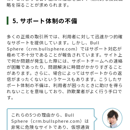
略を採ることが求められます。
5. サポート体制の不備
多くの正規の取引所では、利用者に対して迅速かつ的確
なサポートを提供しています。しかし、Bull
Sphere（crm.bullsphere.com）ではサポート対応が
極めて不十分であることが報告されています。サイト上
で何か問題が発生した際には、サポートチームへの連絡
が困難であったり、問題解決に時間がかかりすぎること
があります。さらに、場合によってはサポートからの返
信がまったくないというケースもあります。こうしたサ
ポート体制の不備は、利用者が困ったときに助けを得ら
れないことを意味しており、詐欺業者がよく行う手口で
す。
これらの5つの理由から、Bull
Sphere（crm.bullsphere.com）は
非常に危険なサイトであり、仮想通貨