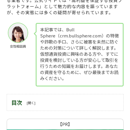
る業者です。公式サイトでは「高利益を保証する投資プ
ラットフォーム」として魅力的な内容を謳っています
が、その実態には多くの疑問が寄せられています。
本記事では、Bull
Sphere（crm.bullsphere.com）の特徴
や詐欺の手口、さらに被害を未然に防ぐ
女性相談員
ための対策について詳しく解説します。
仮想通貨投資に興味のある方や、すでに
投資を検討している方が安心して取引を
行うための知識をお届けします。あなた
の資産を守るために、ぜひ最後までお読
みください。
目次
【PR】