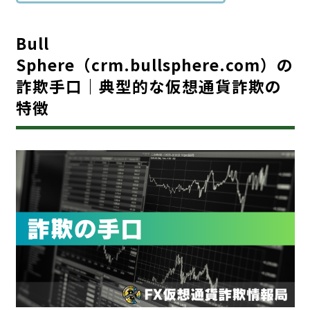
Bull
Sphere（crm.bullsphere.com）の
詐欺手口｜典型的な仮想通貨詐欺の
特徴