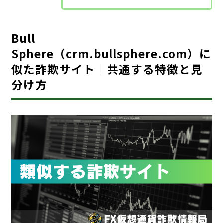
Bull
Sphere（crm.bullsphere.com）に
似た詐欺サイト｜共通する特徴と見
分け方