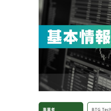
事業者
BTG Tech