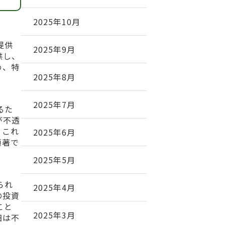
2025年10月
を提供
2025年9月
供し、
め、特
2025年8月
。
2025年7月
するた
が不透
。これ
2025年6月
顕著で
2025年5月
得られ
2025年4月
の投資
こと
2025年3月
細は不