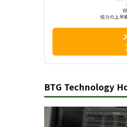
協力の上早
BTG Technology