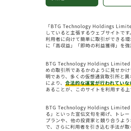
「BTG Technology Holdin
していると主張するウェブサイトです
利用者に向けて簡単に取引ができる環
に「高収益」「即時の利益獲得」を強
BTG Technology Holding
めの取引所であるかのように見せかけ
明であり、多くの仮想通貨取引所と異
により、
合法的な運営が行われていな
あることが、このサイトを利用する上
BTG Technology Holding
る」といった宣伝文句を掲げ、トレー
プランや、他の投資家と競り合うよう
で、さらに利用者を引き込む手法が取