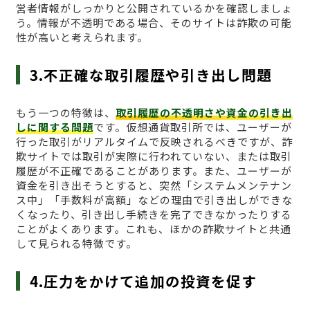
営者情報がしっかりと公開されているかを確認しましょ
う。情報が不透明である場合、そのサイトは詐欺の可能
性が高いと考えられます。
3.不正確な取引履歴や引き出し問題
もう一つの特徴は、
取引履歴の不透明さや資金の引き出
しに関する問題
です。仮想通貨取引所では、ユーザーが
行った取引がリアルタイムで反映されるべきですが、詐
欺サイトでは取引が実際に行われていない、または取引
履歴が不正確であることがあります。また、ユーザーが
資金を引き出そうとすると、突然「システムメンテナン
ス中」「手数料が高額」などの理由で引き出しができな
くなったり、引き出し手続きを完了できなかったりする
ことがよくあります。これも、ほかの詐欺サイトと共通
して見られる特徴です。
4.圧力をかけて追加の投資を促す