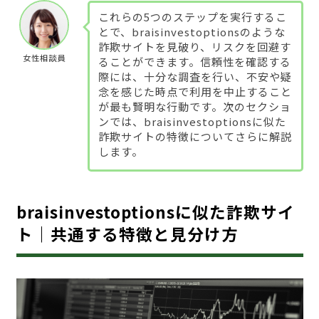
これらの5つのステップを実行するこ
とで、braisinvestoptionsのような
詐欺サイトを見破り、リスクを回避す
女性相談員
ることができます。信頼性を確認する
際には、十分な調査を行い、不安や疑
念を感じた時点で利用を中止すること
が最も賢明な行動です。次のセクショ
ンでは、braisinvestoptionsに似た
詐欺サイトの特徴についてさらに解説
します。
braisinvestoptionsに似た詐欺サイ
ト｜共通する特徴と見分け方