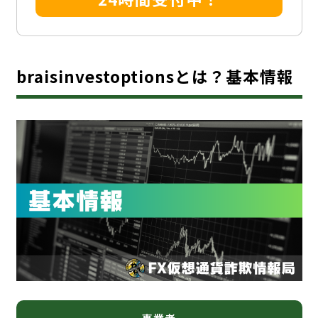
braisinvestoptionsとは？基本情報