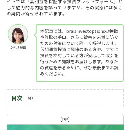
イトでは「高利益を保証する投資プラットフォーム」と
して魅力的な内容を謳っていますが、その実態には多く
の疑問が寄せられています。
本記事では、braisinvestoptionsの特徴
や詐欺の手口、さらに被害を未然に防ぐ
ための対策について詳しく解説します。
女性相談員
仮想通貨投資に興味のある方や、すでに
投資を検討している方が安心して取引を
行うための知識をお届けします。あなた
の資産を守るために、ぜひ最後までお読
みください。
目次
【PR】