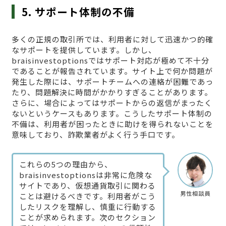
5. サポート体制の不備
多くの正規の取引所では、利用者に対して迅速かつ的確
なサポートを提供しています。しかし、
braisinvestoptionsではサポート対応が極めて不十分
であることが報告されています。サイト上で何か問題が
発生した際には、サポートチームへの連絡が困難であっ
たり、問題解決に時間がかかりすぎることがあります。
さらに、場合によってはサポートからの返信がまったく
ないというケースもあります。こうしたサポート体制の
不備は、利用者が困ったときに助けを得られないことを
意味しており、詐欺業者がよく行う手口です。
これらの5つの理由から、
braisinvestoptionsは非常に危険な
サイトであり、仮想通貨取引に関わる
男性相談員
ことは避けるべきです。利用者がこう
したリスクを理解し、慎重に行動する
ことが求められます。次のセクション