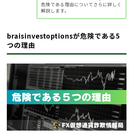
危険である理由についてさらに詳しく
解説します。
braisinvestoptionsが危険である5
つの理由