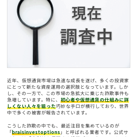
近年、仮想通貨市場は急速な成長を遂げ、多くの投資家
にとって新たな資産運用の選択肢となっています。しか
し、その一方で、この市場の急拡大に乗じた詐欺事件も
急増しています。特に、
初心者や仮想通貨の仕組みに詳
しくない人々を狙った
巧妙な手口が横行しており、世界
中で多くの被害が報告されています。
こうした詐欺の中でも、最近注目を集めているのが
「
braisinvestoptions
」と呼ばれる業者です。公式サ