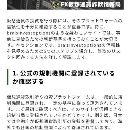
仮想通貨の投資を行う際には、そのプラットフォームの
信頼性を十分に確認することが重要です。特に、
braisinvestoptionsのような疑わしいサイトでは、事
前に見破るための判断基準を持っておくことが大切で
す。本セクションでは、braisinvestoptionsの信頼性
を見極めるための5つのステップを紹介し、詐欺のリス
クを回避する方法を詳しく解説します。
1. 公式の規制機関に登録されている
か確認する
仮想通貨取引所や投資プラットフォームは、一般的に規
制機関に登録され、一定の基準に従って運営されていま
す。まず最初に確認すべきは、そのサイトが信頼できる
規制当局に登録されているかどうかです。例えば、日本
では金融庁が仮想通貨取引所の登録を監督しており、海
外でも各国の規制機関によって管理されています。