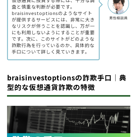
仮想通貨に投資する際には、十分な調
査と慎重な判断が必要です。
braisinvestoptionsのようなサイト
男性相談員
が提供するサービスには、非常に大き
なリスクが伴うことを認識し、万が一
にも利用しないようにすることが重要
です。次に、このサイトがどのような
詐欺行為を行っているのか、具体的な
手口について詳しく見ていきます。
braisinvestoptionsの詐欺手口｜典
型的な仮想通貨詐欺の特徴