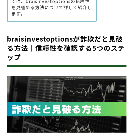
では、braisinvestoptionsの信頼性
を見極める方法について詳しく紹介し
ます。
braisinvestoptionsが詐欺だと見破
る方法｜信頼性を確認する5つのステ
ップ