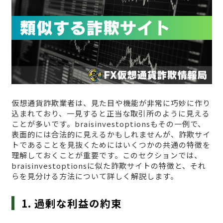
仮想通貨詐欺業者は、見た目や機能が非常に巧妙に作り
込まれており、一見すると正当な取引所のように見える
ことが多いです。braisinvestoptionsもその一例で、
表面的には合法的に見えるかもしれませんが、詐欺サイ
トであることを見抜くためにはいくつかの共通の特徴を
理解しておくことが重要です。このセクションでは、
braisinvestoptionsに似た詐欺サイトの特徴と、それ
らを見分ける方法について詳しく解説します。
1. 過剰な利益の約束