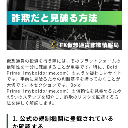
仮想通貨の投資を行う際には、そのプラットフォームの
信頼性を十分に確認することが重要です。特に、Bold
Prime（myboldprime.com）のような疑わしいサイト
では、事前に見破るための判断基準を持っておくことが
大切です。本セクションでは、Bold
Prime（myboldprime.com）の信頼性を見極めるため
の5つのステップを紹介し、詐欺のリスクを回避する方
法を詳しく解説します。
1. 公式の規制機関に登録されている
か確認する