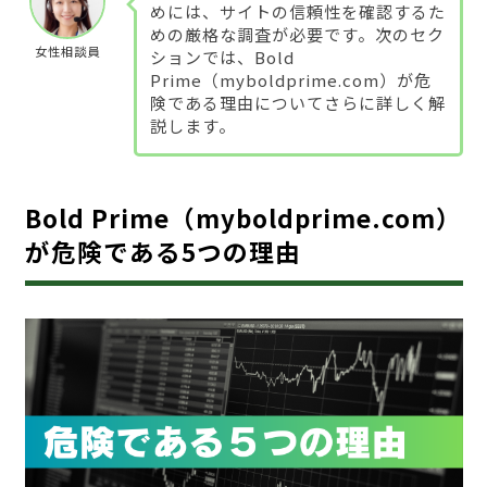
めには、サイトの信頼性を確認するた
めの厳格な調査が必要です。次のセク
女性相談員
ションでは、Bold
Prime（myboldprime.com）が危
険である理由についてさらに詳しく解
説します。
Bold Prime（myboldprime.com）
が危険である5つの理由