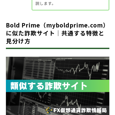
説します。
Bold Prime（myboldprime.com）
に似た詐欺サイト｜共通する特徴と
見分け方