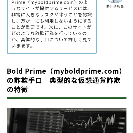
Prime（myboldprime.com）のよ
男性相談員
うなサイトが提供するサービスには、
非常に大きなリスクが伴うことを認識
し、万が一にも利用しないようにする
ことが重要です。次に、このサイトが
どのような詐欺行為を行っているの
か、具体的な手口について詳しく見て
いきます。
Bold Prime（myboldprime.com）
の詐欺手口｜典型的な仮想通貨詐欺
の特徴