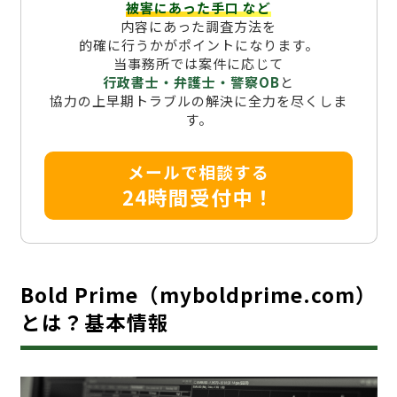
被害にあった手口
など
内容にあった調査方法を
的確に行うかがポイントになります。
当事務所では案件に応じて
行政書士・弁護士・警察OB
と
協力の上早期トラブルの解決に全力を尽くしま
す。
メールで相談する
24時間受付中！
Bold Prime（myboldprime.com）
とは？基本情報