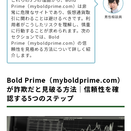
Prime（myboldprime.com）は非
常に危険なサイトであり、仮想通貨取
男性相談員
引に関わることは避けるべきです。利
用者がこうしたリスクを理解し、慎重
に行動することが求められます。次の
セクションでは、Bold
Prime（myboldprime.com）の信
頼性を見極める方法について詳しく紹
介します。
Bold Prime（myboldprime.com）
が詐欺だと見破る方法｜信頼性を確
認する5つのステップ