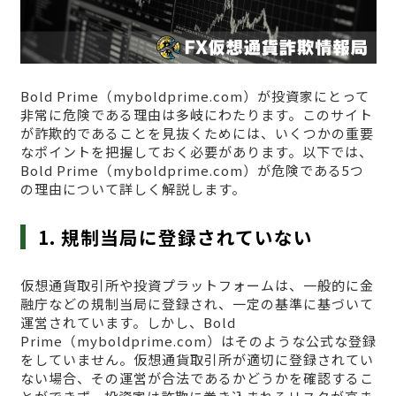
Bold Prime（myboldprime.com）が投資家にとって
非常に危険である理由は多岐にわたります。このサイト
が詐欺的であることを見抜くためには、いくつかの重要
なポイントを把握しておく必要があります。以下では、
Bold Prime（myboldprime.com）が危険である5つ
の理由について詳しく解説します。
1. 規制当局に登録されていない
仮想通貨取引所や投資プラットフォームは、一般的に金
融庁などの規制当局に登録され、一定の基準に基づいて
運営されています。しかし、Bold
Prime（myboldprime.com）はそのような公式な登録
をしていません。仮想通貨取引所が適切に登録されてい
ない場合、その運営が合法であるかどうかを確認するこ