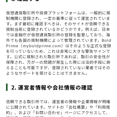
仮想通貨取引所や投資プラットフォームは、一般的に規
制機関に登録され、一定の基準に従って運営されていま
す。まず最初に確認すべきは、そのサイトが信頼できる
規制当局に登録されているかどうかです。例えば、日本
では金融庁が仮想通貨取引所の登録を監督しており、海
外でも各国の規制機関によって管理されています。Bold
Prime（myboldprime.com）はそのような正式な登録
を行っていないため、これは非常に大きな警告サインで
す。公式に規制された取引所であれば、取引の安全性が
保障され、万が一の問題が発生した際には法的手段に訴
えることも可能ですが、登録されていない業者ではその
ようなサポートを受けることはできません。
2. 運営者情報や会社情報の確認
信頼できる取引所では、運営者の情報や企業情報が明確
に公開されています。サイトの「会社概要」や「利用規
約」、および「お問い合わせ」ページにアクセスして、