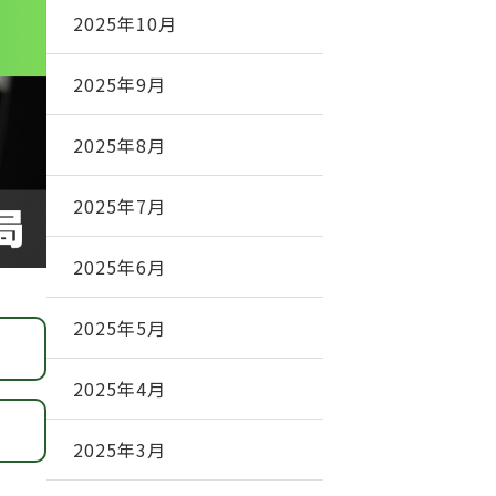
2025年10月
2025年9月
2025年8月
2025年7月
2025年6月
2025年5月
2025年4月
2025年3月