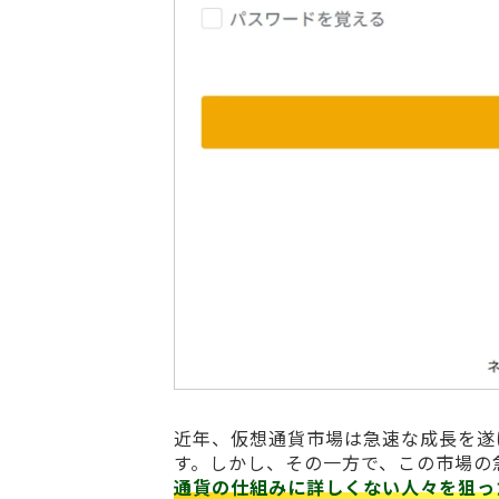
近年、仮想通貨市場は急速な成長を遂
す。しかし、その一方で、この市場の
通貨の仕組みに詳しくない人々を狙っ