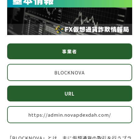
事業者
BLOCKNOVA
URL
https://admin.novapdexdah.com/
「BLOCKNOVA」とは、主に仮想通貨の取引を行うプラ