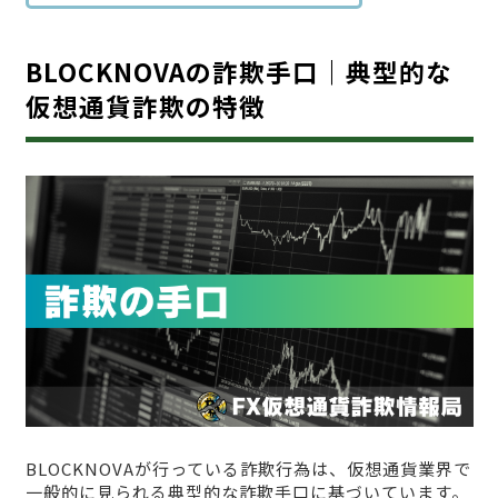
BLOCKNOVAの詐欺手口｜典型的な
仮想通貨詐欺の特徴
BLOCKNOVAが行っている詐欺行為は、仮想通貨業界で
一般的に見られる典型的な詐欺手口に基づいています。