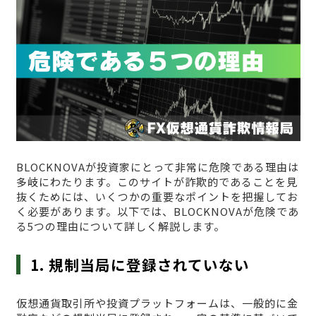
BLOCKNOVAが投資家にとって非常に危険である理由は
多岐にわたります。このサイトが詐欺的であることを見
抜くためには、いくつかの重要なポイントを把握してお
く必要があります。以下では、BLOCKNOVAが危険であ
る5つの理由について詳しく解説します。
1. 規制当局に登録されていない
仮想通貨取引所や投資プラットフォームは、一般的に金