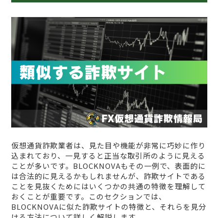
仮想通貨詐欺業者は、見た目や機能が非常に巧妙に作り
込まれており、一見すると正当な取引所のように見える
ことが多いです。BLOCKNOVAもその一例で、表面的に
は合法的に見えるかもしれませんが、詐欺サイトである
ことを見抜くためにはいくつかの共通の特徴を理解して
おくことが重要です。このセクションでは、
BLOCKNOVAに似た詐欺サイトの特徴と、それらを見分
ける方法について詳しく解説します。