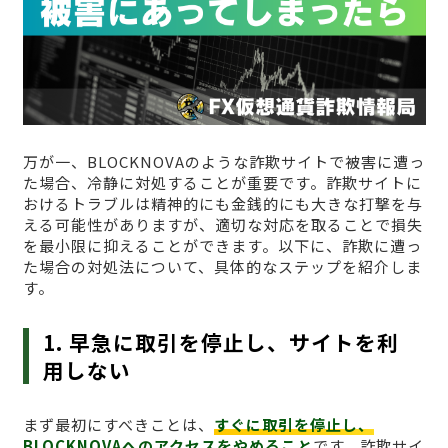
万が一、BLOCKNOVAのような詐欺サイトで被害に遭っ
た場合、冷静に対処することが重要です。詐欺サイトに
おけるトラブルは精神的にも金銭的にも大きな打撃を与
える可能性がありますが、適切な対応を取ることで損失
を最小限に抑えることができます。以下に、詐欺に遭っ
た場合の対処法について、具体的なステップを紹介しま
す。
1. 早急に取引を停止し、サイトを利
用しない
まず最初にすべきことは、
すぐに取引を停止し、
BLOCKNOVAへのアクセスをやめること
です。詐欺サイ