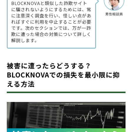
BLOCKNOVAと類似した詐欺サイト
に騙されないようにするためには、常
男性相談員
に注意深く調査を行い、怪しい点があ
ればすぐに利用を中止することが必要
です。次のセクションでは、万が一詐
欺に遭った場合の対策について詳しく
解説します。
被害に遭ったらどうする？
BLOCKNOVAでの損失を最小限に抑
える方法