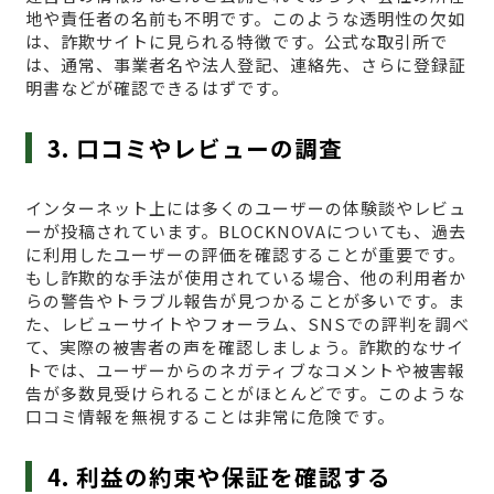
地や責任者の名前も不明です。このような透明性の欠如
は、詐欺サイトに見られる特徴です。公式な取引所で
は、通常、事業者名や法人登記、連絡先、さらに登録証
明書などが確認できるはずです。
3. 口コミやレビューの調査
インターネット上には多くのユーザーの体験談やレビュ
ーが投稿されています。BLOCKNOVAについても、過去
に利用したユーザーの評価を確認することが重要です。
もし詐欺的な手法が使用されている場合、他の利用者か
らの警告やトラブル報告が見つかることが多いです。ま
た、レビューサイトやフォーラム、SNSでの評判を調べ
て、実際の被害者の声を確認しましょう。詐欺的なサイ
トでは、ユーザーからのネガティブなコメントや被害報
告が多数見受けられることがほとんどです。このような
口コミ情報を無視することは非常に危険です。
4. 利益の約束や保証を確認する