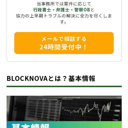
当事務所では案件に応じて
行政書士・弁護士・警察OB
と
協力の上早期トラブルの解決に全力を尽くしま
す。
メールで相談する
24時間受付中！
BLOCKNOVAとは？基本情報