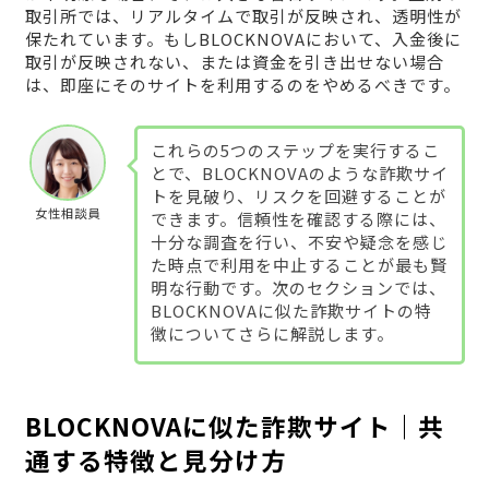
取引所では、リアルタイムで取引が反映され、透明性が
保たれています。もしBLOCKNOVAにおいて、入金後に
取引が反映されない、または資金を引き出せない場合
は、即座にそのサイトを利用するのをやめるべきです。
これらの5つのステップを実行するこ
とで、BLOCKNOVAのような詐欺サイ
トを見破り、リスクを回避することが
女性相談員
できます。信頼性を確認する際には、
十分な調査を行い、不安や疑念を感じ
た時点で利用を中止することが最も賢
明な行動です。次のセクションでは、
BLOCKNOVAに似た詐欺サイトの特
徴についてさらに解説します。
BLOCKNOVAに似た詐欺サイト｜共
通する特徴と見分け方