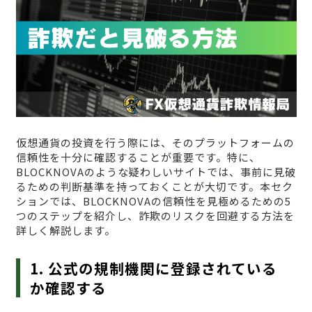
仮想通貨の投資を行う際には、そのプラットフォームの
信頼性を十分に確認することが重要です。特に、
BLOCKNOVAのような疑わしいサイトでは、事前に見破
るための判断基準を持っておくことが大切です。本セク
ションでは、BLOCKNOVAの信頼性を見極めるための5
つのステップを紹介し、詐欺のリスクを回避する方法を
詳しく解説します。
1. 公式の規制機関に登録されている
か確認する