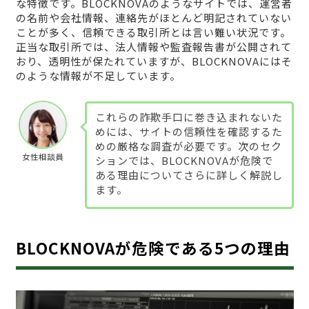
な特徴です。BLOCKNOVAのようなサイトでは、運営者
の名前や会社情報、連絡先がほとんど明記されていない
ことが多く、信頼できる取引所とは言い難い状況です。
正当な取引所では、法人情報や監査報告書が公開されて
おり、透明性が保たれていますが、BLOCKNOVAにはそ
のような情報が不足しています。
これらの詐欺手口に巻き込まれないた
めには、サイトの信頼性を確認するた
めの厳格な調査が必要です。次のセク
女性相談員
ションでは、BLOCKNOVAが危険で
ある理由についてさらに詳しく解説し
ます。
BLOCKNOVAが危険である5つの理由