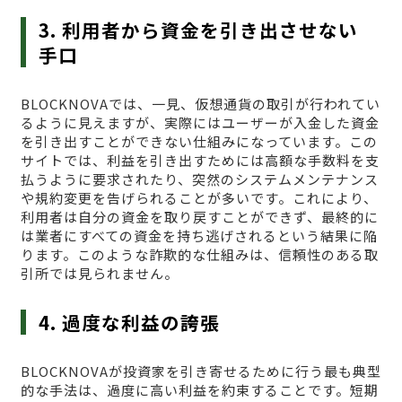
3. 利用者から資金を引き出させない
手口
BLOCKNOVAでは、一見、仮想通貨の取引が行われてい
るように見えますが、実際にはユーザーが入金した資金
を引き出すことができない仕組みになっています。この
サイトでは、利益を引き出すためには高額な手数料を支
払うように要求されたり、突然のシステムメンテナンス
や規約変更を告げられることが多いです。これにより、
利用者は自分の資金を取り戻すことができず、最終的に
は業者にすべての資金を持ち逃げされるという結果に陥
ります。このような詐欺的な仕組みは、信頼性のある取
引所では見られません。
4. 過度な利益の誇張
BLOCKNOVAが投資家を引き寄せるために行う最も典型
的な手法は、過度に高い利益を約束することです。短期