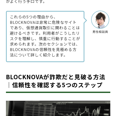
がよく行う手口です。
これらの5つの理由から、
BLOCKNOVAは非常に危険なサイト
であり、仮想通貨取引に関わることは
男性相談員
避けるべきです。利用者がこうしたリ
スクを理解し、慎重に行動することが
求められます。次のセクションでは、
BLOCKNOVAの信頼性を見極める方
法について詳しく紹介します。
BLOCKNOVAが詐欺だと見破る方法
｜信頼性を確認する5つのステップ