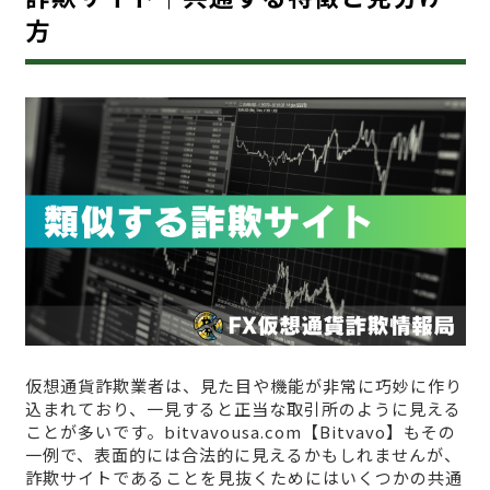
方
仮想通貨詐欺業者は、見た目や機能が非常に巧妙に作り
込まれており、一見すると正当な取引所のように見える
ことが多いです。bitvavousa.com【Bitvavo】もその
一例で、表面的には合法的に見えるかもしれませんが、
詐欺サイトであることを見抜くためにはいくつかの共通