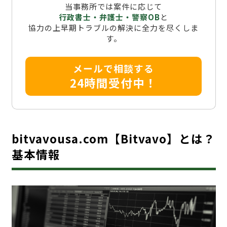
当事務所では案件に応じて
行政書士・弁護士・警察OB
と
協力の上早期トラブルの解決に全力を尽くしま
す。
メールで相談する
24時間受付中！
bitvavousa.com【Bitvavo】とは？
基本情報