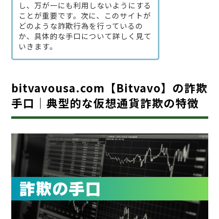
し、万が一にも利用しないようにする
ことが重要です。次に、このサイトが
どのような詐欺行為を行っているの
か、具体的な手口について詳しく見て
いきます。
bitvavousa.com【Bitvavo】の詐欺
手口｜典型的な仮想通貨詐欺の特徴