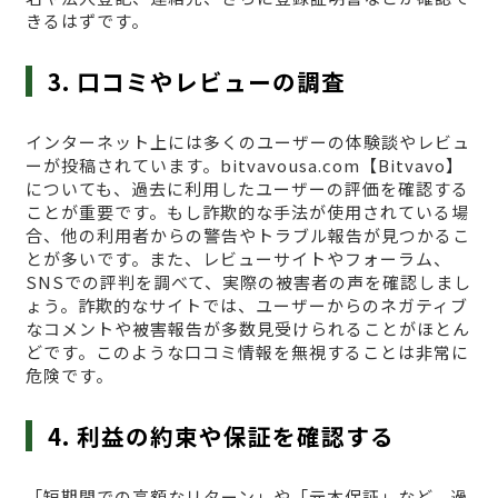
きるはずです。
3. 口コミやレビューの調査
インターネット上には多くのユーザーの体験談やレビュ
ーが投稿されています。bitvavousa.com【Bitvavo】
についても、過去に利用したユーザーの評価を確認する
ことが重要です。もし詐欺的な手法が使用されている場
合、他の利用者からの警告やトラブル報告が見つかるこ
とが多いです。また、レビューサイトやフォーラム、
SNSでの評判を調べて、実際の被害者の声を確認しまし
ょう。詐欺的なサイトでは、ユーザーからのネガティブ
なコメントや被害報告が多数見受けられることがほとん
どです。このような口コミ情報を無視することは非常に
危険です。
4. 利益の約束や保証を確認する
「短期間での高額なリターン」や「元本保証」など、過