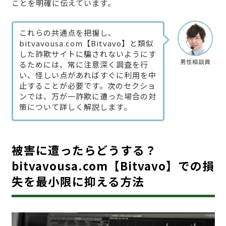
ことを明確に伝えています。
これらの共通点を把握し、
bitvavousa.com【Bitvavo】と類似
した詐欺サイトに騙されないようにす
男性相談員
るためには、常に注意深く調査を行
い、怪しい点があればすぐに利用を中
止することが必要です。次のセクショ
ンでは、万が一詐欺に遭った場合の対
策について詳しく解説します。
被害に遭ったらどうする？
bitvavousa.com【Bitvavo】での損
失を最小限に抑える方法