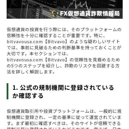
仮想通貨の投資を行う際には、そのプラットフォームの
信頼性を十分に確認することが重要です。特に、
bitvavousa.com【Bitvavo】のような疑わしいサイト
では、事前に見破るための判断基準を持っておくことが
大切です。本セクションでは、
bitvavousa.com【Bitvavo】の信頼性を見極めるため
の5つのステップを紹介し、詐欺のリスクを回避する方
法を詳しく解説します。
1. 公式の規制機関に登録されている
か確認する
仮想通貨取引所や投資プラットフォームは、一般的に規
制機関に登録され、一定の基準に従って運営されていま
す。まず最初に確認すべきは、そのサイトが信頼できる