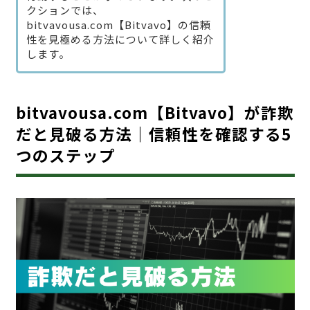
クションでは、
bitvavousa.com【Bitvavo】の信頼
性を見極める方法について詳しく紹介
します。
bitvavousa.com【Bitvavo】が詐欺
だと見破る方法｜信頼性を確認する5
つのステップ