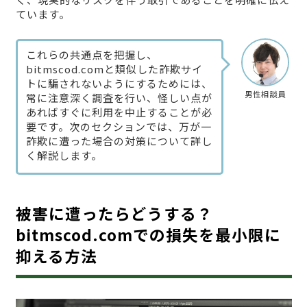
ています。
これらの共通点を把握し、
bitmscod.comと類似した詐欺サイ
トに騙されないようにするためには、
男性相談員
常に注意深く調査を行い、怪しい点が
あればすぐに利用を中止することが必
要です。次のセクションでは、万が一
詐欺に遭った場合の対策について詳し
く解説します。
被害に遭ったらどうする？
bitmscod.comでの損失を最小限に
抑える方法