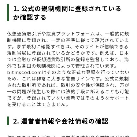
1. 公式の規制機関に登録されている
か確認する
仮想通貨取引所や投資プラットフォームは、一般的に規
制機関に登録され、一定の基準に従って運営されていま
す。まず最初に確認すべきは、そのサイトが信頼できる
規制当局に登録されているかどうかです。例えば、日本
では金融庁が仮想通貨取引所の登録を監督しており、海
外でも各国の規制機関によって管理されています。
bitmscod.comはそのような正式な登録を行っていない
ため、これは非常に大きな警告サインです。公式に規制
された取引所であれば、取引の安全性が保障され、万が
一の問題が発生した際には法的手段に訴えることも可能
ですが、登録されていない業者ではそのようなサポート
を受けることはできません。
2. 運営者情報や会社情報の確認