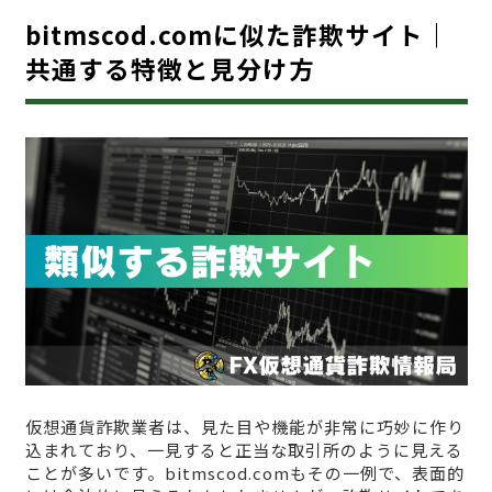
bitmscod.comに似た詐欺サイト｜
共通する特徴と見分け方
仮想通貨詐欺業者は、見た目や機能が非常に巧妙に作り
込まれており、一見すると正当な取引所のように見える
ことが多いです。bitmscod.comもその一例で、表面的