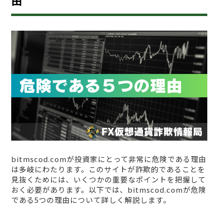
由
bitmscod.comが投資家にとって非常に危険である理由
は多岐にわたります。このサイトが詐欺的であることを
見抜くためには、いくつかの重要なポイントを把握して
おく必要があります。以下では、bitmscod.comが危険
である5つの理由について詳しく解説します。