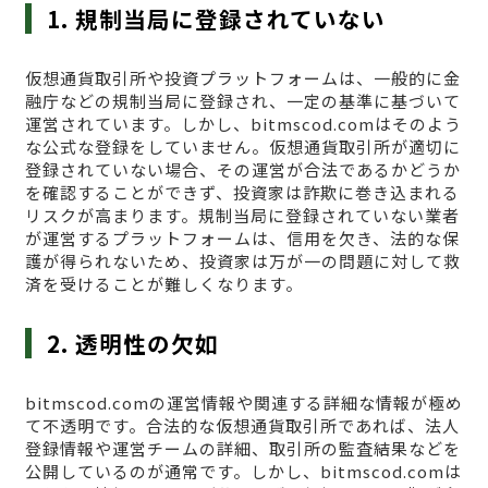
1. 規制当局に登録されていない
仮想通貨取引所や投資プラットフォームは、一般的に金
融庁などの規制当局に登録され、一定の基準に基づいて
運営されています。しかし、bitmscod.comはそのよう
な公式な登録をしていません。仮想通貨取引所が適切に
登録されていない場合、その運営が合法であるかどうか
を確認することができず、投資家は詐欺に巻き込まれる
リスクが高まります。規制当局に登録されていない業者
が運営するプラットフォームは、信用を欠き、法的な保
護が得られないため、投資家は万が一の問題に対して救
済を受けることが難しくなります。
2. 透明性の欠如
bitmscod.comの運営情報や関連する詳細な情報が極め
て不透明です。合法的な仮想通貨取引所であれば、法人
登録情報や運営チームの詳細、取引所の監査結果などを
公開しているのが通常です。しかし、bitmscod.comは