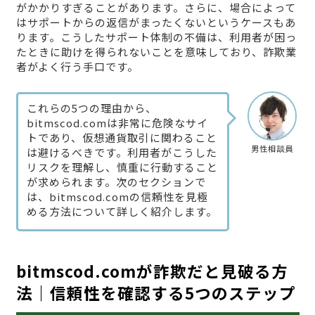
がかかりすぎることがあります。さらに、場合によって
はサポートからの返信がまったくないというケースもあ
ります。こうしたサポート体制の不備は、利用者が困っ
たときに助けを得られないことを意味しており、詐欺業
者がよく行う手口です。
これらの5つの理由から、
bitmscod.comは非常に危険なサイ
トであり、仮想通貨取引に関わること
男性相談員
は避けるべきです。利用者がこうした
リスクを理解し、慎重に行動すること
が求められます。次のセクションで
は、bitmscod.comの信頼性を見極
める方法について詳しく紹介します。
bitmscod.comが詐欺だと見破る方
法｜信頼性を確認する5つのステップ