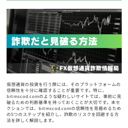
仮想通貨の投資を行う際には、そのプラットフォームの
信頼性を十分に確認することが重要です。特に、
bitmscod.comのような疑わしいサイトでは、事前に見
破るための判断基準を持っておくことが大切です。本セ
クションでは、bitmscod.comの信頼性を見極めるため
の5つのステップを紹介し、詐欺のリスクを回避する方
法を詳しく解説します。