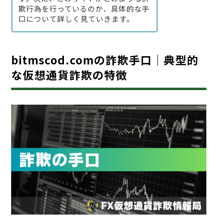
欺行為を行っているのか、具体的な手
口について詳しく見ていきます。
bitmscod.comの詐欺手口｜典型的
な仮想通貨詐欺の特徴