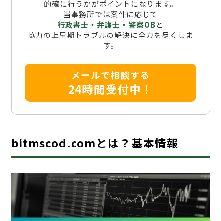
的確に行うかがポイントになります。
当事務所では案件に応じて
行政書士・弁護士・警察OB
と
協力の上早期トラブルの解決に全力を尽くしま
す。
メールで相談する
24時間受付中！
bitmscod.comとは？基本情報