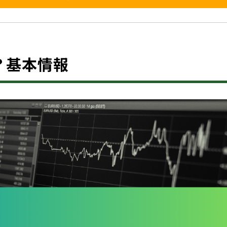
とは？基本情報