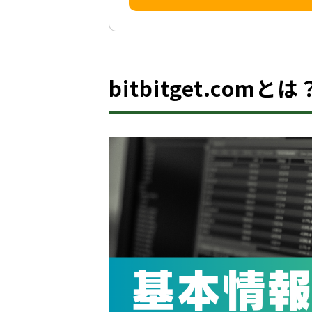
bitbitget.com