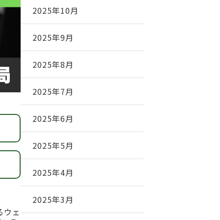
2025年10月
2025年9月
2025年8月
2025年7月
2025年6月
2025年5月
2025年4月
2025年3月
るウェ