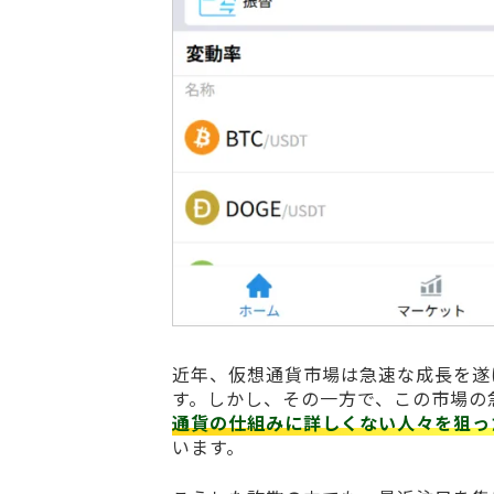
近年、仮想通貨市場は急速な成長を遂
す。しかし、その一方で、この市場の
通貨の仕組みに詳しくない人々を狙っ
います。