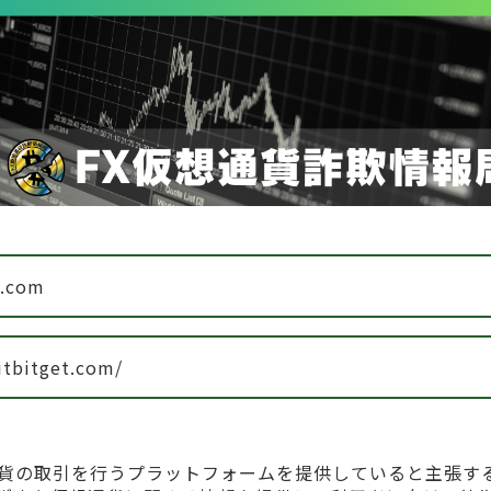
t.com
itbitget.com/
に仮想通貨の取引を行うプラットフォームを提供していると主張す