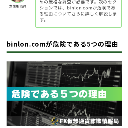
めの厳格な調査が必要です。次のセク
女性相談員
ションでは、binlon.comが危険であ
る理由についてさらに詳しく解説しま
す。
binlon.comが危険である5つの理由