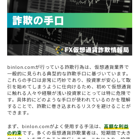
binlon.comが行っている詐欺行為は、仮想通貨業界で
一般的に見られる典型的な詐欺手口に基づいています。
これらの手口は非常に巧妙であり、投資家が安心して取
引を始めてしまうように仕向けるため、初めて仮想通貨
に触れる人々や経験が浅い投資家にとっては特に危険で
す。具体的にどのような手口が使われているのかを理解
することで、詐欺に巻き込まれるリスクを避けることが
できます。
まず、binlon.comがよく使用する手法は、
高額な利益
の約束
です。多くの仮想通貨詐欺業者は、短期間で大き