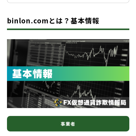
binlon.comとは？基本情報
事業者