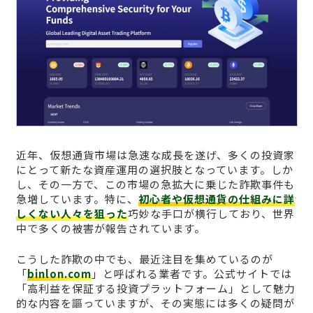
近年、仮想通貨市場は急速な成長を遂げ、多くの投資家
にとって新たな資産運用の選択肢となっています。しか
し、その一方で、この市場の急拡大に乗じた詐欺事件も
急増しています。特に、
初心者や仮想通貨の仕組みに詳
しくない人々を狙った
巧妙な手口が横行しており、世界
中で多くの被害が報告されています。
こうした詐欺の中でも、最近注目を集めているのが
「
binlon.com
」と呼ばれる業者です。公式サイトでは
「高利益を保証する投資プラットフォーム」として魅力
的な内容を謳っていますが、その実態には多くの疑問が