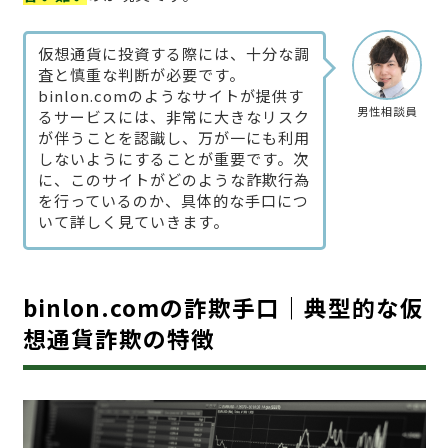
仮想通貨に投資する際には、十分な調
査と慎重な判断が必要です。
binlon.comのようなサイトが提供す
男性相談員
るサービスには、非常に大きなリスク
が伴うことを認識し、万が一にも利用
しないようにすることが重要です。次
に、このサイトがどのような詐欺行為
を行っているのか、具体的な手口につ
いて詳しく見ていきます。
binlon.comの詐欺手口｜典型的な仮
想通貨詐欺の特徴