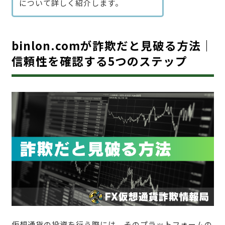
について詳しく紹介します。
binlon.comが詐欺だと見破る方法｜
信頼性を確認する5つのステップ
仮想通貨の投資を行う際には、そのプラットフォームの