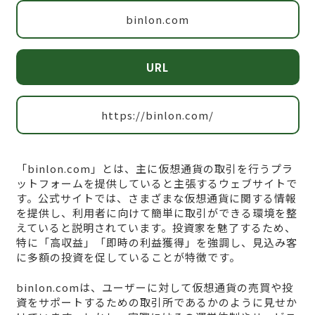
binlon.com
URL
https://binlon.com/
「binlon.com」とは、主に仮想通貨の取引を行うプラ
ットフォームを提供していると主張するウェブサイトで
す。公式サイトでは、さまざまな仮想通貨に関する情報
を提供し、利用者に向けて簡単に取引ができる環境を整
えていると説明されています。投資家を魅了するため、
特に「高収益」「即時の利益獲得」を強調し、見込み客
に多額の投資を促していることが特徴です。
binlon.comは、ユーザーに対して仮想通貨の売買や投
資をサポートするための取引所であるかのように見せか