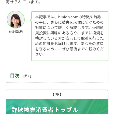
寄せられています。
本記事では、binlon.comの特徴や詐欺
の手口、さらに被害を未然に防ぐための
対策について詳しく解説します。仮想通
女性相談員
貨投資に興味のある方や、すでに投資を
検討している方が安心して取引を行うた
めの知識をお届けします。あなたの資産
を守るために、ぜひ最後までお読みくだ
さい。
目次
【PR】
詐欺被害消費者トラブル