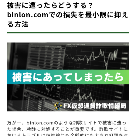
被害に遭ったらどうする？
binlon.comでの損失を最小限に抑え
る方法
万が一、binlon.comのような詐欺サイトで被害に遭っ
た場合、冷静に対処することが重要です。詐欺サイトに
おけるトラブルは精神的にも金銭的にも大きな打撃を与