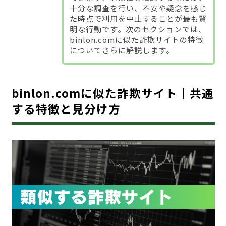
十分な調査を行い、不安や疑念を感じ
た時点で利用を中止することが最も賢
明な行動です。次のセクションでは、
binlon.comに似た詐欺サイトの特徴
についてさらに解説します。
binlon.comに似た詐欺サイト｜共通
する特徴と見分け方