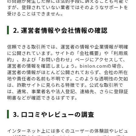
の問題が発生した際には法的手段に訴えることも可能で
すが、登録されていない業者ではそのようなサポートを
受けることはできません。
2. 運営者情報や会社情報の確認
信頼できる取引所では、運営者の情報や企業情報が明確
に公開されています。サイトの「会社概要」や「利用規
約」、および「お問い合わせ」ページにアクセスして、
運営者の情報を確認しましょう。binlon.comの場合、
運営者の情報がほとんど公開されておらず、会社の所在
地や責任者の名前も不明です。このような透明性の欠如
は、詐欺サイトに見られる特徴です。公式な取引所で
は、通常、事業者名や法人登記、連絡先、さらに登録証
明書などが確認できるはずです。
3. 口コミやレビューの調査
インターネット上には多くのユーザーの体験談やレビュ