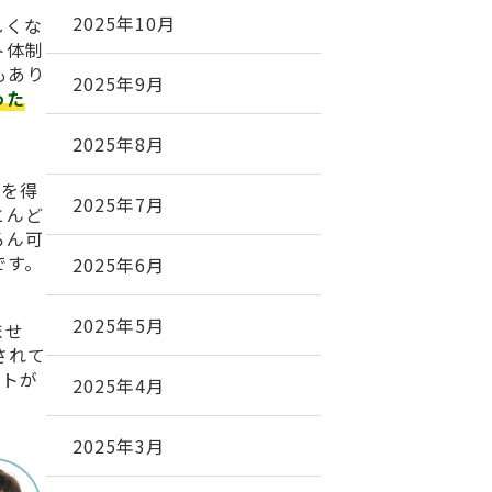
2025年10月
しくな
ト体制
もあり
2025年9月
った
2025年8月
益を得
2025年7月
とんど
ろん可
です。
2025年6月
2025年5月
ませ
されて
イトが
2025年4月
2025年3月