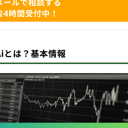
メールで相談する
24時間受付中！
6.2Aiとは？基本情報