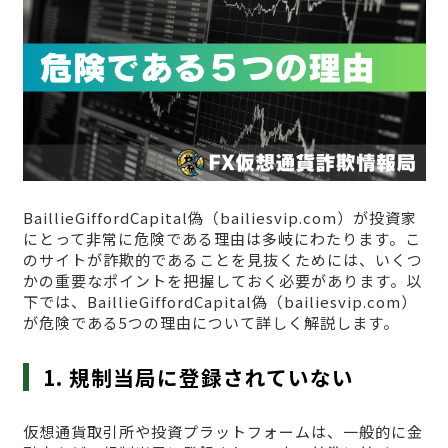
BaillieGiffordCapital偽（bailiesvip.com）が投資家
にとって非常に危険である理由は多岐にわたります。こ
のサイトが詐欺的であることを見抜くためには、いくつ
かの重要なポイントを把握しておく必要があります。以
下では、BaillieGiffordCapital偽（bailiesvip.com）
が危険である5つの理由について詳しく解説します。
1. 規制当局に登録されていない
仮想通貨取引所や投資プラットフォームは、一般的に金