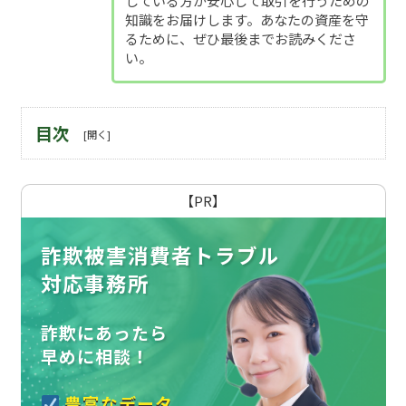
している方が安心して取引を行うための
知識をお届けします。あなたの資産を守
るために、ぜひ最後までお読みくださ
い。
目次
【PR】
詐欺被害消費者トラブル
対応事務所
詐欺にあったら
早めに相談！
豊富なデータ