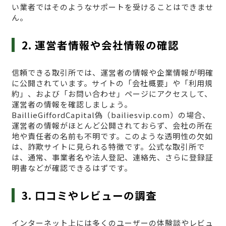
い業者ではそのようなサポートを受けることはできませ
ん。
2. 運営者情報や会社情報の確認
信頼できる取引所では、運営者の情報や企業情報が明確
に公開されています。サイトの「会社概要」や「利用規
約」、および「お問い合わせ」ページにアクセスして、
運営者の情報を確認しましょう。
BaillieGiffordCapital偽（bailiesvip.com）の場合、
運営者の情報がほとんど公開されておらず、会社の所在
地や責任者の名前も不明です。このような透明性の欠如
は、詐欺サイトに見られる特徴です。公式な取引所で
は、通常、事業者名や法人登記、連絡先、さらに登録証
明書などが確認できるはずです。
3. 口コミやレビューの調査
インターネット上には多くのユーザーの体験談やレビュ