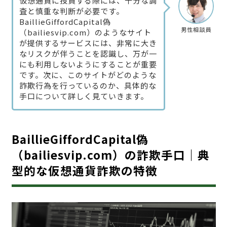
仮想通貨に投資する際には、十分な調
査と慎重な判断が必要です。
BaillieGiffordCapital偽
男性相談員
（bailiesvip.com）のようなサイト
が提供するサービスには、非常に大き
なリスクが伴うことを認識し、万が一
にも利用しないようにすることが重要
です。次に、このサイトがどのような
詐欺行為を行っているのか、具体的な
手口について詳しく見ていきます。
BaillieGiffordCapital偽
（bailiesvip.com）の詐欺手口｜典
型的な仮想通貨詐欺の特徴