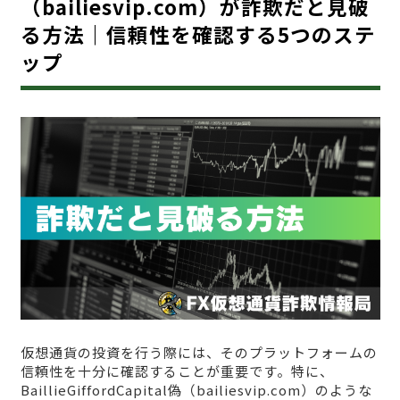
（bailiesvip.com）が詐欺だと見破
る方法｜信頼性を確認する5つのステ
ップ
仮想通貨の投資を行う際には、そのプラットフォームの
信頼性を十分に確認することが重要です。特に、
BaillieGiffordCapital偽（bailiesvip.com）のような