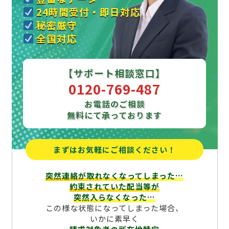
24時間受付・即日対応
秘密厳守
全国対応
【サポート相談窓口】
0120-769-487
お電話のご相談
無料にて承っております
まずはお気軽にご相談ください！
突然連絡が取れなくなってしまった…
約束されていた配当等が
突然入らなくなった…
この様な状態になってしまった場合、
いかに素早く