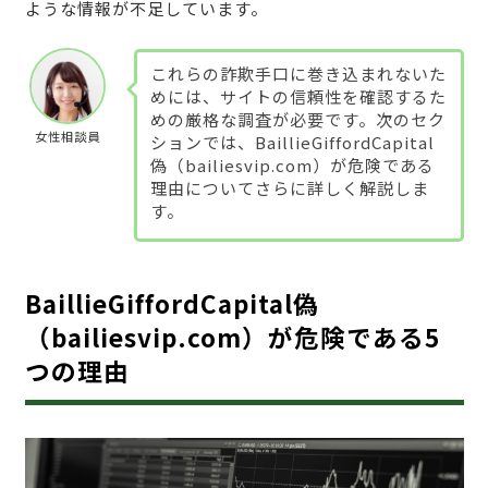
ような情報が不足しています。
これらの詐欺手口に巻き込まれないた
めには、サイトの信頼性を確認するた
めの厳格な調査が必要です。次のセク
女性相談員
ションでは、BaillieGiffordCapital
偽（bailiesvip.com）が危険である
理由についてさらに詳しく解説しま
す。
BaillieGiffordCapital偽
（bailiesvip.com）が危険である5
つの理由