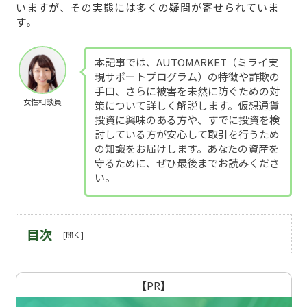
いますが、その実態には多くの疑問が寄せられていま
す。
本記事では、AUTOMARKET（ミライ実
現サポートプログラム）の特徴や詐欺の
手口、さらに被害を未然に防ぐための対
女性相談員
策について詳しく解説します。仮想通貨
投資に興味のある方や、すでに投資を検
討している方が安心して取引を行うため
の知識をお届けします。あなたの資産を
守るために、ぜひ最後までお読みくださ
い。
目次
【PR】