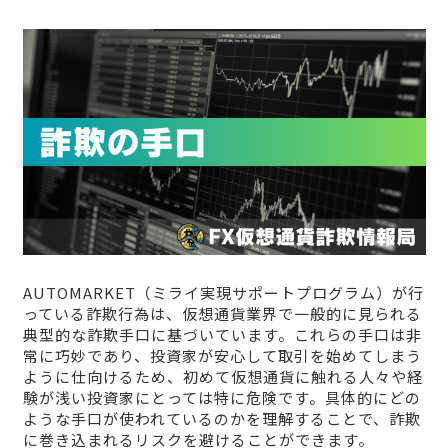
AUTOMARKET（ミライ実現サポートプログラム）が行
っている詐欺行為は、仮想通貨業界で一般的に見られる
典型的な詐欺手口に基づいています。これらの手口は非
常に巧妙であり、投資家が安心して取引を始めてしまう
ように仕向けるため、初めて仮想通貨に触れる人々や経
験が浅い投資家にとっては特に危険です。具体的にどの
ような手口が使われているのかを理解することで、詐欺
に巻き込まれるリスクを避けることができます。