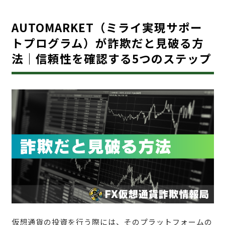
AUTOMARKET（ミライ実現サポー
トプログラム）が詐欺だと見破る方
法｜信頼性を確認する5つのステップ
仮想通貨の投資を行う際には、そのプラットフォームの