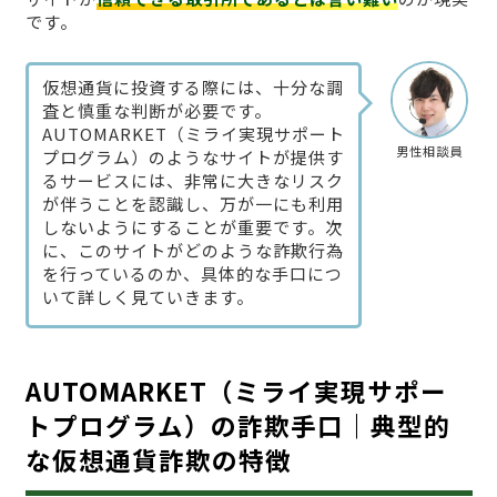
です。
仮想通貨に投資する際には、十分な調
査と慎重な判断が必要です。
AUTOMARKET（ミライ実現サポート
男性相談員
プログラム）のようなサイトが提供す
るサービスには、非常に大きなリスク
が伴うことを認識し、万が一にも利用
しないようにすることが重要です。次
に、このサイトがどのような詐欺行為
を行っているのか、具体的な手口につ
いて詳しく見ていきます。
AUTOMARKET（ミライ実現サポー
トプログラム）の詐欺手口｜典型的
な仮想通貨詐欺の特徴