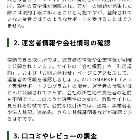
ば、取引の安全性が保障され、万が一の問題が発生した
際には法的手段に訴えることも可能ですが、登録されて
いない業者ではそのようなサポートを受けることはでき
ません。
2. 運営者情報や会社情報の確認
信頼できる取引所では、運営者の情報や企業情報が明確
に公開されています。サイトの「会社概要」や「利用規
約」、および「お問い合わせ」ページにアクセスして、
運営者の情報を確認しましょう。AUTOMARKET（ミラ
イ実現サポートプログラム）の場合、運営者の情報がほ
とんど公開されておらず、会社の所在地や責任者の名前
も不明です。このような透明性の欠如は、詐欺サイトに
見られる特徴です。公式な取引所では、通常、事業者名
や法人登記、連絡先、さらに登録証明書などが確認でき
るはずです。
3. 口コミやレビューの調査