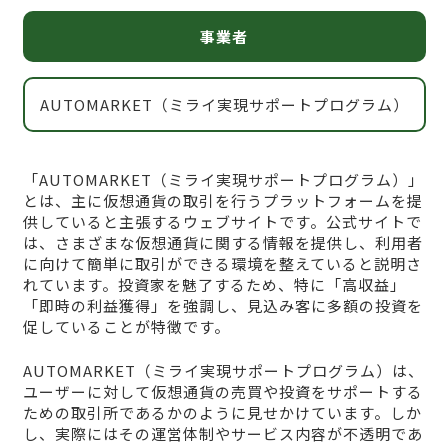
事業者
AUTOMARKET（ミライ実現サポートプログラム）
「AUTOMARKET（ミライ実現サポートプログラム）」
とは、主に仮想通貨の取引を行うプラットフォームを提
供していると主張するウェブサイトです。公式サイトで
は、さまざまな仮想通貨に関する情報を提供し、利用者
に向けて簡単に取引ができる環境を整えていると説明さ
れています。投資家を魅了するため、特に「高収益」
「即時の利益獲得」を強調し、見込み客に多額の投資を
促していることが特徴です。
AUTOMARKET（ミライ実現サポートプログラム）は、
ユーザーに対して仮想通貨の売買や投資をサポートする
ための取引所であるかのように見せかけています。しか
し、実際にはその運営体制やサービス内容が不透明であ