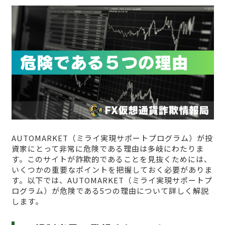
AUTOMARKET（ミライ実現サポートプログラム）が投
資家にとって非常に危険である理由は多岐にわたりま
す。このサイトが詐欺的であることを見抜くためには、
いくつかの重要なポイントを把握しておく必要がありま
す。以下では、AUTOMARKET（ミライ実現サポートプ
ログラム）が危険である5つの理由について詳しく解説
します。