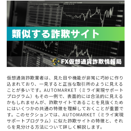
仮想通貨詐欺業者は、見た目や機能が非常に巧妙に作り
込まれており、一見すると正当な取引所のように見える
ことが多いです。AUTOMARKET（ミライ実現サポート
プログラム）もその一例で、表面的には合法的に見える
かもしれませんが、詐欺サイトであることを見抜くため
にはいくつかの共通の特徴を理解しておくことが重要で
す。このセクションでは、AUTOMARKET（ミライ実現
サポートプログラム）に似た詐欺サイトの特徴と、それ
らを見分ける方法について詳しく解説します。