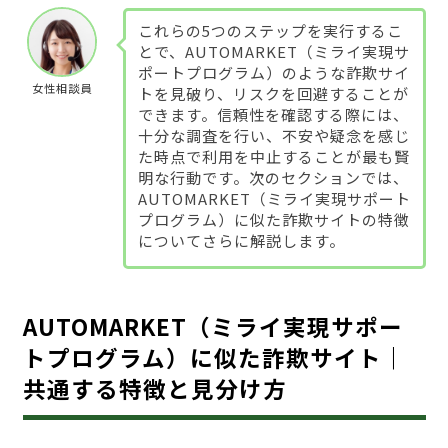
これらの5つのステップを実行するこ
とで、AUTOMARKET（ミライ実現サ
ポートプログラム）のような詐欺サイ
女性相談員
トを見破り、リスクを回避することが
できます。信頼性を確認する際には、
十分な調査を行い、不安や疑念を感じ
た時点で利用を中止することが最も賢
明な行動です。次のセクションでは、
AUTOMARKET（ミライ実現サポート
プログラム）に似た詐欺サイトの特徴
についてさらに解説します。
AUTOMARKET（ミライ実現サポー
トプログラム）に似た詐欺サイト｜
共通する特徴と見分け方