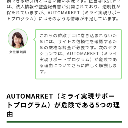
頼できる取引所とは言い難い状況です。正当な取引所で
は、法人情報や監査報告書が公開されており、透明性が
保たれていますが、AUTOMARKET（ミライ実現サポー
トプログラム）にはそのような情報が不足しています。
これらの詐欺手口に巻き込まれないた
めには、サイトの信頼性を確認するた
めの厳格な調査が必要です。次のセク
女性相談員
ションでは、AUTOMARKET（ミライ
実現サポートプログラム）が危険であ
る理由についてさらに詳しく解説しま
す。
AUTOMARKET（ミライ実現サポー
トプログラム）が危険である5つの理
由