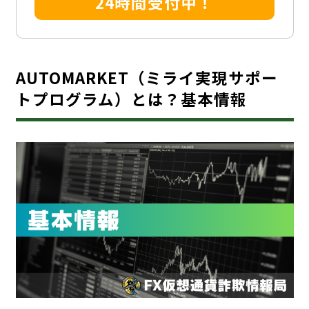
24時間受付中！
AUTOMARKET（ミライ実現サポー
トプログラム）とは？基本情報