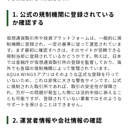
1. 公式の規制機関に登録されている
か確認する
仮想通貨取引所や投資プラットフォームは、一般的に規
制機関に登録され、一定の基準に従って運営されていま
す。まず最初に確認すべきは、そのサイトが信頼できる
規制当局に登録されているかどうかです。例えば、日本
では金融庁が仮想通貨取引所の登録を監督しており、海
外でも各国の規制機関によって管理されています。
AQUA WINGSアプリはそのような正式な登録を行って
いないため、これは非常に大きな警告サインです。公式
に規制された取引所であれば、取引の安全性が保障さ
れ、万が一の問題が発生した際には法的手段に訴えるこ
とも可能ですが、登録されていない業者ではそのような
サポートを受けることはできません。
2. 運営者情報や会社情報の確認