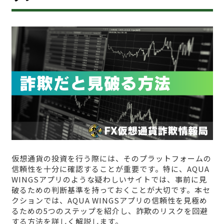
仮想通貨の投資を行う際には、そのプラットフォームの
信頼性を十分に確認することが重要です。特に、AQUA
WINGSアプリのような疑わしいサイトでは、事前に見
破るための判断基準を持っておくことが大切です。本セ
クションでは、AQUA WINGSアプリの信頼性を見極め
るための5つのステップを紹介し、詐欺のリスクを回避
する方法を詳しく解説します。