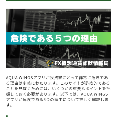
AQUA WINGSアプリが投資家にとって非常に危険であ
る理由は多岐にわたります。このサイトが詐欺的である
ことを見抜くためには、いくつかの重要なポイントを把
握しておく必要があります。以下では、AQUA WINGS
アプリが危険である5つの理由について詳しく解説しま
す。