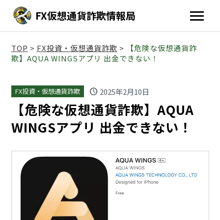
FX仮想通貨詐欺情報局
TOP
>
FX投資・仮想通貨詐欺
>
【危険な仮想通貨詐
欺】AQUA WINGSアプリ 出金できない！
schedule
2025年2月10日
FX投資・仮想通貨詐欺
【危険な仮想通貨詐欺】AQUA
WINGSアプリ 出金できない！