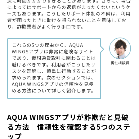
決に時間がかかりすぎることがあります。さらに、場合
によってはサポートからの返信がまったくないというケ
ースもあります。こうしたサポート体制の不備は、利用
者が困ったときに助けを得られないことを意味してお
り、詐欺業者がよく行う手口です。
これらの5つの理由から、AQUA
WINGSアプリは非常に危険なサイト
であり、仮想通貨取引に関わることは
男性相談員
避けるべきです。利用者がこうしたリ
スクを理解し、慎重に行動することが
求められます。次のセクションでは、
AQUA WINGSアプリの信頼性を見極
める方法について詳しく紹介します。
AQUA WINGSアプリが詐欺だと見破
る方法｜信頼性を確認する5つのステ
ップ