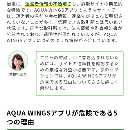
最後に、
運営者情報の不透明さ
も、詐欺サイトの典型的
な特徴です。AQUA WINGSアプリのようなサイトで
は、運営者の名前や会社情報、連絡先がほとんど明記さ
れていないことが多く、信頼できる取引所とは言い難い
状況です。正当な取引所では、法人情報や監査報告書が
公開されており、透明性が保たれていますが、AQUA
WINGSアプリにはそのような情報が不足しています。
これらの詐欺手口に巻き込まれないた
めには、サイトの信頼性を確認するた
めの厳格な調査が必要です。次のセク
女性相談員
ションでは、AQUA WINGSアプリが
危険である理由についてさらに詳しく
解説します。
AQUA WINGSアプリが危険である5
つの理由