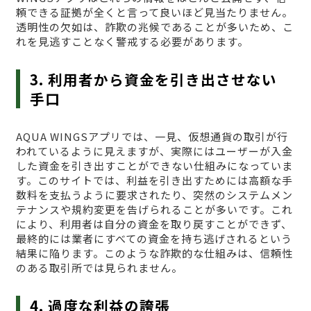
頼できる証拠が全くと言って良いほど見当たりません。
透明性の欠如は、詐欺の兆候であることが多いため、こ
れを見逃すことなく警戒する必要があります。
3. 利用者から資金を引き出させない
手口
AQUA WINGSアプリでは、一見、仮想通貨の取引が行
われているように見えますが、実際にはユーザーが入金
した資金を引き出すことができない仕組みになっていま
す。このサイトでは、利益を引き出すためには高額な手
数料を支払うように要求されたり、突然のシステムメン
テナンスや規約変更を告げられることが多いです。これ
により、利用者は自分の資金を取り戻すことができず、
最終的には業者にすべての資金を持ち逃げされるという
結果に陥ります。このような詐欺的な仕組みは、信頼性
のある取引所では見られません。
4. 過度な利益の誇張