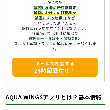
いかに素早く
請求対象者の所在地特定
訴訟にむけての証拠集め
被害にあった手口
など
内容にあった調査方法を
的確に行うかがポイントになります。
当事務所では案件に応じて
行政書士・弁護士・警察OB
と
協力の上早期トラブルの解決に全力を尽くしま
す。
メールで相談する
24時間受付中！
AQUA WINGSアプリとは？基本情報