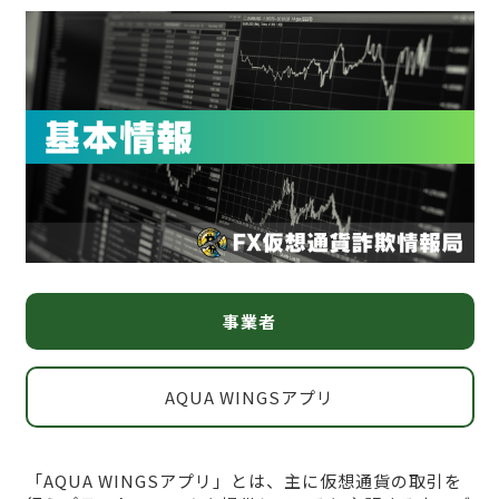
事業者
AQUA WINGSアプリ
「AQUA WINGSアプリ」とは、主に仮想通貨の取引を