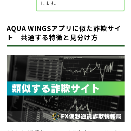
します。
AQUA WINGSアプリに似た詐欺サイ
ト｜共通する特徴と見分け方