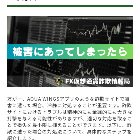
万が一、AQUA WINGSアプリのような詐欺サイトで被
害に遭った場合、冷静に対処することが重要です。詐欺
サイトにおけるトラブルは精神的にも金銭的にも大きな
打撃を与える可能性がありますが、適切な対応を取るこ
とで損失を最小限に抑えることができます。以下に、詐
欺に遭った場合の対処法について、具体的なステップを
紹介します。