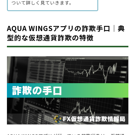
ついて詳しく見ていきます。
AQUA WINGSアプリの詐欺手口｜典
型的な仮想通貨詐欺の特徴