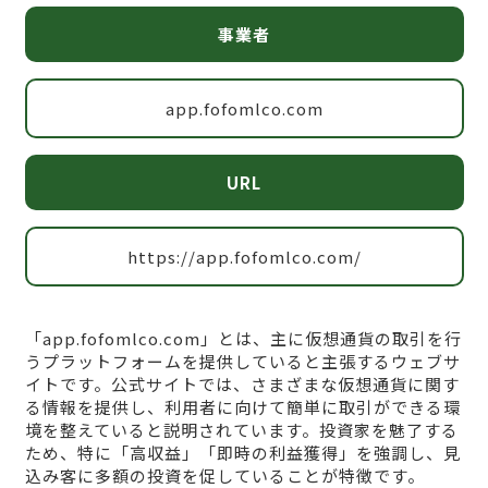
事業者
app.fofomlco.com
URL
https://app.fofomlco.com/
「app.fofomlco.com」とは、主に仮想通貨の取引を行
うプラットフォームを提供していると主張するウェブサ
イトです。公式サイトでは、さまざまな仮想通貨に関す
る情報を提供し、利用者に向けて簡単に取引ができる環
境を整えていると説明されています。投資家を魅了する
ため、特に「高収益」「即時の利益獲得」を強調し、見
込み客に多額の投資を促していることが特徴です。