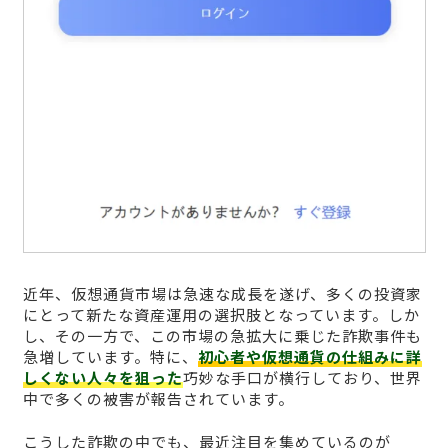
近年、仮想通貨市場は急速な成長を遂げ、多くの投資家
にとって新たな資産運用の選択肢となっています。しか
し、その一方で、この市場の急拡大に乗じた詐欺事件も
急増しています。特に、
初心者や仮想通貨の仕組みに詳
しくない人々を狙った
巧妙な手口が横行しており、世界
中で多くの被害が報告されています。
こうした詐欺の中でも、最近注目を集めているのが