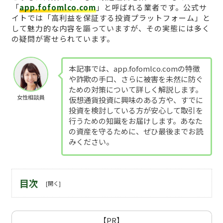
「
app.fofomlco.com
」と呼ばれる業者です。公式サ
イトでは「高利益を保証する投資プラットフォーム」と
して魅力的な内容を謳っていますが、その実態には多く
の疑問が寄せられています。
本記事では、app.fofomlco.comの特徴
や詐欺の手口、さらに被害を未然に防ぐ
ための対策について詳しく解説します。
女性相談員
仮想通貨投資に興味のある方や、すでに
投資を検討している方が安心して取引を
行うための知識をお届けします。あなた
の資産を守るために、ぜひ最後までお読
みください。
目次
【PR】