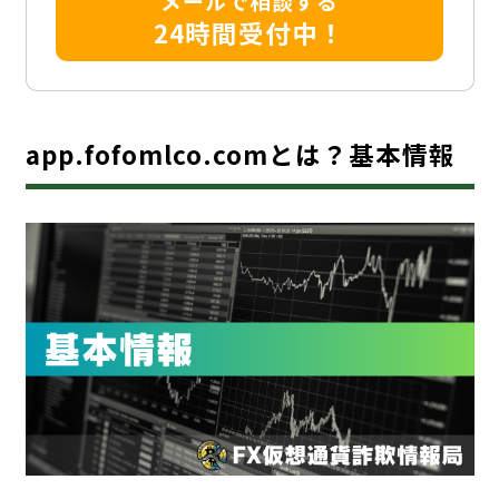
メールで相談する
24時間受付中！
app.fofomlco.comとは？基本情報