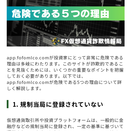
app.fofomlco.comが投資家にとって非常に危険である
理由は多岐にわたります。このサイトが詐欺的であるこ
とを見抜くためには、いくつかの重要なポイントを把握
しておく必要があります。以下では、
app.fofomlco.comが危険である5つの理由について詳
しく解説します。
1. 規制当局に登録されていない
仮想通貨取引所や投資プラットフォームは、一般的に金
融庁などの規制当局に登録され、一定の基準に基づいて