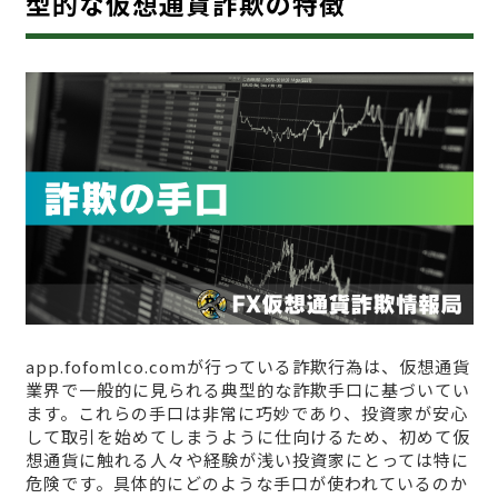
型的な仮想通貨詐欺の特徴
app.fofomlco.comが行っている詐欺行為は、仮想通貨
業界で一般的に見られる典型的な詐欺手口に基づいてい
ます。これらの手口は非常に巧妙であり、投資家が安心
して取引を始めてしまうように仕向けるため、初めて仮
想通貨に触れる人々や経験が浅い投資家にとっては特に
危険です。具体的にどのような手口が使われているのか