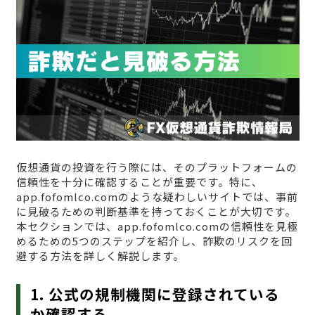
仮想通貨の投資を行う際には、そのプラットフォームの
信頼性を十分に確認することが重要です。特に、
app.fofomlco.comのような疑わしいサイトでは、事前
に見破るための判断基準を持っておくことが大切です。
本セクションでは、app.fofomlco.comの信頼性を見極
めるための5つのステップを紹介し、詐欺のリスクを回
避する方法を詳しく解説します。
1. 公式の規制機関に登録されている
か確認する