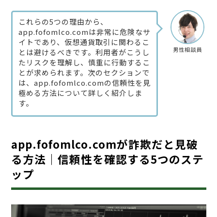
これらの5つの理由から、
app.fofomlco.comは非常に危険なサ
イトであり、仮想通貨取引に関わるこ
男性相談員
とは避けるべきです。利用者がこうし
たリスクを理解し、慎重に行動するこ
とが求められます。次のセクションで
は、app.fofomlco.comの信頼性を見
極める方法について詳しく紹介しま
す。
app.fofomlco.comが詐欺だと見破
る方法｜信頼性を確認する5つのステ
ップ