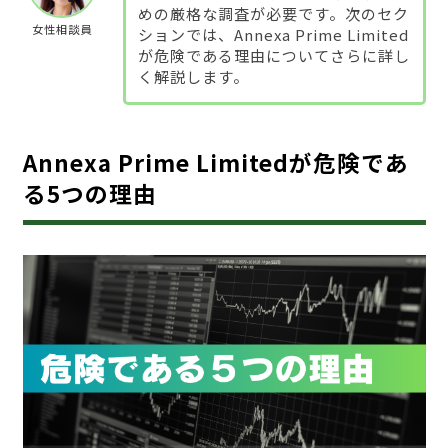
めの厳格な調査が必要です。次のセク
女性相談員
ションでは、Annexa Prime Limited
が危険である理由についてさらに詳し
く解説します。
Annexa Prime Limitedが危険であ
る5つの理由