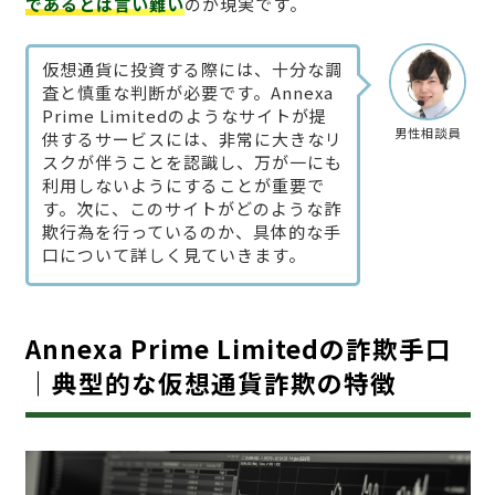
であるとは言い難い
のが現実です。
仮想通貨に投資する際には、十分な調
査と慎重な判断が必要です。Annexa
Prime Limitedのようなサイトが提
男性相談員
供するサービスには、非常に大きなリ
スクが伴うことを認識し、万が一にも
利用しないようにすることが重要で
す。次に、このサイトがどのような詐
欺行為を行っているのか、具体的な手
口について詳しく見ていきます。
Annexa Prime Limitedの詐欺手口
｜典型的な仮想通貨詐欺の特徴