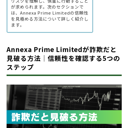
リスクを理解し、慎重に行動すること
が求められます。次のセクションで
は、Annexa Prime Limitedの信頼性
を見極める方法について詳しく紹介し
ます。
Annexa Prime Limitedが詐欺だと
見破る方法｜信頼性を確認する5つの
ステップ