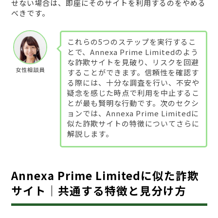
せない場合は、即座にそのサイトを利用するのをやめる
べきです。
これらの5つのステップを実行するこ
とで、Annexa Prime Limitedのよう
な詐欺サイトを見破り、リスクを回避
女性相談員
することができます。信頼性を確認す
る際には、十分な調査を行い、不安や
疑念を感じた時点で利用を中止するこ
とが最も賢明な行動です。次のセクシ
ョンでは、Annexa Prime Limitedに
似た詐欺サイトの特徴についてさらに
解説します。
Annexa Prime Limitedに似た詐欺
サイト｜共通する特徴と見分け方