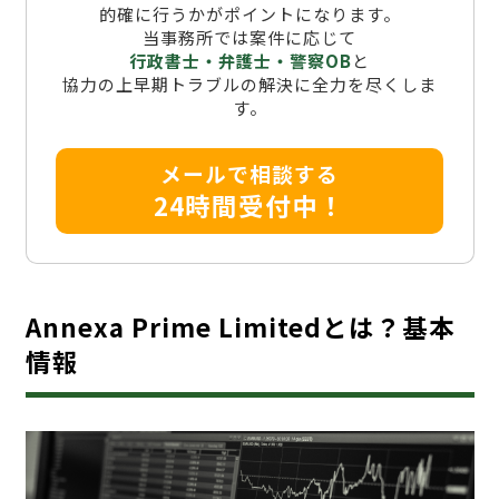
的確に行うかがポイントになります。
当事務所では案件に応じて
行政書士・弁護士・警察OB
と
協力の上早期トラブルの解決に全力を尽くしま
す。
メールで相談する
24時間受付中！
Annexa Prime Limitedとは？基本
情報