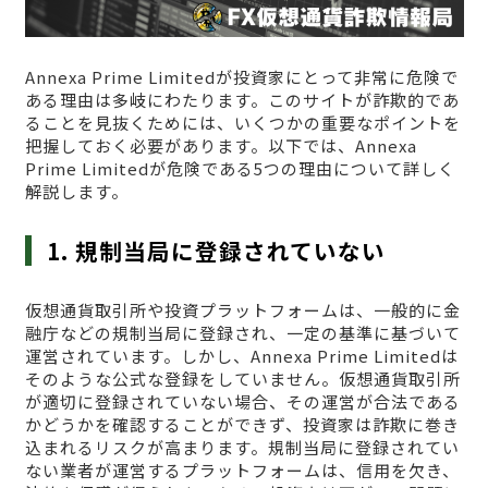
Annexa Prime Limitedが投資家にとって非常に危険で
ある理由は多岐にわたります。このサイトが詐欺的であ
ることを見抜くためには、いくつかの重要なポイントを
把握しておく必要があります。以下では、Annexa
Prime Limitedが危険である5つの理由について詳しく
解説します。
1. 規制当局に登録されていない
仮想通貨取引所や投資プラットフォームは、一般的に金
融庁などの規制当局に登録され、一定の基準に基づいて
運営されています。しかし、Annexa Prime Limitedは
そのような公式な登録をしていません。仮想通貨取引所
が適切に登録されていない場合、その運営が合法である
かどうかを確認することができず、投資家は詐欺に巻き
込まれるリスクが高まります。規制当局に登録されてい
ない業者が運営するプラットフォームは、信用を欠き、