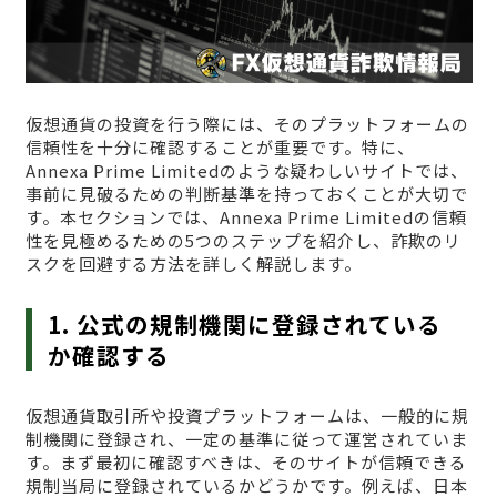
仮想通貨の投資を行う際には、そのプラットフォームの
信頼性を十分に確認することが重要です。特に、
Annexa Prime Limitedのような疑わしいサイトでは、
事前に見破るための判断基準を持っておくことが大切で
す。本セクションでは、Annexa Prime Limitedの信頼
性を見極めるための5つのステップを紹介し、詐欺のリ
スクを回避する方法を詳しく解説します。
1. 公式の規制機関に登録されている
か確認する
仮想通貨取引所や投資プラットフォームは、一般的に規
制機関に登録され、一定の基準に従って運営されていま
す。まず最初に確認すべきは、そのサイトが信頼できる
規制当局に登録されているかどうかです。例えば、日本