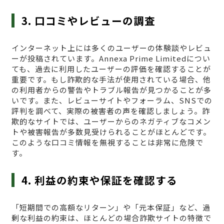
3. 口コミやレビューの調査
インターネット上には多くのユーザーの体験談やレビュ
ーが投稿されています。Annexa Prime Limitedについ
ても、過去に利用したユーザーの評価を確認することが
重要です。もし詐欺的な手法が使用されている場合、他
の利用者からの警告やトラブル報告が見つかることが多
いです。また、レビューサイトやフォーラム、SNSでの
評判を調べて、実際の被害者の声を確認しましょう。詐
欺的なサイトでは、ユーザーからのネガティブなコメン
トや被害報告が多数見受けられることがほとんどです。
このような口コミ情報を無視することは非常に危険で
す。
4. 利益の約束や保証を確認する
「短期間での高額なリターン」や「元本保証」など、過
剰な利益の約束は、ほとんどの場合詐欺サイトの特徴で