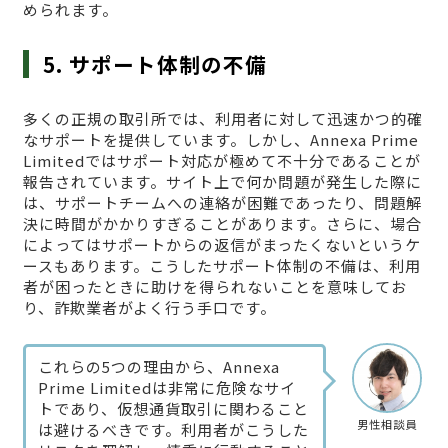
められます。
5. サポート体制の不備
多くの正規の取引所では、利用者に対して迅速かつ的確
なサポートを提供しています。しかし、Annexa Prime
Limitedではサポート対応が極めて不十分であることが
報告されています。サイト上で何か問題が発生した際に
は、サポートチームへの連絡が困難であったり、問題解
決に時間がかかりすぎることがあります。さらに、場合
によってはサポートからの返信がまったくないというケ
ースもあります。こうしたサポート体制の不備は、利用
者が困ったときに助けを得られないことを意味してお
り、詐欺業者がよく行う手口です。
これらの5つの理由から、Annexa
Prime Limitedは非常に危険なサイ
トであり、仮想通貨取引に関わること
男性相談員
は避けるべきです。利用者がこうした