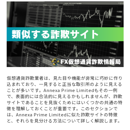
仮想通貨詐欺業者は、見た目や機能が非常に巧妙に作り
込まれており、一見すると正当な取引所のように見える
ことが多いです。Annexa Prime Limitedもその一例
で、表面的には合法的に見えるかもしれませんが、詐欺
サイトであることを見抜くためにはいくつかの共通の特
徴を理解しておくことが重要です。このセクションで
は、Annexa Prime Limitedに似た詐欺サイトの特徴
と、それらを見分ける方法について詳しく解説します。