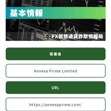
事業者
Annexa Prime Limited
URL
https://annexaprime.com/