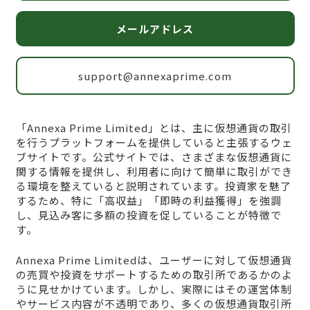
メールアドレス
support@annexaprime.com
「Annexa Prime Limited」とは、主に仮想通貨の取引
を行うプラットフォームを提供していると主張するウェ
ブサイトです。公式サイトでは、さまざまな仮想通貨に
関する情報を提供し、利用者に向けて簡単に取引ができ
る環境を整えていると説明されています。投資家を魅了
するため、特に「高収益」「即時の利益獲得」を強調
し、見込み客に多額の投資を促していることが特徴で
す。
Annexa Prime Limitedは、ユーザーに対して仮想通貨
の売買や投資をサポートするための取引所であるかのよ
うに見せかけています。しかし、実際にはその運営体制
やサービス内容が不透明であり、多くの仮想通貨取引所