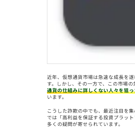
近年、仮想通貨市場は急速な成長を遂
す。しかし、その一方で、この市場の
通貨の仕組みに詳しくない人々を狙っ
います。
こうした詐欺の中でも、最近注目を集
では「高利益を保証する投資プラット
多くの疑問が寄せられています。