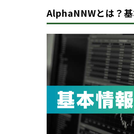
AlphaNNWとは？