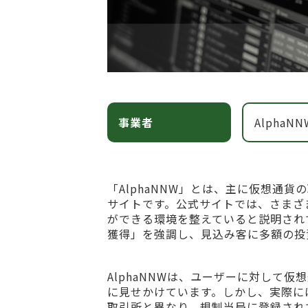
事業者
AlphaNN
「AlphaNNW」とは、主に仮想通
サイトです。公式サイトでは、さまざ
ができる環境を整えていると説明され
獲得」を強調し、見込み客に多額の投
AlphaNNWは、ユーザーに対して
に見せかけています。しかし、実際に
取引所と異なり、規制当局に登録され