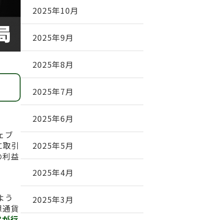
2025年10月
2025年9月
2025年8月
2025年7月
2025年6月
ェブ
に取引
2025年5月
の利益
2025年4月
よう
2025年3月
想通貨
営が行