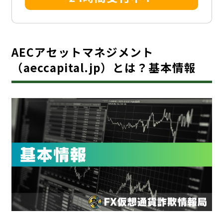
AECアセットマネジメント
（aeccapital.jp）とは？基本情報