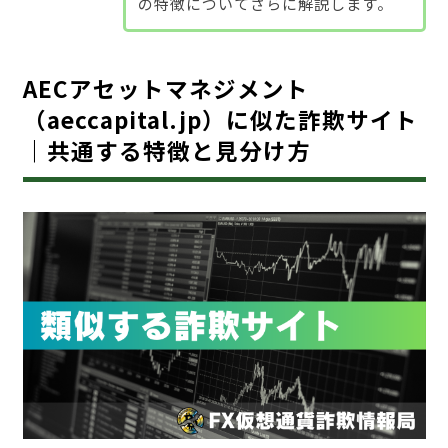
の特徴についてさらに解説します。
AECアセットマネジメント
（aeccapital.jp）に似た詐欺サイト
｜共通する特徴と見分け方