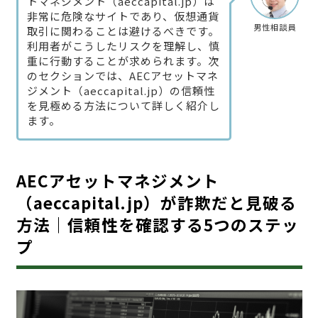
トマネジメント（aeccapital.jp）は
非常に危険なサイトであり、仮想通貨
男性相談員
取引に関わることは避けるべきです。
利用者がこうしたリスクを理解し、慎
重に行動することが求められます。次
のセクションでは、AECアセットマネ
ジメント（aeccapital.jp）の信頼性
を見極める方法について詳しく紹介し
ます。
AECアセットマネジメント
（aeccapital.jp）が詐欺だと見破る
方法｜信頼性を確認する5つのステッ
プ