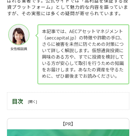
ばれる業者です。公式サイトでは「高利益を保証する投
資プラットフォーム」として魅力的な内容を謳っていま
すが、その実態には多くの疑問が寄せられています。
本記事では、AECアセットマネジメント
（aeccapital.jp）の特徴や詐欺の手口、
さらに被害を未然に防ぐための対策につ
女性相談員
いて詳しく解説します。仮想通貨投資に
興味のある方や、すでに投資を検討して
いる方が安心して取引を行うための知識
をお届けします。あなたの資産を守るた
めに、ぜひ最後までお読みください。
目次
【PR】