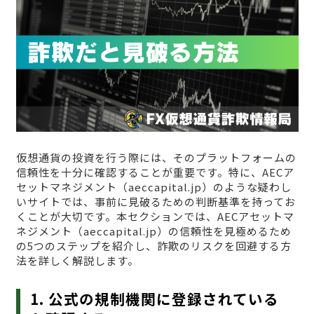
仮想通貨の投資を行う際には、そのプラットフォームの
信頼性を十分に確認することが重要です。特に、AECア
セットマネジメント（aeccapital.jp）のような疑わし
いサイトでは、事前に見破るための判断基準を持ってお
くことが大切です。本セクションでは、AECアセットマ
ネジメント（aeccapital.jp）の信頼性を見極めるため
の5つのステップを紹介し、詐欺のリスクを回避する方
法を詳しく解説します。
1. 公式の規制機関に登録されている