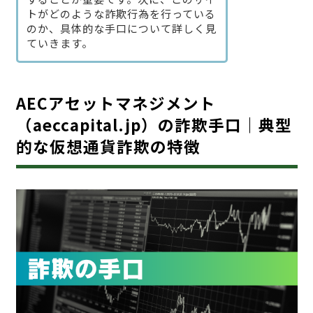
トがどのような詐欺行為を行っている
のか、具体的な手口について詳しく見
ていきます。
AECアセットマネジメント
（aeccapital.jp）の詐欺手口｜典型
的な仮想通貨詐欺の特徴