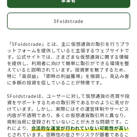
事業者
5Foldstrade
「5Foldstrade」とは、主に仮想通貨の取引を行うプラ
ットフォームを提供していると主張するウェブサイトで
す。公式サイトでは、さまざまな仮想通貨に関する情報
を提供し、利用者に向けて簡単に取引ができる環境を整
えていると説明されています。投資家を魅了するため、
特に「高収益」「即時の利益獲得」を強調し、見込み客
に多額の投資を促していることが特徴です。
5Foldstradeは、ユーザーに対して仮想通貨の売買や投
資をサポートするための取引所であるかのように見せか
けています。しかし、実際にはその運営体制やサービス
内容が不透明であり、多くの仮想通貨取引所と異なり、
規制当局に登録されていないことが大きな問題です。こ
れにより、
合法的な運営が行われていない可能性が高い
とされています。信頼性の低さやリスクが顕著であるこ