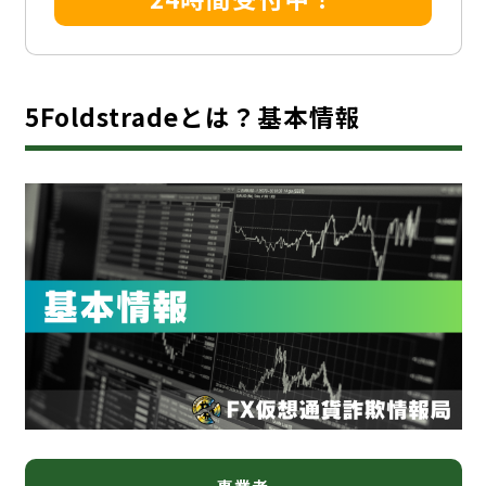
5Foldstradeとは？基本情報