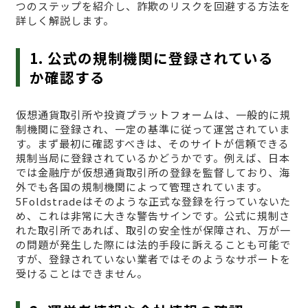
つのステップを紹介し、詐欺のリスクを回避する方法を
詳しく解説します。
1. 公式の規制機関に登録されている
か確認する
仮想通貨取引所や投資プラットフォームは、一般的に規
制機関に登録され、一定の基準に従って運営されていま
す。まず最初に確認すべきは、そのサイトが信頼できる
規制当局に登録されているかどうかです。例えば、日本
では金融庁が仮想通貨取引所の登録を監督しており、海
外でも各国の規制機関によって管理されています。
5Foldstradeはそのような正式な登録を行っていないた
め、これは非常に大きな警告サインです。公式に規制さ
れた取引所であれば、取引の安全性が保障され、万が一
の問題が発生した際には法的手段に訴えることも可能で
すが、登録されていない業者ではそのようなサポートを
受けることはできません。