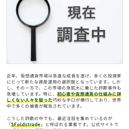
近年、仮想通貨市場は急速な成長を遂げ、多くの投資家
にとって新たな資産運用の選択肢となっています。しか
し、その一方で、この市場の急拡大に乗じた詐欺事件も
急増しています。特に、
初心者や仮想通貨の仕組みに詳
しくない人々を狙った
巧妙な手口が横行しており、世界
中で多くの被害が報告されています。
こうした詐欺の中でも、最近注目を集めているのが
「
5Foldstrade
」と呼ばれる業者です。公式サイトで