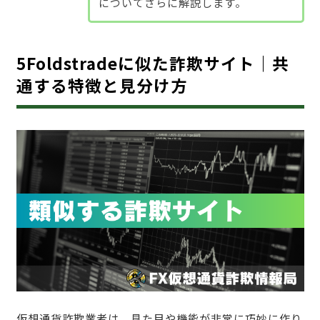
についてさらに解説します。
5Foldstradeに似た詐欺サイト｜共
通する特徴と見分け方
仮想通貨詐欺業者は、見た目や機能が非常に巧妙に作り