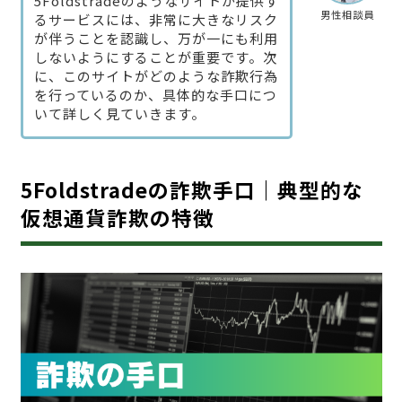
5Foldstradeのようなサイトが提供す
男性相談員
るサービスには、非常に大きなリスク
が伴うことを認識し、万が一にも利用
しないようにすることが重要です。次
に、このサイトがどのような詐欺行為
を行っているのか、具体的な手口につ
いて詳しく見ていきます。
5Foldstradeの詐欺手口｜典型的な
仮想通貨詐欺の特徴