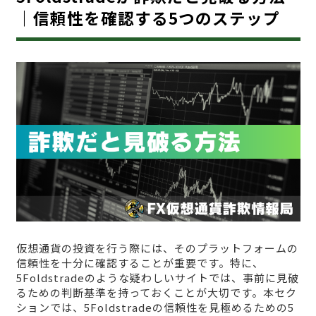
｜信頼性を確認する5つのステップ
仮想通貨の投資を行う際には、そのプラットフォームの
信頼性を十分に確認することが重要です。特に、
5Foldstradeのような疑わしいサイトでは、事前に見破
るための判断基準を持っておくことが大切です。本セク
ションでは、5Foldstradeの信頼性を見極めるための5