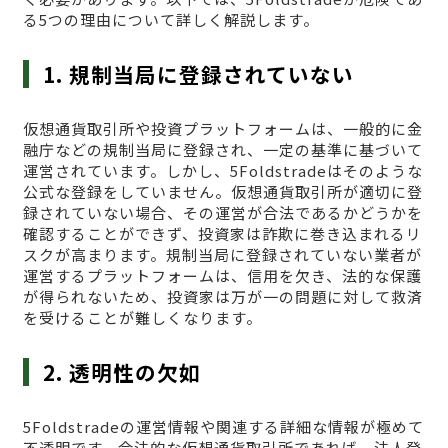
る5つの理由について詳しく解説します。
1. 規制当局に登録されていない
仮想通貨取引所や投資プラットフォームは、一般的に金
融庁などの規制当局に登録され、一定の基準に基づいて
運営されています。しかし、5Foldstradeはそのような
公式な登録をしていません。仮想通貨取引所が適切に登
録されていない場合、その運営が合法であるかどうかを
確認することができず、投資家は詐欺に巻き込まれるリ
スクが高まります。規制当局に登録されていない業者が
運営するプラットフォームは、信用を欠き、法的な保護
が得られないため、投資家は万が一の問題に対して救済
を受けることが難しくなります。
2. 透明性の欠如
5Foldstradeの運営情報や関連する詳細な情報が極めて
不透明です。合法的な仮想通貨取引所であれば、法人登