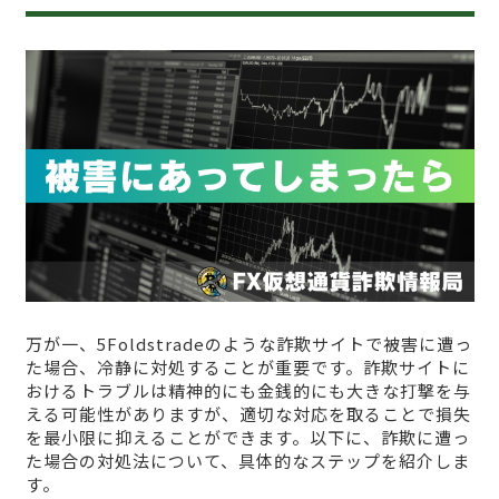
万が一、5Foldstradeのような詐欺サイトで被害に遭っ
た場合、冷静に対処することが重要です。詐欺サイトに
おけるトラブルは精神的にも金銭的にも大きな打撃を与
える可能性がありますが、適切な対応を取ることで損失
を最小限に抑えることができます。以下に、詐欺に遭っ
た場合の対処法について、具体的なステップを紹介しま
す。