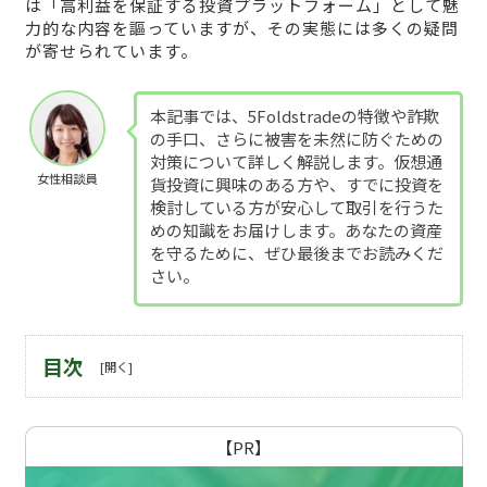
は「高利益を保証する投資プラットフォーム」として魅
力的な内容を謳っていますが、その実態には多くの疑問
が寄せられています。
本記事では、5Foldstradeの特徴や詐欺
の手口、さらに被害を未然に防ぐための
対策について詳しく解説します。仮想通
女性相談員
貨投資に興味のある方や、すでに投資を
検討している方が安心して取引を行うた
めの知識をお届けします。あなたの資産
を守るために、ぜひ最後までお読みくだ
さい。
目次
【PR】