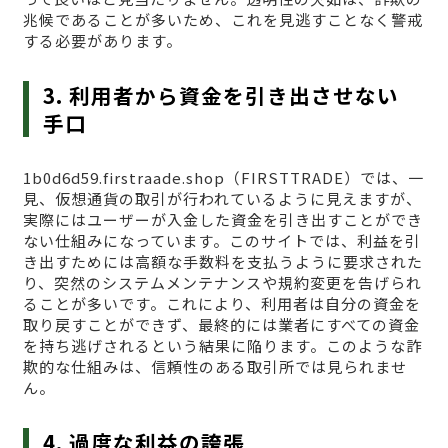
兆候であることが多いため、これを見逃すことなく警戒
する必要があります。
3. 利用者から資金を引き出させない
手口
1b0d6d59.firstraade.shop（FIRSTTRADE）では、一
見、仮想通貨の取引が行われているように見えますが、
実際にはユーザーが入金した資金を引き出すことができ
ない仕組みになっています。このサイトでは、利益を引
き出すためには高額な手数料を支払うように要求された
り、突然のシステムメンテナンスや規約変更を告げられ
ることが多いです。これにより、利用者は自分の資金を
取り戻すことができず、最終的には業者にすべての資金
を持ち逃げされるという結果に陥ります。このような詐
欺的な仕組みは、信頼性のある取引所では見られませ
ん。
4. 過度な利益の誇張