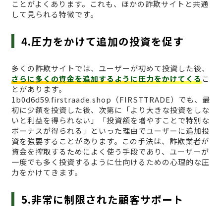
ことがよくあります。これも、ほかの詐欺サイトと共通
して見られる特徴です。
4.圧力をかけて追加の投資を促す
多くの詐欺サイトでは、ユーザーが初めて投資した後、
さらに多くの資金を追加するように圧力をかけてくる
こ
とがあります。
1b0d6d59.firstraade.shop（FIRSTTRADE）でも、最
初に少額を投資した後、次第に「より大きな投資をしな
いと利益を得られない」「投資額を増やすことで特別な
ボーナスが得られる」といった理由でユーザーに追加投
資を強要することがあります。この手法は、詐欺業者が
資金を搾取するためによく使う手段であり、ユーザーが
一度でも多く投資するように仕向けるための心理的な圧
力をかけてきます。
5.非常に制限された顧客サポート