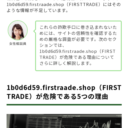
1b0d6d59.firstraade.shop（FIRSTTRADE）にはその
ような情報が不足しています。
これらの詐欺手口に巻き込まれないた
めには、サイトの信頼性を確認するた
めの厳格な調査が必要です。次のセク
女性相談員
ションでは、
1b0d6d59.firstraade.shop（FIRST
TRADE）が危険である理由について
さらに詳しく解説します。
1b0d6d59.firstraade.shop（FIRST
TRADE）が危険である5つの理由