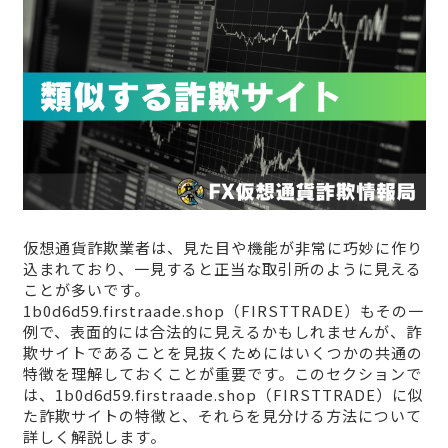
仮想通貨詐欺業者は、見た目や機能が非常に巧妙に作り
込まれており、一見すると正当な取引所のように見える
ことが多いです。
1b0d6d59.firstraade.shop（FIRSTTRADE）もその一
例で、表面的には合法的に見えるかもしれませんが、詐
欺サイトであることを見抜くためにはいくつかの共通の
特徴を理解しておくことが重要です。このセクションで
は、1b0d6d59.firstraade.shop（FIRSTTRADE）に似
た詐欺サイトの特徴と、それらを見分ける方法について
詳しく解説します。