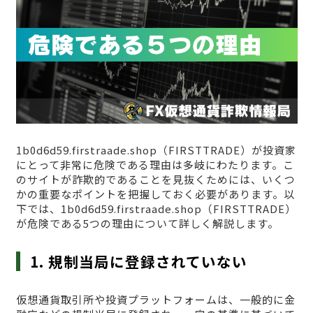
1b0d6d59.firstraade.shop（FIRSTTRADE）が投資家
にとって非常に危険である理由は多岐にわたります。こ
のサイトが詐欺的であることを見抜くためには、いくつ
かの重要なポイントを把握しておく必要があります。以
下では、1b0d6d59.firstraade.shop（FIRSTTRADE）
が危険である5つの理由について詳しく解説します。
1. 規制当局に登録されていない
仮想通貨取引所や投資プラットフォームは、一般的に金