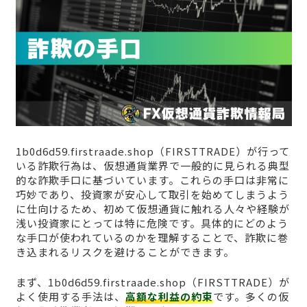
1b0d6d59.firstraade.shop（FIRSTTRADE）が行って
いる詐欺行為は、仮想通貨業界で一般的に見られる典型
的な詐欺手口に基づいています。これらの手口は非常に
巧妙であり、投資家が安心して取引を始めてしまうよう
に仕向けるため、初めて仮想通貨に触れる人々や経験が
浅い投資家にとっては特に危険です。具体的にどのよう
な手口が使われているのかを理解することで、詐欺に巻
き込まれるリスクを避けることができます。
まず、1b0d6d59.firstraade.shop（FIRSTTRADE）が
よく使用する手法は、
高額な利益の約束
です。多くの仮