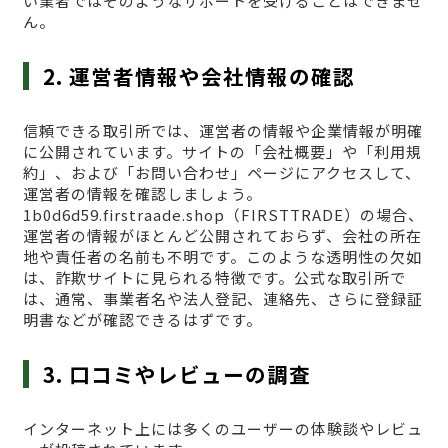
い業者ではそのようなサポートを受けることはできませ
ん。
2. 運営者情報や会社情報の確認
信頼できる取引所では、運営者の情報や企業情報が明確
に公開されています。サイトの「会社概要」や「利用規
約」、および「お問い合わせ」ページにアクセスして、
運営者の情報を確認しましょう。
1b0d6d59.firstraade.shop（FIRSTTRADE）の場合、
運営者の情報がほとんど公開されておらず、会社の所在
地や責任者の名前も不明です。このような透明性の欠如
は、詐欺サイトに見られる特徴です。公式な取引所で
は、通常、事業者名や法人登記、連絡先、さらに登録証
明書などが確認できるはずです。
3. 口コミやレビューの調査
インターネット上には多くのユーザーの体験談やレビュ