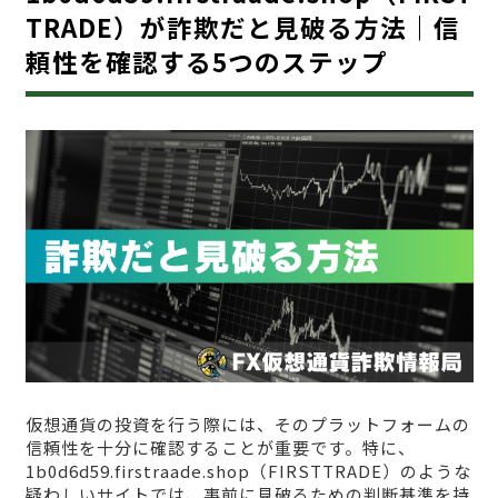
TRADE）が詐欺だと見破る方法｜信
頼性を確認する5つのステップ
仮想通貨の投資を行う際には、そのプラットフォームの
信頼性を十分に確認することが重要です。特に、
1b0d6d59.firstraade.shop（FIRSTTRADE）のような
疑わしいサイトでは、事前に見破るための判断基準を持