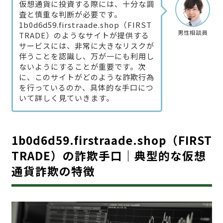
仮想通貨に投資する際には、十分な調
査と慎重な判断が必要です。
1b0d6d59.firstraade.shop（FIRST
男性相談員
TRADE）のようなサイトが提供する
サービスには、非常に大きなリスクが
伴うことを認識し、万が一にも利用し
ないようにすることが重要です。次
に、このサイトがどのような詐欺行為
を行っているのか、具体的な手口につ
いて詳しく見ていきます。
1b0d6d59.firstraade.shop（FIRST
TRADE）の詐欺手口｜典型的な仮想
通貨詐欺の特徴