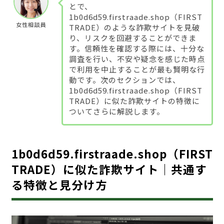
とで、
1b0d6d59.firstraade.shop（FIRST
女性相談員
TRADE）のような詐欺サイトを見破
り、リスクを回避することができま
す。信頼性を確認する際には、十分な
調査を行い、不安や疑念を感じた時点
で利用を中止することが最も賢明な行
動です。次のセクションでは、
1b0d6d59.firstraade.shop（FIRST
TRADE）に似た詐欺サイトの特徴に
ついてさらに解説します。
1b0d6d59.firstraade.shop（FIRST
TRADE）に似た詐欺サイト｜共通す
る特徴と見分け方