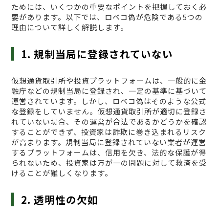
ためには、いくつかの重要なポイントを把握しておく必
要があります。以下では、ロベコ偽が危険である5つの
理由について詳しく解説します。
1. 規制当局に登録されていない
仮想通貨取引所や投資プラットフォームは、一般的に金
融庁などの規制当局に登録され、一定の基準に基づいて
運営されています。しかし、ロベコ偽はそのような公式
な登録をしていません。仮想通貨取引所が適切に登録さ
れていない場合、その運営が合法であるかどうかを確認
することができず、投資家は詐欺に巻き込まれるリスク
が高まります。規制当局に登録されていない業者が運営
するプラットフォームは、信用を欠き、法的な保護が得
られないため、投資家は万が一の問題に対して救済を受
けることが難しくなります。
2. 透明性の欠如