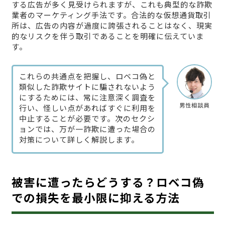
する広告が多く見受けられますが、これも典型的な詐欺
業者のマーケティング手法です。合法的な仮想通貨取引
所は、広告の内容が過度に誇張されることはなく、現実
的なリスクを伴う取引であることを明確に伝えていま
す。
これらの共通点を把握し、ロベコ偽と
類似した詐欺サイトに騙されないよう
にするためには、常に注意深く調査を
男性相談員
行い、怪しい点があればすぐに利用を
中止することが必要です。次のセクシ
ョンでは、万が一詐欺に遭った場合の
対策について詳しく解説します。
被害に遭ったらどうする？ロベコ偽
での損失を最小限に抑える方法