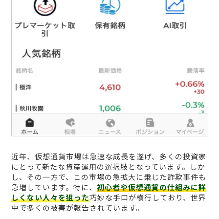
近年、仮想通貨市場は急速な成長を遂げ、多くの投資家
にとって新たな資産運用の選択肢となっています。しか
し、その一方で、この市場の急拡大に乗じた詐欺事件も
急増しています。特に、
初心者や仮想通貨の仕組みに詳
しくない人々を狙った
巧妙な手口が横行しており、世界
中で多くの被害が報告されています。