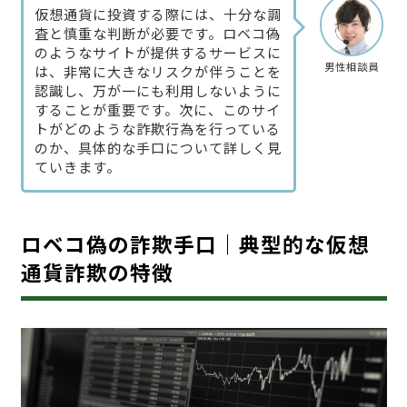
仮想通貨に投資する際には、十分な調
査と慎重な判断が必要です。ロベコ偽
のようなサイトが提供するサービスに
男性相談員
は、非常に大きなリスクが伴うことを
認識し、万が一にも利用しないように
することが重要です。次に、このサイ
トがどのような詐欺行為を行っている
のか、具体的な手口について詳しく見
ていきます。
ロベコ偽の詐欺手口｜典型的な仮想
通貨詐欺の特徴