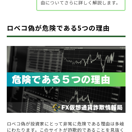
由についてさらに詳しく解説します。
ロベコ偽が危険である5つの理由
ロベコ偽が投資家にとって非常に危険である理由は多岐
にわたります。このサイトが詐欺的であることを見抜く