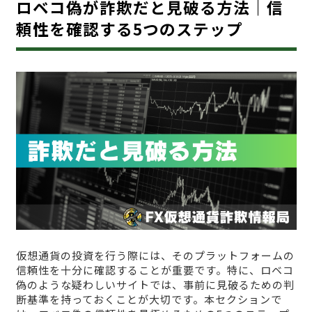
ロベコ偽が詐欺だと見破る方法｜信
頼性を確認する5つのステップ
仮想通貨の投資を行う際には、そのプラットフォームの
信頼性を十分に確認することが重要です。特に、ロベコ
偽のような疑わしいサイトでは、事前に見破るための判
断基準を持っておくことが大切です。本セクションで