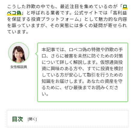
こうした詐欺の中でも、最近注目を集めているのが「
ロ
ベコ偽
」と呼ばれる業者です。公式サイトでは「高利益
を保証する投資プラットフォーム」として魅力的な内容
を謳っていますが、その実態には多くの疑問が寄せられ
ています。
本記事では、ロベコ偽の特徴や詐欺の手
口、さらに被害を未然に防ぐための対策
について詳しく解説します。仮想通貨投
女性相談員
資に興味のある方や、すでに投資を検討
している方が安心して取引を行うための
知識をお届けします。あなたの資産を守
るために、ぜひ最後までお読みくださ
い。
目次