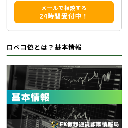
メールで相談する
24時間受付中！
ロベコ偽とは？基本情報