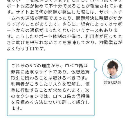
ポート対応が極めて不十分であることが報告されていま
す。サイト上で何か問題が発生した際には、サポートチ
ームへの連絡が困難であったり、問題解決に時間がかか
りすぎることがあります。さらに、場合によってはサポ
ートからの返信がまったくないというケースもありま
す。こうしたサポート体制の不備は、利用者が困ったと
きに助けを得られないことを意味しており、詐欺業者が
よく行う手口です。
これらの5つの理由から、ロベコ偽は
非常に危険なサイトであり、仮想通貨
取引に関わることは避けるべきです。
男性相談員
利用者がこうしたリスクを理解し、慎
重に行動することが求められます。次
のセクションでは、ロベコ偽の信頼性
を見極める方法について詳しく紹介し
ます。