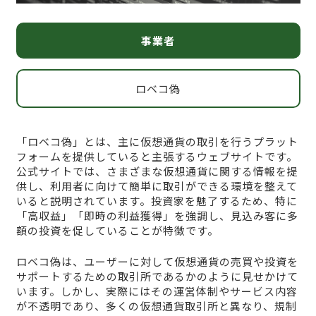
事業者
ロベコ偽
「ロベコ偽」とは、主に仮想通貨の取引を行うプラット
フォームを提供していると主張するウェブサイトです。
公式サイトでは、さまざまな仮想通貨に関する情報を提
供し、利用者に向けて簡単に取引ができる環境を整えて
いると説明されています。投資家を魅了するため、特に
「高収益」「即時の利益獲得」を強調し、見込み客に多
額の投資を促していることが特徴です。
ロベコ偽は、ユーザーに対して仮想通貨の売買や投資を
サポートするための取引所であるかのように見せかけて
います。しかし、実際にはその運営体制やサービス内容
が不透明であり、多くの仮想通貨取引所と異なり、規制