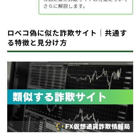
さらに解説します。
ロベコ偽に似た詐欺サイト｜共通す
る特徴と見分け方