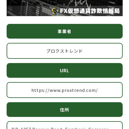
事業者
プロクストレンド
URL
https://www.proxtrend.com/
住所