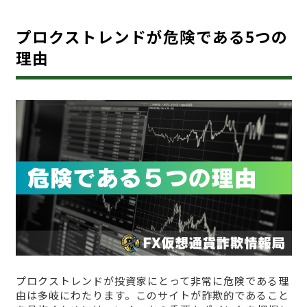
プロクストレンドが危険である5つの
理由
プロクストレンドが投資家にとって非常に危険である理
由は多岐にわたります。このサイトが詐欺的であること