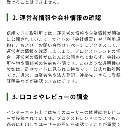
受けることはできません。
2. 運営者情報や会社情報の確認
信頼できる取引所では、運営者の情報や企業情報が明確
に公開されています。サイトの「会社概要」や「利用規
約」、および「お問い合わせ」ページにアクセスして、
運営者の情報を確認しましょう。プロクストレンドの場
合、運営者の情報がほとんど公開されておらず、会社の
所在地や責任者の名前も不明です。このような透明性の
欠如は、詐欺サイトに見られる特徴です。公式な取引所
では、通常、事業者名や法人登記、連絡先、さらに登録
証明書などが確認できるはずです。
3. 口コミやレビューの調査
インターネット上には多くのユーザーの体験談やレビュ
ーが投稿されています。プロクストレンドについても、
過去に利用したユーザーの評価を確認することが重要で