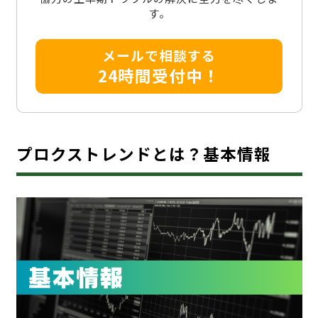
す。
メールで相談する
24時間受付中！
プロクストレンドとは？基本情報