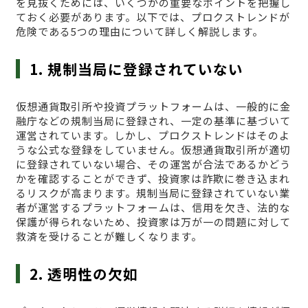
を見抜くためには、いくつかの重要なポイントを把握し
ておく必要があります。以下では、プロクストレンドが
危険である5つの理由について詳しく解説します。
1. 規制当局に登録されていない
仮想通貨取引所や投資プラットフォームは、一般的に金
融庁などの規制当局に登録され、一定の基準に基づいて
運営されています。しかし、プロクストレンドはそのよ
うな公式な登録をしていません。仮想通貨取引所が適切
に登録されていない場合、その運営が合法であるかどう
かを確認することができず、投資家は詐欺に巻き込まれ
るリスクが高まります。規制当局に登録されていない業
者が運営するプラットフォームは、信用を欠き、法的な
保護が得られないため、投資家は万が一の問題に対して
救済を受けることが難しくなります。
2. 透明性の欠如