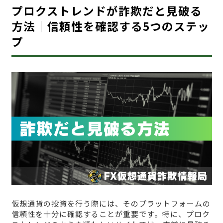
プロクストレンドが詐欺だと見破る
方法｜信頼性を確認する5つのステッ
プ
仮想通貨の投資を行う際には、そのプラットフォームの
信頼性を十分に確認することが重要です。特に、プロク