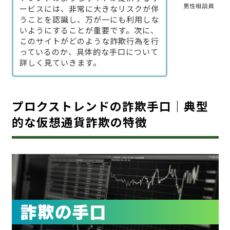
男性相談員
ービスには、非常に大きなリスクが伴
うことを認識し、万が一にも利用しな
いようにすることが重要です。次に、
このサイトがどのような詐欺行為を行
っているのか、具体的な手口について
詳しく見ていきます。
プロクストレンドの詐欺手口｜典型
的な仮想通貨詐欺の特徴