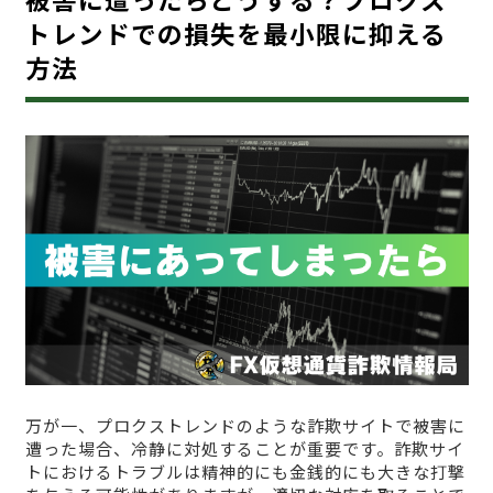
トレンドでの損失を最小限に抑える
方法
万が一、プロクストレンドのような詐欺サイトで被害に
遭った場合、冷静に対処することが重要です。詐欺サイ
トにおけるトラブルは精神的にも金銭的にも大きな打撃