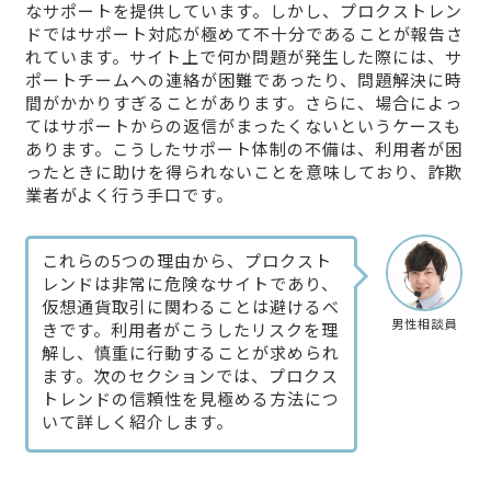
なサポートを提供しています。しかし、プロクストレン
ドではサポート対応が極めて不十分であることが報告さ
れています。サイト上で何か問題が発生した際には、サ
ポートチームへの連絡が困難であったり、問題解決に時
間がかかりすぎることがあります。さらに、場合によっ
てはサポートからの返信がまったくないというケースも
あります。こうしたサポート体制の不備は、利用者が困
ったときに助けを得られないことを意味しており、詐欺
業者がよく行う手口です。
これらの5つの理由から、プロクスト
レンドは非常に危険なサイトであり、
仮想通貨取引に関わることは避けるべ
男性相談員
きです。利用者がこうしたリスクを理
解し、慎重に行動することが求められ
ます。次のセクションでは、プロクス
トレンドの信頼性を見極める方法につ
いて詳しく紹介します。