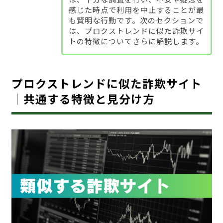
感じた時点で利用を中止することが最
も賢明な行動です。次のセクションで
は、プロクストレンドに似た詐欺サイ
トの特徴についてさらに解説します。
プロクストレンドに似た詐欺サイト
｜共通する特徴と見分け方