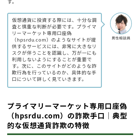
す。
仮想通貨に投資する際には、十分な調
査と慎重な判断が必要です。プライマ
リーマーケット専用口座偽
男性相談員
（hpsrdu.com）のようなサイトが提
供するサービスには、非常に大きなリ
スクが伴うことを認識し、万が一にも
利用しないようにすることが重要で
す。次に、このサイトがどのような詐
欺行為を行っているのか、具体的な手
口について詳しく見ていきます。
プライマリーマーケット専用口座偽
（hpsrdu.com）の詐欺手口｜典型
的な仮想通貨詐欺の特徴