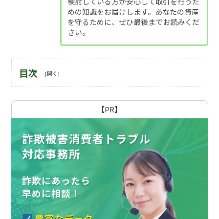
検討している方が安心して取引を行うた
めの知識をお届けします。あなたの資産
を守るために、ぜひ最後までお読みくだ
さい。
目次
【PR】
詐欺被害消費者トラブル
対応事務所
詐欺にあったら
早めに相談！
豊富なデータ