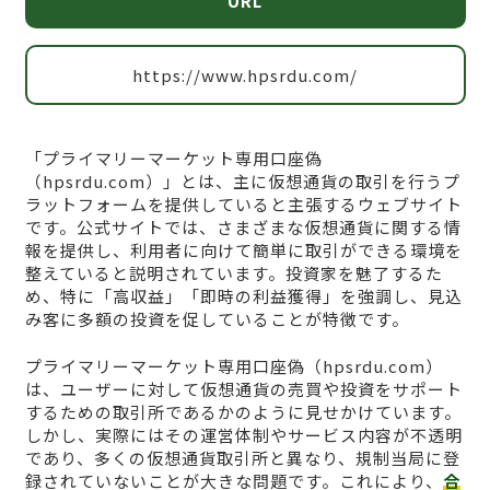
URL
https://www.hpsrdu.com/
「プライマリーマーケット専用口座偽
（hpsrdu.com）」とは、主に仮想通貨の取引を行うプ
ラットフォームを提供していると主張するウェブサイト
です。公式サイトでは、さまざまな仮想通貨に関する情
報を提供し、利用者に向けて簡単に取引ができる環境を
整えていると説明されています。投資家を魅了するた
め、特に「高収益」「即時の利益獲得」を強調し、見込
み客に多額の投資を促していることが特徴です。
プライマリーマーケット専用口座偽（hpsrdu.com）
は、ユーザーに対して仮想通貨の売買や投資をサポート
するための取引所であるかのように見せかけています。
しかし、実際にはその運営体制やサービス内容が不透明
であり、多くの仮想通貨取引所と異なり、規制当局に登
録されていないことが大きな問題です。これにより、
合