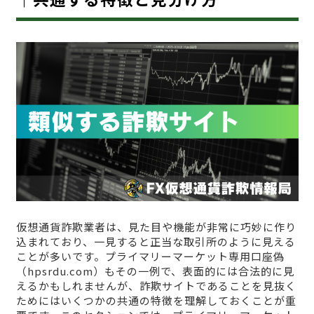
仮想通貨詐欺業者は、見た目や機能が非常に巧妙に作り
込まれており、一見すると正当な取引所のように見える
ことが多いです。プライマリーマーケット専用口座偽
（hpsrdu.com）もその一例で、表面的には合法的に見
えるかもしれませんが、詐欺サイトであることを見抜く
ためにはいくつかの共通の特徴を理解しておくことが重