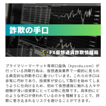
プライマリーマーケット専用口座偽（hpsrdu.com）が
行っている詐欺行為は、仮想通貨業界で一般的に見られ
る典型的な詐欺手口に基づいています。これらの手口は
非常に巧妙であり、投資家が安心して取引を始めてしま
うように仕向けるため、初めて仮想通貨に触れる人々や
経験が浅い投資家にとっては特に危険です。具体的にど
のような手口が使われているのかを理解することで、詐
欺に巻き込まれるリスクを避けることができます。