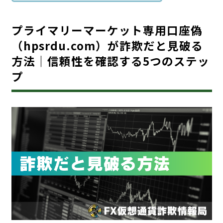
プライマリーマーケット専用口座偽
（hpsrdu.com）が詐欺だと見破る
方法｜信頼性を確認する5つのステッ
プ