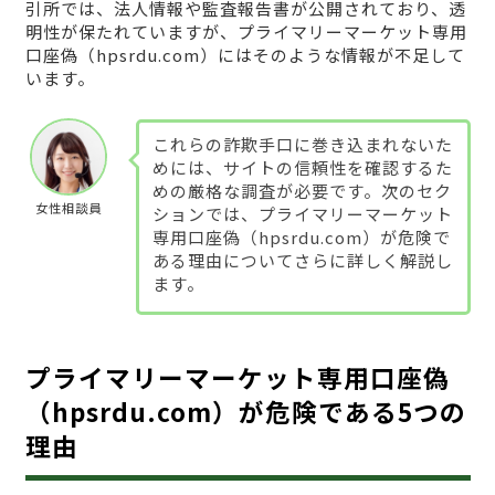
引所では、法人情報や監査報告書が公開されており、透
明性が保たれていますが、プライマリーマーケット専用
口座偽（hpsrdu.com）にはそのような情報が不足して
います。
これらの詐欺手口に巻き込まれないた
めには、サイトの信頼性を確認するた
めの厳格な調査が必要です。次のセク
女性相談員
ションでは、プライマリーマーケット
専用口座偽（hpsrdu.com）が危険で
ある理由についてさらに詳しく解説し
ます。
プライマリーマーケット専用口座偽
（hpsrdu.com）が危険である5つの
理由