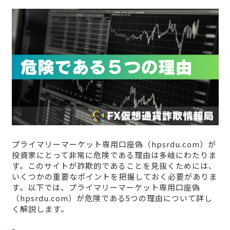
プライマリーマーケット専用口座偽（hpsrdu.com）が
投資家にとって非常に危険である理由は多岐にわたりま
す。このサイトが詐欺的であることを見抜くためには、
いくつかの重要なポイントを把握しておく必要がありま
す。以下では、プライマリーマーケット専用口座偽
（hpsrdu.com）が危険である5つの理由について詳し
く解説します。