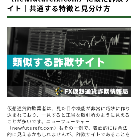
イト｜共通する特徴と見分け方
仮想通貨詐欺業者は、見た目や機能が非常に巧妙に作り
込まれており、一見すると正当な取引所のように見える
ことが多いです。ニューフューチャー
（newfuturefx.com）もその一例で、表面的には合法
的に見えるかもしれませんが、詐欺サイトであることを