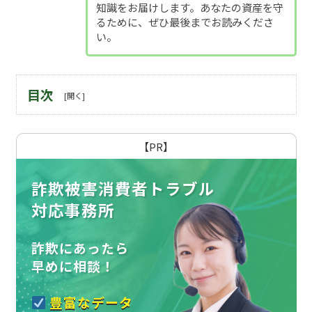
知識をお届けします。あなたの資産を守
るために、ぜひ最後までお読みくださ
い。
目次
【PR】
詐欺被害消費者トラブル
対応事務所
詐欺にあったら
早めに相談！
豊富なデータ