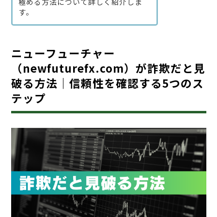
極める方法について詳しく紹介しま
す。
ニューフューチャー
（newfuturefx.com）が詐欺だと見
破る方法｜信頼性を確認する5つのス
テップ