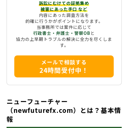
訴訟にむけての証拠集め
被害にあった手口
など
内容にあった調査方法を
的確に行うかがポイントになります。
当事務所では案件に応じて
行政書士・弁護士・警察OB
と
協力の上早期トラブルの解決に全力を尽くしま
す。
メールで相談する
24時間受付中！
ニューフューチャー
（newfuturefx.com）とは？基本情
報