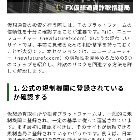
仮想通貨の投資を行う際には、そのプラットフォームの
信頼性を十分に確認することが重要です。特に、ニュー
フューチャー（newfuturefx.com）のような疑わしい
サイトでは、事前に見破るための判断基準を持っておく
ことが大切です。本セクションでは、ニューフューチャ
ー（newfuturefx.com）の信頼性を見極めるための5つ
のステップを紹介し、詐欺のリスクを回避する方法を詳
しく解説します。
1. 公式の規制機関に登録されている
か確認する
仮想通貨取引所や投資プラットフォームは、一般的に規
制機関に登録され、一定の基準に従って運営されていま
す。まず最初に確認すべきは、そのサイトが信頼できる
規制当局に登録されているかどうかです。例えば、日本
では金融庁が仮想通貨取引所の登録を監督しており、海