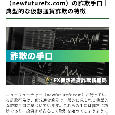
（newfuturefx.com）の詐欺手口｜
典型的な仮想通貨詐欺の特徴
ニューフューチャー（newfuturefx.com）が行ってい
る詐欺行為は、仮想通貨業界で一般的に見られる典型的
な詐欺手口に基づいています。これらの手口は非常に巧
妙であり、投資家が安心して取引を始めてしまうように