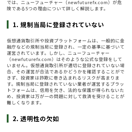
では、ニューフューチャー（newfuturefx.com）が危
険である5つの理由について詳しく解説します。
1. 規制当局に登録されていない
仮想通貨取引所や投資プラットフォームは、一般的に金
融庁などの規制当局に登録され、一定の基準に基づいて
運営されています。しかし、ニューフューチャー
（newfuturefx.com）はそのような公式な登録をして
いません。仮想通貨取引所が適切に登録されていない場
合、その運営が合法であるかどうかを確認することがで
きず、投資家は詐欺に巻き込まれるリスクが高まりま
す。規制当局に登録されていない業者が運営するプラッ
トフォームは、信用を欠き、法的な保護が得られないた
め、投資家は万が一の問題に対して救済を受けることが
難しくなります。
2. 透明性の欠如