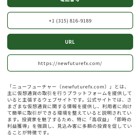
+1 (315) 816-9189
URL
https://newfuturefx.com/
「ニューフューチャー（newfuturefx.com）」とは、
主に仮想通貨の取引を行うプラットフォームを提供して
いると主張するウェブサイトです。公式サイトでは、さ
まざまな仮想通貨に関する情報を提供し、利用者に向け
て簡単に取引ができる環境を整えていると説明されてい
ます。投資家を魅了するため、特に「高収益」「即時の
利益獲得」を強調し、見込み客に多額の投資を促してい
ることが特徴です。