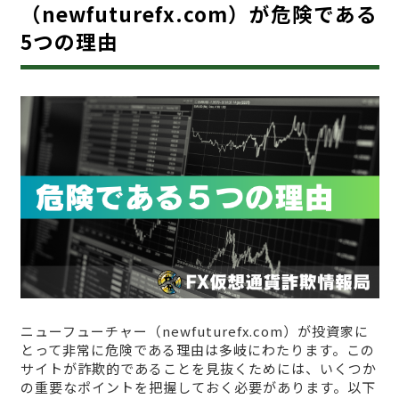
（newfuturefx.com）が危険である
5つの理由
ニューフューチャー（newfuturefx.com）が投資家に
とって非常に危険である理由は多岐にわたります。この
サイトが詐欺的であることを見抜くためには、いくつか
の重要なポイントを把握しておく必要があります。以下