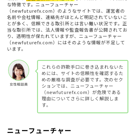
な特徴です。ニューフューチャー
（newfuturefx.com）のようなサイトでは、運営者の
名前や会社情報、連絡先がほとんど明記されていないこ
とが多く、信頼できる取引所とは言い難い状況です。正
当な取引所では、法人情報や監査報告書が公開されてお
り、透明性が保たれていますが、ニューフューチャー
（newfuturefx.com）にはそのような情報が不足して
います。
これらの詐欺手口に巻き込まれないた
めには、サイトの信頼性を確認するた
めの厳格な調査が必要です。次のセク
女性相談員
ションでは、ニューフューチャー
（newfuturefx.com）が危険である
理由についてさらに詳しく解説しま
す。
ニューフューチャー