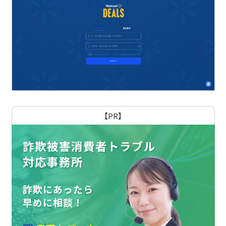
【PR】
詐欺被害消費者トラブル
対応事務所
詐欺にあったら
早めに相談！