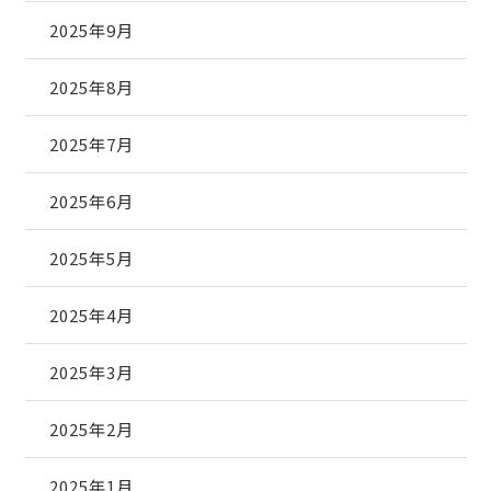
2025年9月
2025年8月
2025年7月
2025年6月
2025年5月
2025年4月
2025年3月
2025年2月
2025年1月