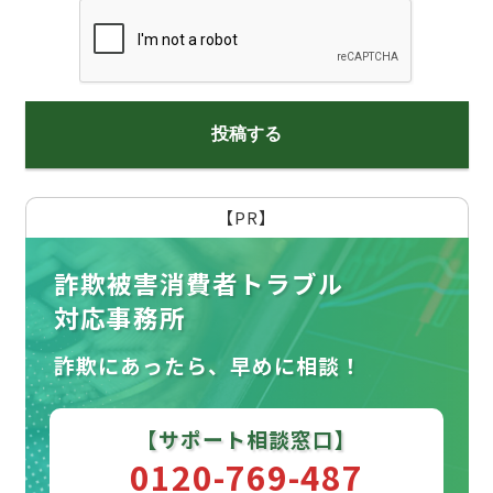
【PR】
詐欺被害消費者トラブル
対応事務所
詐欺にあったら、早めに相談！
【サポート相談窓口】
0120-769-487