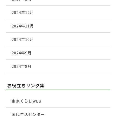
2024年12月
2024年11月
2024年10月
2024年9月
2024年8月
お役立ちリンク集
東京くらしWEB
国民生活センター