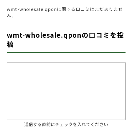
wmt-wholesale.qponに関する口コミはまだありませ
ん。
wmt-wholesale.qponの口コミを投
稿
送信する直前にチェックを入れてください