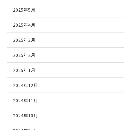
2025年5月
2025年4月
2025年3月
2025年2月
2025年1月
2024年12月
2024年11月
2024年10月