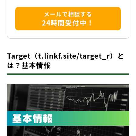
メールで相談する
24時間受付中！
Target（t.linkf.site/target_r）と
は？基本情報