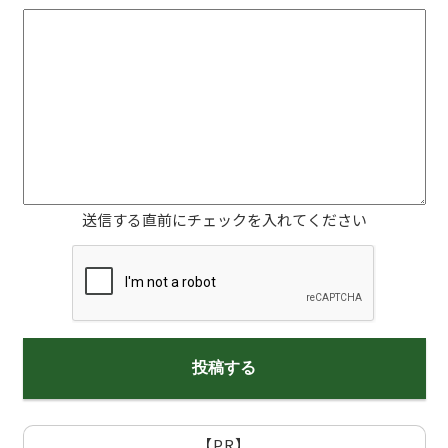
送信する直前にチェックを入れてください
【PR】