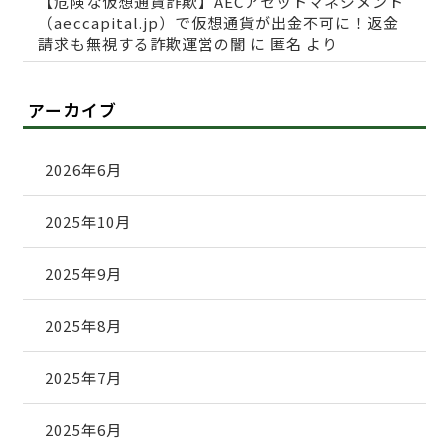
【危険な仮想通貨詐欺】AECアセットマネジメント
（aeccapital.jp）で仮想通貨が出金不可に！返金
請求も無視する詐欺運営の闇
に
匿名
より
アーカイブ
2026年6月
2025年10月
2025年9月
2025年8月
2025年7月
2025年6月