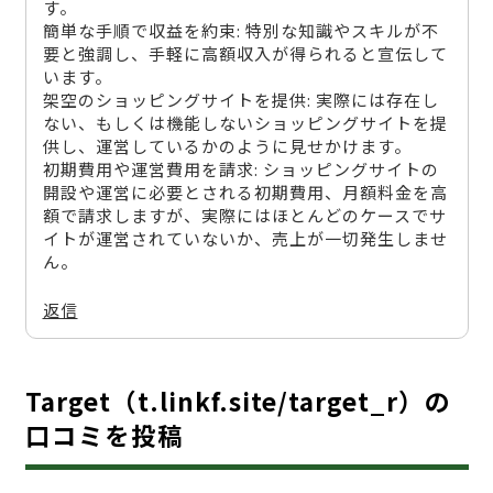
す。
簡単な手順で収益を約束: 特別な知識やスキルが不
要と強調し、手軽に高額収入が得られると宣伝して
います。
架空のショッピングサイトを提供: 実際には存在し
ない、もしくは機能しないショッピングサイトを提
供し、運営しているかのように見せかけます。
初期費用や運営費用を請求: ショッピングサイトの
開設や運営に必要とされる初期費用、月額料金を高
額で請求しますが、実際にはほとんどのケースでサ
イトが運営されていないか、売上が一切発生しませ
ん。
返信
Target（t.linkf.site/target_r）の
口コミを投稿