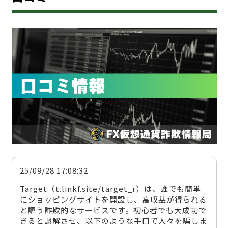
25/09/28 17:08:32
Target（t.linkf.site/target_r）は、誰でも簡単
にショッピングサイトを開設し、高収益が得られる
と謳う詐欺的なサービスです。初心者でも大成功で
きると誤解させ、以下のような手口で人々を騙しま