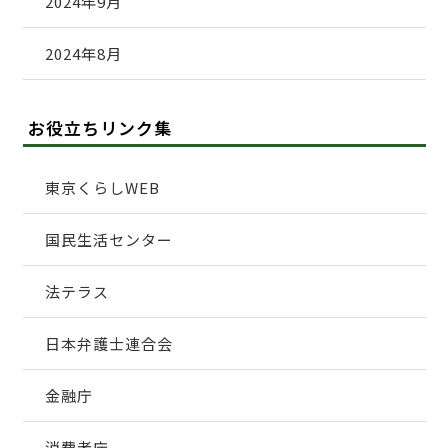
2024年9月
2024年8月
お役立ちリンク集
東京くらしWEB
国民生活センター
法テラス
日本弁護士連合会
金融庁
消費者庁