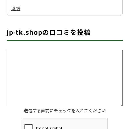
返信
jp-tk.shopの口コミを投稿
送信する直前にチェックを入れてください