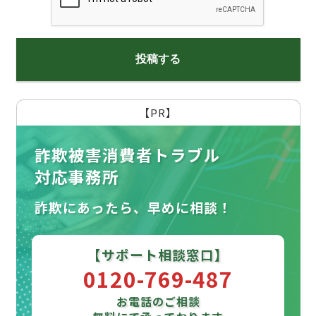
【PR】
詐欺被害消費者トラブル
対応事務所
詐欺にあったら、早めに相談！
【サポート相談窓口】
0120-769-487
お電話のご相談