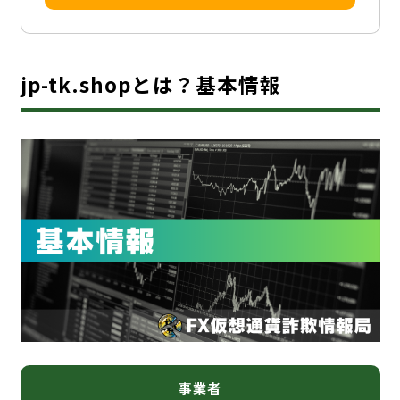
jp-tk.shopとは？基本情報
事業者