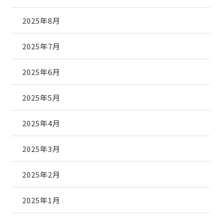
2025年8月
2025年7月
2025年6月
2025年5月
2025年4月
2025年3月
2025年2月
2025年1月