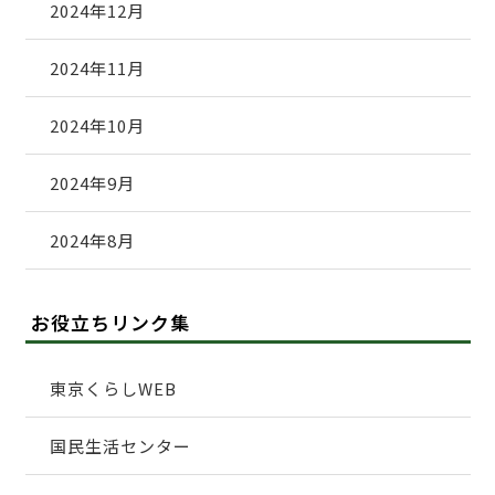
2024年12月
2024年11月
2024年10月
2024年9月
2024年8月
お役立ちリンク集
東京くらしWEB
国民生活センター