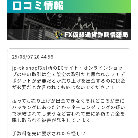
25/08/07 20:44:56
jp-tk.shop取引所のECサイト・オンラインショッ
プの中の取引は全て架空の取引だと思われます！デ
ポジットが必要だとか売り上げを出金するのに税金
が必要だとか言われても応じないでください！
払っても売り上げが出金できなくそれどころか更に
ハッキングにあったとかマネーロンダリングの疑い
で凍結されてしまうなど言われて更に多額のお金を
騙し取られる被害が発生しています。
手数料を先に要求されたら怪しい