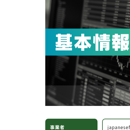
事業者
japanese