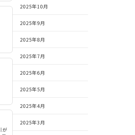
2025年10月
2025年9月
2025年8月
2025年7月
2025年6月
2025年5月
2025年4月
2025年3月
引が