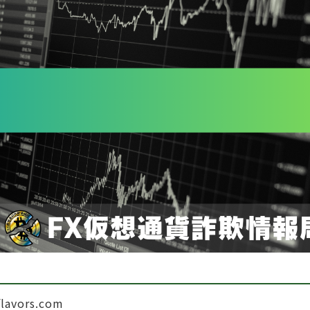
flavors.com