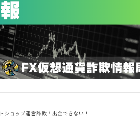
危険なネットショップ運営詐欺！出金できない！