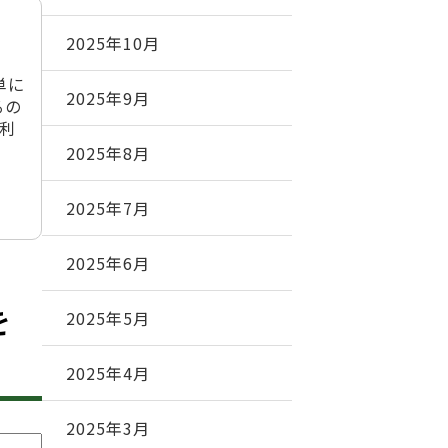
2025年10月
単に
2025年9月
るの
を利
2025年8月
2025年7月
2025年6月
を
2025年5月
2025年4月
2025年3月