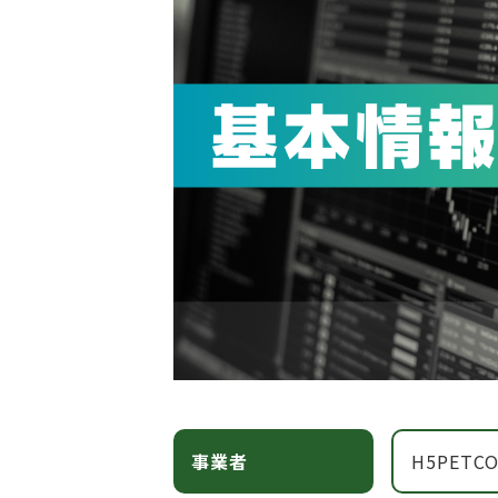
事業者
H5PETCO