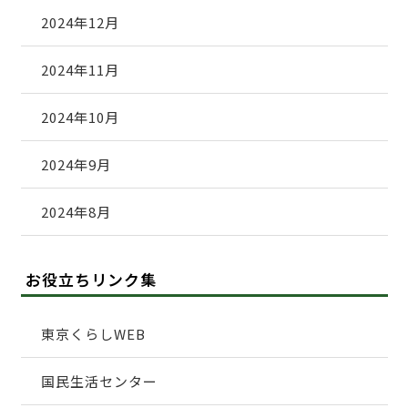
2024年12月
2024年11月
2024年10月
2024年9月
2024年8月
お役立ちリンク集
東京くらしWEB
国民生活センター