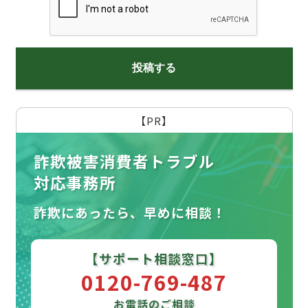
【PR】
詐欺被害消費者トラブル
対応事務所
詐欺にあったら、早めに相談！
【サポート相談窓口】
0120-769-487
お電話のご相談