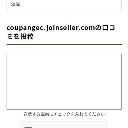
返信
coupangec.joinseller.comの口コ
ミを投稿
送信する直前にチェックを入れてください