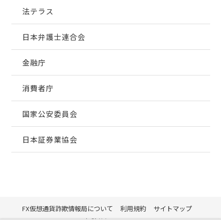
法テラス
日本弁護士連合会
金融庁
消費者庁
国家公安委員会
日本証券業協会
FX仮想通貨詐欺情報局について
利用規約
サイトマップ