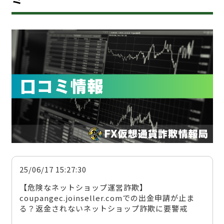
25/06/17 15:27:30
【危険なネットショップ運営詐欺】
coupangec.joinseller.comでの出金申請が止ま
る？返金されないネットショップ詐欺に要警戒