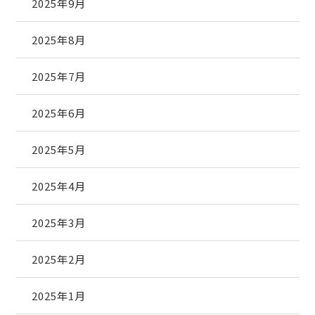
2025年9月
2025年8月
2025年7月
2025年6月
2025年5月
2025年4月
2025年3月
2025年2月
2025年1月