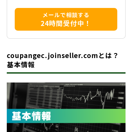
メールで相談する
24時間受付中！
coupangec.joinseller.comとは？
基本情報