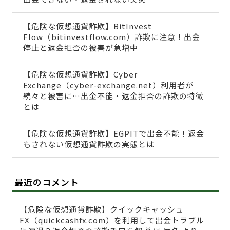
【危険な仮想通貨詐欺】BitInvest
Flow（bitinvestflow.com）詐欺に注意！出金
停止と返金拒否の被害が急増中
【危険な仮想通貨詐欺】Cyber
Exchange（cyber-exchange.net）利用者が
続々と被害に…出金不能・返金拒否の詐欺の特徴
とは
【危険な仮想通貨詐欺】EGPITで出金不能！返金
もされない仮想通貨詐欺の実態とは
最近のコメント
【危険な仮想通貨詐欺】クイックキャッシュ
FX（quickcashfx.com）を利用して出金トラブル