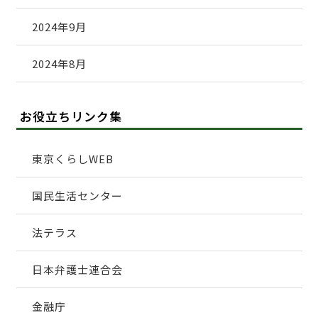
2024年9月
2024年8月
お役立ちリンク集
東京くらしWEB
国民生活センター
法テラス
日本弁護士連合会
金融庁