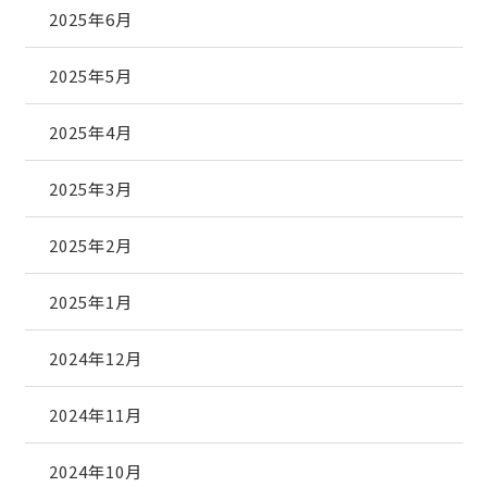
2025年6月
2025年5月
2025年4月
2025年3月
2025年2月
2025年1月
2024年12月
2024年11月
2024年10月