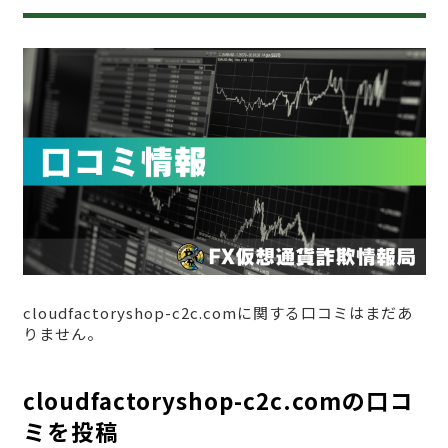
cloudfactoryshop-c2c.comに関する口コミはまだあ
りません。
cloudfactoryshop-c2c.comの口コ
ミを投稿