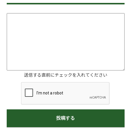
送信する直前にチェックを入れてください