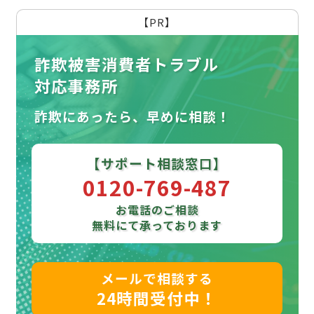
【PR】
詐欺被害消費者トラブル
対応事務所
詐欺にあったら、早めに相談！
【サポート相談窓口】
0120-769-487
お電話のご相談
無料にて承っております
メールで相談する
24時間受付中！