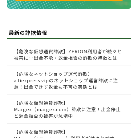
最新の詐欺情報
【危険な仮想通貨詐欺】ZERION利用者が続々と
被害に…出金不能・返金拒否の詐欺の特徴とは
【危険なネットショップ運営詐欺】
a.liexpress.vipのネットショップ運営詐欺に注
意！出金できず返金も不可の実態とは
【危険な仮想通貨詐欺】
Margex（margex.com）詐欺に注意！出金停止
と返金拒否の被害が急増中
【危険な仮想通貨詐欺】