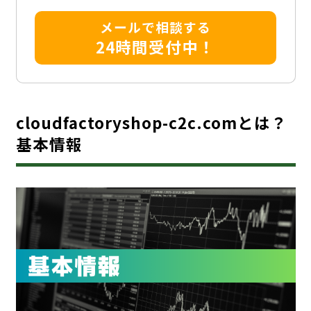
メールで相談する
24時間受付中！
cloudfactoryshop-c2c.comとは？
基本情報