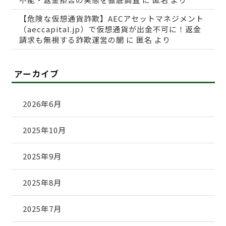
【危険な仮想通貨詐欺】AECアセットマネジメント
（aeccapital.jp）で仮想通貨が出金不可に！返金
請求も無視する詐欺運営の闇
に
匿名
より
アーカイブ
2026年6月
2025年10月
2025年9月
2025年8月
2025年7月