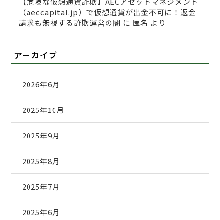
【危険な仮想通貨詐欺】AECアセットマネジメント
（aeccapital.jp）で仮想通貨が出金不可に！返金
請求も無視する詐欺運営の闇
に
匿名
より
アーカイブ
2026年6月
2025年10月
2025年9月
2025年8月
2025年7月
2025年6月