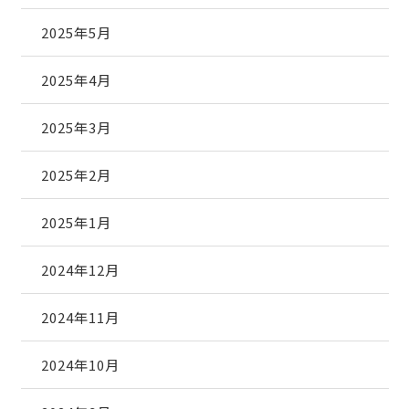
2025年5月
2025年4月
2025年3月
2025年2月
2025年1月
2024年12月
2024年11月
2024年10月