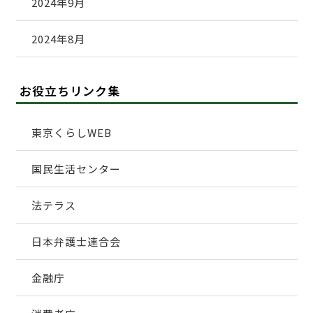
2024年9月
2024年8月
お役立ちリンク集
東京くらしWEB
国民生活センター
法テラス
日本弁護士連合会
金融庁