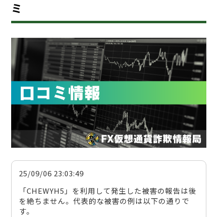
ミ
25/09/06 23:03:49
「CHEWYH5」を利用して発生した被害の報告は後
を絶ちません。代表的な被害の例は以下の通りで
す。