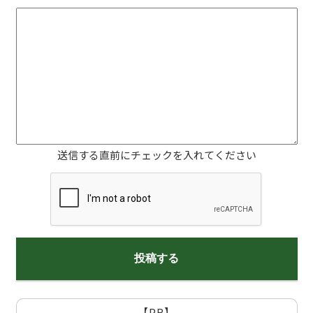
送信する直前にチェックを入れてください
【PR】