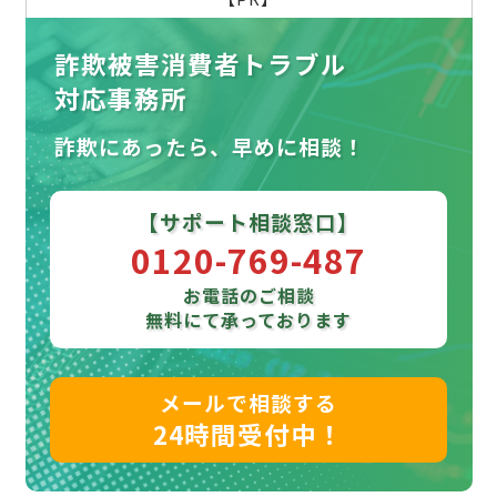
詐欺被害消費者トラブル
対応事務所
詐欺にあったら、早めに相談！
【サポート相談窓口】
0120-769-487
お電話のご相談
無料にて承っております
メールで相談する
24時間受付中！