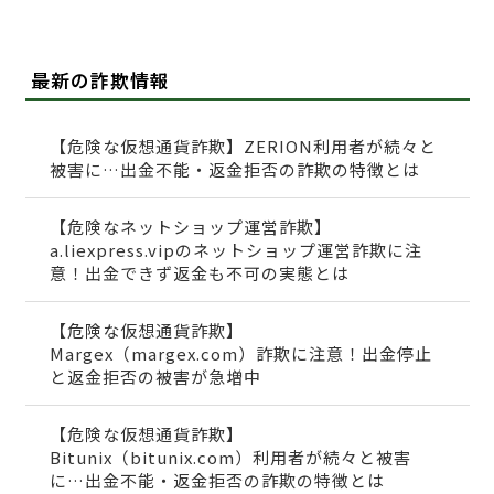
最新の詐欺情報
【危険な仮想通貨詐欺】ZERION利用者が続々と
被害に…出金不能・返金拒否の詐欺の特徴とは
【危険なネットショップ運営詐欺】
a.liexpress.vipのネットショップ運営詐欺に注
意！出金できず返金も不可の実態とは
【危険な仮想通貨詐欺】
Margex（margex.com）詐欺に注意！出金停止
と返金拒否の被害が急増中
【危険な仮想通貨詐欺】
Bitunix（bitunix.com）利用者が続々と被害
に…出金不能・返金拒否の詐欺の特徴とは