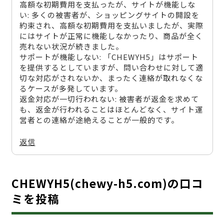
高額な初期費用を支払ったが、サイトが機能しな
い: 多くの被害者が、ショッピングサイトの開設を
約束され、高額な初期費用を支払いましたが、実際
にはサイトが正常に機能しなかったり、商品が全く
売れない状況が続きました。
サポートが機能しない: 「CHEWYH5」はサポート
を提供するとしていますが、問い合わせに対して適
切な対応がされないか、まったく連絡が取れなくな
るケースが多発しています。
返金対応が一切行われない: 被害者が返金を求めて
も、返金が行われることはほとんどなく、サイト運
営者との連絡が途絶えることが一般的です。
返信
CHEWYH5(chewy-h5.com)の口コ
ミを投稿