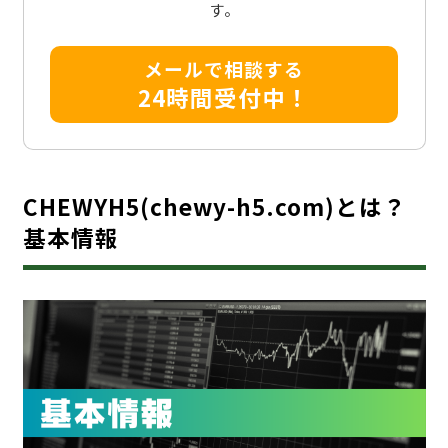
す。
メールで相談する
24時間受付中！
CHEWYH5(chewy-h5.com)とは？
基本情報