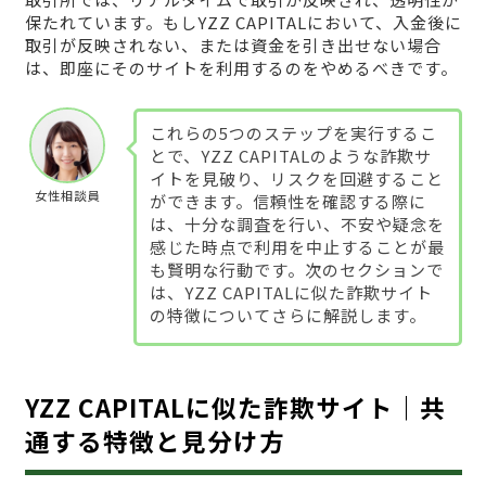
保たれています。もしYZZ CAPITALにおいて、入金後に
取引が反映されない、または資金を引き出せない場合
は、即座にそのサイトを利用するのをやめるべきです。
これらの5つのステップを実行するこ
とで、YZZ CAPITALのような詐欺サ
イトを見破り、リスクを回避すること
女性相談員
ができます。信頼性を確認する際に
は、十分な調査を行い、不安や疑念を
感じた時点で利用を中止することが最
も賢明な行動です。次のセクションで
は、YZZ CAPITALに似た詐欺サイト
の特徴についてさらに解説します。
YZZ CAPITALに似た詐欺サイト｜共
通する特徴と見分け方