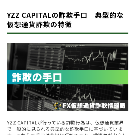
YZZ CAPITALの詐欺手口｜典型的な
仮想通貨詐欺の特徴
YZZ CAPITALが行っている詐欺行為は、仮想通貨業界
で一般的に見られる典型的な詐欺手口に基づいていま