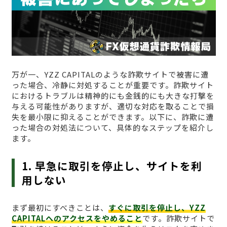
万が一、YZZ CAPITALのような詐欺サイトで被害に遭
った場合、冷静に対処することが重要です。詐欺サイト
におけるトラブルは精神的にも金銭的にも大きな打撃を
与える可能性がありますが、適切な対応を取ることで損
失を最小限に抑えることができます。以下に、詐欺に遭
った場合の対処法について、具体的なステップを紹介し
ます。
1. 早急に取引を停止し、サイトを利
用しない
まず最初にすべきことは、
すぐに取引を停止し、YZZ
CAPITALへのアクセスをやめること
です。詐欺サイトで