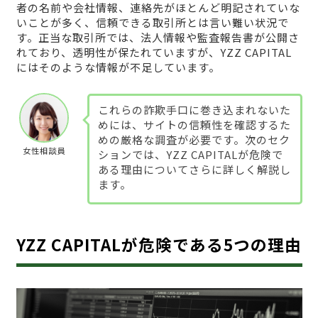
者の名前や会社情報、連絡先がほとんど明記されていな
いことが多く、信頼できる取引所とは言い難い状況で
す。正当な取引所では、法人情報や監査報告書が公開さ
れており、透明性が保たれていますが、YZZ CAPITAL
にはそのような情報が不足しています。
これらの詐欺手口に巻き込まれないた
めには、サイトの信頼性を確認するた
めの厳格な調査が必要です。次のセク
女性相談員
ションでは、YZZ CAPITALが危険で
ある理由についてさらに詳しく解説し
ます。
YZZ CAPITALが危険である5つの理由