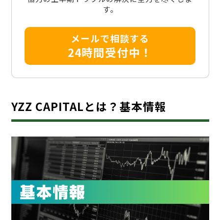
す。
メールで相談する
24時間受付中！
YZZ CAPITALとは？基本情報