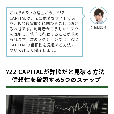
これらの5つの理由から、YZZ
CAPITALは非常に危険なサイトであ
り、仮想通貨取引に関わることは避け
男性相談員
るべきです。利用者がこうしたリスク
を理解し、慎重に行動することが求め
られます。次のセクションでは、YZZ
CAPITALの信頼性を見極める方法に
ついて詳しく紹介します。
YZZ CAPITALが詐欺だと見破る方法
｜信頼性を確認する5つのステップ