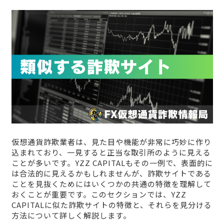
仮想通貨詐欺業者は、見た目や機能が非常に巧妙に作り
込まれており、一見すると正当な取引所のように見える
ことが多いです。YZZ CAPITALもその一例で、表面的に
は合法的に見えるかもしれませんが、詐欺サイトである
ことを見抜くためにはいくつかの共通の特徴を理解して
おくことが重要です。このセクションでは、YZZ
CAPITALに似た詐欺サイトの特徴と、それらを見分ける
方法について詳しく解説します。