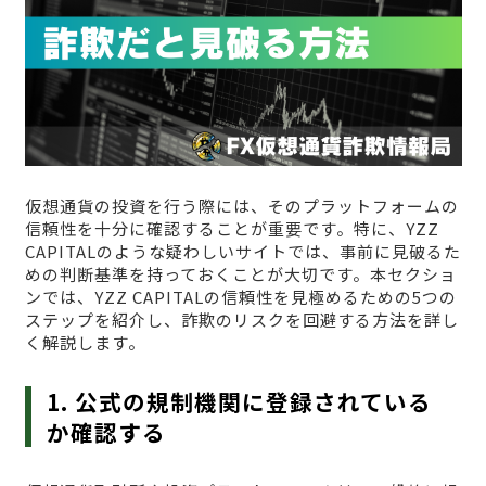
仮想通貨の投資を行う際には、そのプラットフォームの
信頼性を十分に確認することが重要です。特に、YZZ
CAPITALのような疑わしいサイトでは、事前に見破るた
めの判断基準を持っておくことが大切です。本セクショ
ンでは、YZZ CAPITALの信頼性を見極めるための5つの
ステップを紹介し、詐欺のリスクを回避する方法を詳し
く解説します。
1. 公式の規制機関に登録されている
か確認する