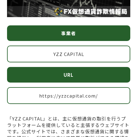
事業者
YZZ CAPITAL
URL
https://yzzcapital.com/
「YZZ CAPITAL」とは、主に仮想通貨の取引を行うプ
ラットフォームを提供していると主張するウェブサイト
です。公式サイトでは、さまざまな仮想通貨に関する情