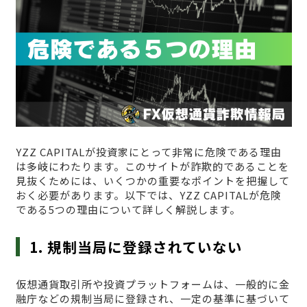
YZZ CAPITALが投資家にとって非常に危険である理由
は多岐にわたります。このサイトが詐欺的であることを
見抜くためには、いくつかの重要なポイントを把握して
おく必要があります。以下では、YZZ CAPITALが危険
である5つの理由について詳しく解説します。
1. 規制当局に登録されていない
仮想通貨取引所や投資プラットフォームは、一般的に金
融庁などの規制当局に登録され、一定の基準に基づいて