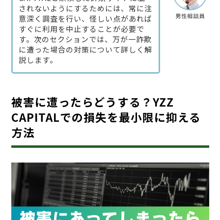
されないようにするためには、常に注
男性相談員
意深く調査を行い、怪しい点があれば
すぐに利用を中止することが必要で
す。次のセクションでは、万が一詐欺
に遭った場合の対策について詳しく解
説します。
被害に遭ったらどうする？YZZ
CAPITALでの損失を最小限に抑える
方法