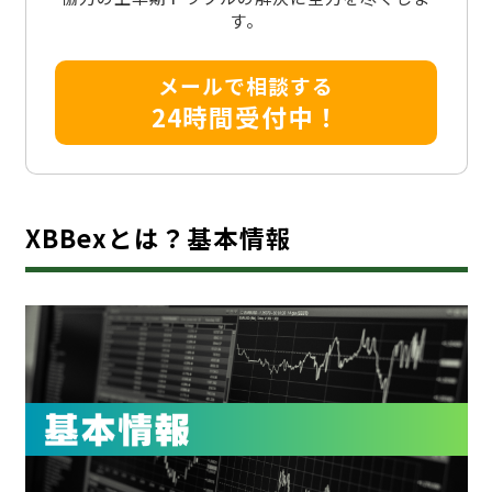
す。
メールで相談する
24時間受付中！
XBBexとは？基本情報