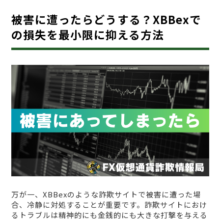
被害に遭ったらどうする？XBBexで
の損失を最小限に抑える方法
万が一、XBBexのような詐欺サイトで被害に遭った場
合、冷静に対処することが重要です。詐欺サイトにおけ
るトラブルは精神的にも金銭的にも大きな打撃を与える