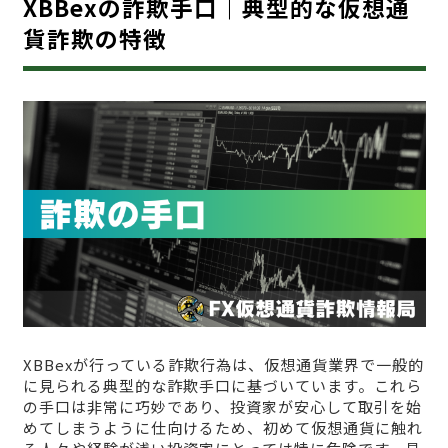
XBBexの詐欺手口｜典型的な仮想通
貨詐欺の特徴
XBBexが行っている詐欺行為は、仮想通貨業界で一般的
に見られる典型的な詐欺手口に基づいています。これら
の手口は非常に巧妙であり、投資家が安心して取引を始
めてしまうように仕向けるため、初めて仮想通貨に触れ