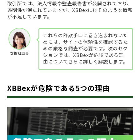
取引所では、法人情報や監査報告書が公開されており、
透明性が保たれていますが、XBBexにはそのような情報
が不足しています。
これらの詐欺手口に巻き込まれないた
めには、サイトの信頼性を確認するた
めの厳格な調査が必要です。次のセク
女性相談員
ションでは、XBBexが危険である理
由についてさらに詳しく解説します。
XBBexが危険である5つの理由