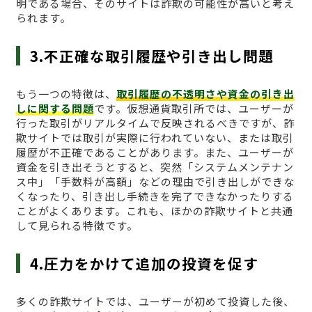
明である場合、そのサイトは詐欺の可能性が高いと考え
られます。
3.不正確な取引履歴や引き出し問題
もう一つの特徴は、
取引履歴の不透明さや資金の引き出
しに関する問題
です。仮想通貨取引所では、ユーザーが
行った取引がリアルタイムで反映されるべきですが、詐
欺サイトでは取引が実際に行われていない、または取引
履歴が不正確であることがあります。また、ユーザーが
資金を引き出そうとすると、突然「システムメンテナン
ス中」「手数料が高額」などの理由で引き出しができな
くなったり、引き出し手続きを完了できなかったりする
ことがよくあります。これも、ほかの詐欺サイトと共通
して見られる特徴です。
4.圧力をかけて追加の投資を促す
多くの詐欺サイトでは、ユーザーが初めて投資した後、