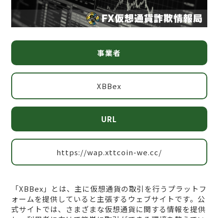
事業者
XBBex
URL
https://wap.xttcoin-we.cc/
「XBBex」とは、主に仮想通貨の取引を行うプラットフ
ォームを提供していると主張するウェブサイトです。公
式サイトでは、さまざまな仮想通貨に関する情報を提供