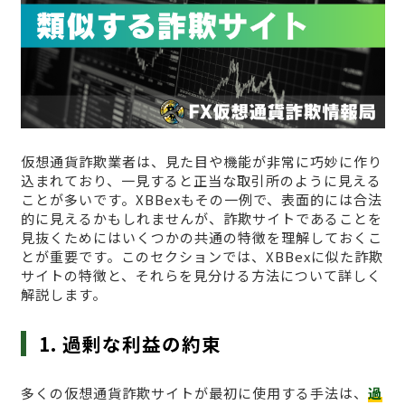
仮想通貨詐欺業者は、見た目や機能が非常に巧妙に作り
込まれており、一見すると正当な取引所のように見える
ことが多いです。XBBexもその一例で、表面的には合法
的に見えるかもしれませんが、詐欺サイトであることを
見抜くためにはいくつかの共通の特徴を理解しておくこ
とが重要です。このセクションでは、XBBexに似た詐欺
サイトの特徴と、それらを見分ける方法について詳しく
解説します。
1. 過剰な利益の約束
多くの仮想通貨詐欺サイトが最初に使用する手法は、
過