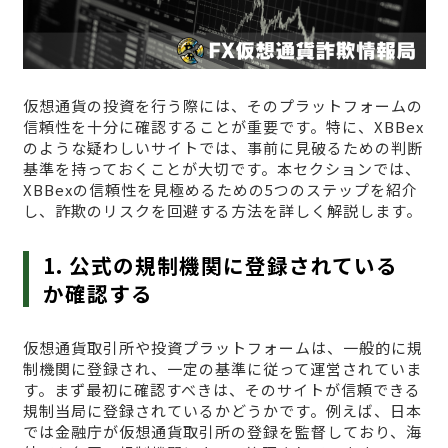
仮想通貨の投資を行う際には、そのプラットフォームの
信頼性を十分に確認することが重要です。特に、XBBex
のような疑わしいサイトでは、事前に見破るための判断
基準を持っておくことが大切です。本セクションでは、
XBBexの信頼性を見極めるための5つのステップを紹介
し、詐欺のリスクを回避する方法を詳しく解説します。
1. 公式の規制機関に登録されている
か確認する
仮想通貨取引所や投資プラットフォームは、一般的に規
制機関に登録され、一定の基準に従って運営されていま
す。まず最初に確認すべきは、そのサイトが信頼できる
規制当局に登録されているかどうかです。例えば、日本
では金融庁が仮想通貨取引所の登録を監督しており、海