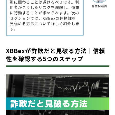
引に関わることは避けるべきです。利
男性相談員
用者がこうしたリスクを理解し、慎重
に行動することが求められます。次の
セクションでは、XBBexの信頼性を
見極める方法について詳しく紹介しま
す。
XBBexが詐欺だと見破る方法｜信頼
性を確認する5つのステップ