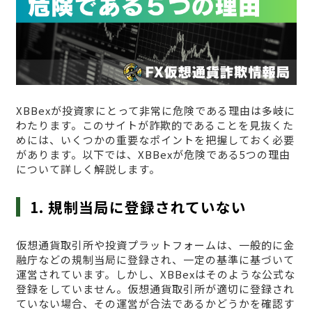
XBBexが投資家にとって非常に危険である理由は多岐に
わたります。このサイトが詐欺的であることを見抜くた
めには、いくつかの重要なポイントを把握しておく必要
があります。以下では、XBBexが危険である5つの理由
について詳しく解説します。
1. 規制当局に登録されていない
仮想通貨取引所や投資プラットフォームは、一般的に金
融庁などの規制当局に登録され、一定の基準に基づいて
運営されています。しかし、XBBexはそのような公式な
登録をしていません。仮想通貨取引所が適切に登録され
ていない場合、その運営が合法であるかどうかを確認す