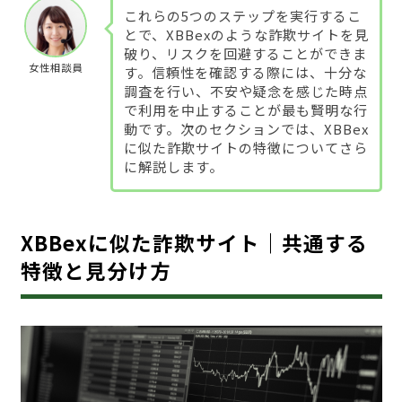
これらの5つのステップを実行するこ
とで、XBBexのような詐欺サイトを見
破り、リスクを回避することができま
女性相談員
す。信頼性を確認する際には、十分な
調査を行い、不安や疑念を感じた時点
で利用を中止することが最も賢明な行
動です。次のセクションでは、XBBex
に似た詐欺サイトの特徴についてさら
に解説します。
XBBexに似た詐欺サイト｜共通する
特徴と見分け方