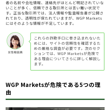
者の名前や会社情報、連絡先がほとんど明記されていな
いことが多く、信頼できる取引所とは言い難い状況で
す。正当な取引所では、法人情報や監査報告書が公開さ
れており、透明性が保たれていますが、WGP Markets
にはそのような情報が不足しています。
これらの詐欺手口に巻き込まれないた
めには、サイトの信頼性を確認するた
めの厳格な調査が必要です。次のセク
女性相談員
ションでは、WGP Marketsが危険で
ある理由についてさらに詳しく解説し
ます。
WGP Marketsが危険である5つの理
由