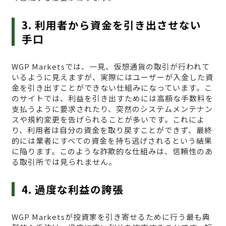
3. 利用者から資金を引き出させない
手口
WGP Marketsでは、一見、仮想通貨の取引が行われて
いるように見えますが、実際にはユーザーが入金した資
金を引き出すことができない仕組みになっています。こ
のサイトでは、利益を引き出すためには高額な手数料を
支払うように要求されたり、突然のシステムメンテナン
スや規約変更を告げられることが多いです。これによ
り、利用者は自分の資金を取り戻すことができず、最終
的には業者にすべての資金を持ち逃げされるという結果
に陥ります。このような詐欺的な仕組みは、信頼性のあ
る取引所では見られません。
4. 過度な利益の誇張
WGP Marketsが投資家を引き寄せるために行う最も典