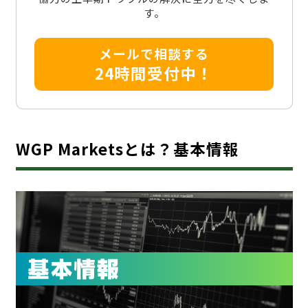
す。
メールで相談する
24時間受付中！
WGP Marketsとは？基本情報