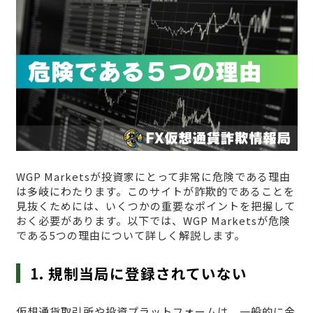
WGP Marketsが投資家にとって非常に危険である理由
は多岐にわたります。このサイトが詐欺的であることを
見抜くためには、いくつかの重要なポイントを把握して
おく必要があります。以下では、WGP Marketsが危険
である5つの理由について詳しく解説します。
1. 規制当局に登録されていない
仮想通貨取引所や投資プラットフォームは、一般的に金