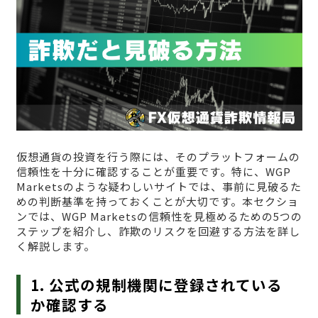
仮想通貨の投資を行う際には、そのプラットフォームの
信頼性を十分に確認することが重要です。特に、WGP
Marketsのような疑わしいサイトでは、事前に見破るた
めの判断基準を持っておくことが大切です。本セクショ
ンでは、WGP Marketsの信頼性を見極めるための5つの
ステップを紹介し、詐欺のリスクを回避する方法を詳し
く解説します。
1. 公式の規制機関に登録されている
か確認する