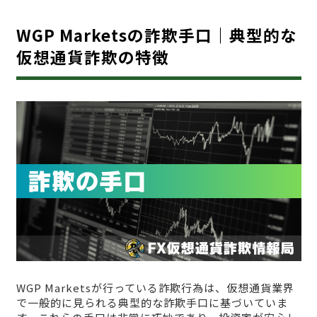
WGP Marketsの詐欺手口｜典型的な
仮想通貨詐欺の特徴
WGP Marketsが行っている詐欺行為は、仮想通貨業界
で一般的に見られる典型的な詐欺手口に基づいていま