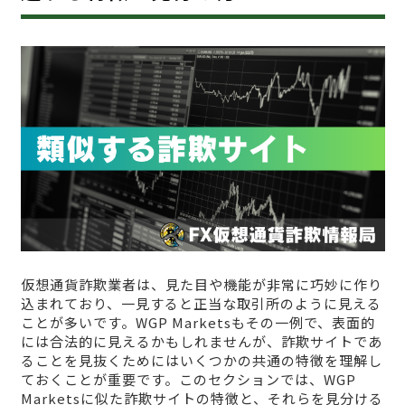
仮想通貨詐欺業者は、見た目や機能が非常に巧妙に作り
込まれており、一見すると正当な取引所のように見える
ことが多いです。WGP Marketsもその一例で、表面的
には合法的に見えるかもしれませんが、詐欺サイトであ
ることを見抜くためにはいくつかの共通の特徴を理解し
ておくことが重要です。このセクションでは、WGP
Marketsに似た詐欺サイトの特徴と、それらを見分ける