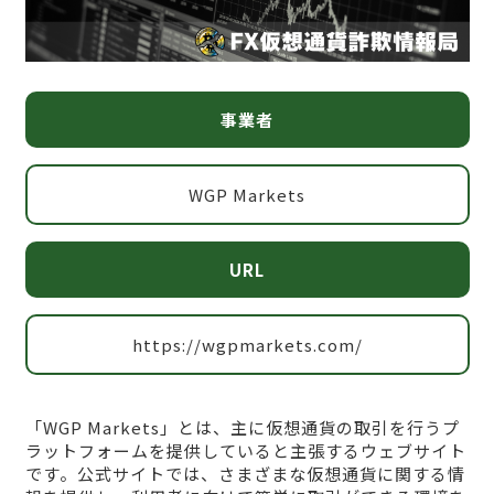
事業者
WGP Markets
URL
https://wgpmarkets.com/
「WGP Markets」とは、主に仮想通貨の取引を行うプ
ラットフォームを提供していると主張するウェブサイト
です。公式サイトでは、さまざまな仮想通貨に関する情