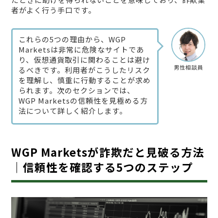
者がよく行う手口です。
これらの5つの理由から、WGP
Marketsは非常に危険なサイトであ
り、仮想通貨取引に関わることは避け
男性相談員
るべきです。利用者がこうしたリスク
を理解し、慎重に行動することが求め
られます。次のセクションでは、
WGP Marketsの信頼性を見極める方
法について詳しく紹介します。
WGP Marketsが詐欺だと見破る方法
｜信頼性を確認する5つのステップ