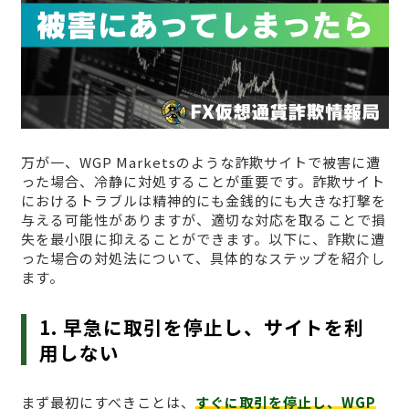
万が一、WGP Marketsのような詐欺サイトで被害に遭
った場合、冷静に対処することが重要です。詐欺サイト
におけるトラブルは精神的にも金銭的にも大きな打撃を
与える可能性がありますが、適切な対応を取ることで損
失を最小限に抑えることができます。以下に、詐欺に遭
った場合の対処法について、具体的なステップを紹介し
ます。
1. 早急に取引を停止し、サイトを利
用しない
まず最初にすべきことは、
すぐに取引を停止し、WGP