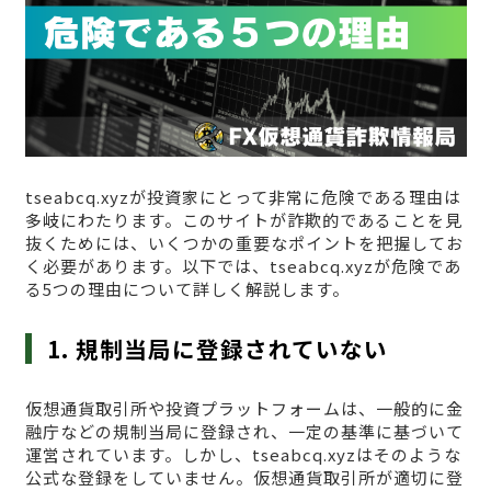
tseabcq.xyzが投資家にとって非常に危険である理由は
多岐にわたります。このサイトが詐欺的であることを見
抜くためには、いくつかの重要なポイントを把握してお
く必要があります。以下では、tseabcq.xyzが危険であ
る5つの理由について詳しく解説します。
1. 規制当局に登録されていない
仮想通貨取引所や投資プラットフォームは、一般的に金
融庁などの規制当局に登録され、一定の基準に基づいて
運営されています。しかし、tseabcq.xyzはそのような
公式な登録をしていません。仮想通貨取引所が適切に登