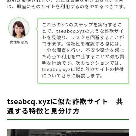
は、即座にそのサイトを利用するのをやめるべきです。
これらの5つのステップを実行するこ
とで、tseabcq.xyzのような詐欺サイ
トを見破り、リスクを回避することが
女性相談員
できます。信頼性を確認する際には、
十分な調査を行い、不安や疑念を感じ
た時点で利用を中止することが最も賢
明な行動です。次のセクションでは、
tseabcq.xyzに似た詐欺サイトの特徴
についてさらに解説します。
tseabcq.xyzに似た詐欺サイト｜共
通する特徴と見分け方