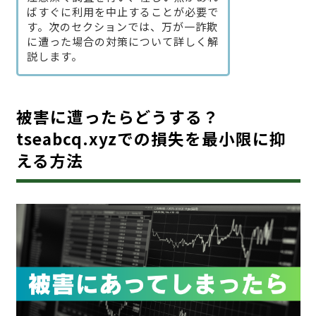
ばすぐに利用を中止することが必要で
す。次のセクションでは、万が一詐欺
に遭った場合の対策について詳しく解
説します。
被害に遭ったらどうする？
tseabcq.xyzでの損失を最小限に抑
える方法