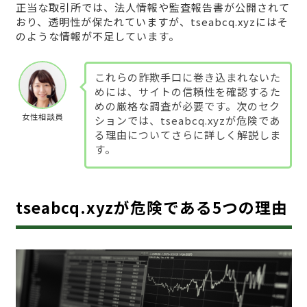
正当な取引所では、法人情報や監査報告書が公開されて
おり、透明性が保たれていますが、tseabcq.xyzにはそ
のような情報が不足しています。
これらの詐欺手口に巻き込まれないた
めには、サイトの信頼性を確認するた
めの厳格な調査が必要です。次のセク
女性相談員
ションでは、tseabcq.xyzが危険であ
る理由についてさらに詳しく解説しま
す。
tseabcq.xyzが危険である5つの理由