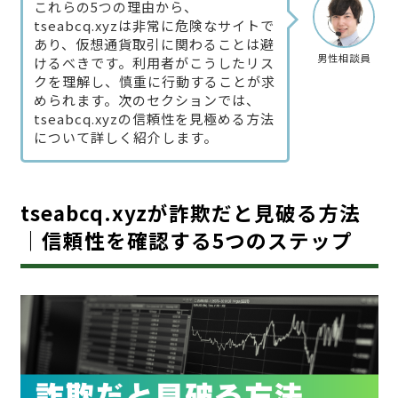
これらの5つの理由から、
tseabcq.xyzは非常に危険なサイトで
あり、仮想通貨取引に関わることは避
男性相談員
けるべきです。利用者がこうしたリス
クを理解し、慎重に行動することが求
められます。次のセクションでは、
tseabcq.xyzの信頼性を見極める方法
について詳しく紹介します。
tseabcq.xyzが詐欺だと見破る方法
｜信頼性を確認する5つのステップ