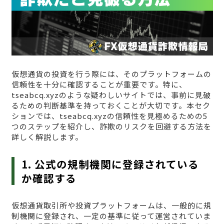
仮想通貨の投資を行う際には、そのプラットフォームの
信頼性を十分に確認することが重要です。特に、
tseabcq.xyzのような疑わしいサイトでは、事前に見破
るための判断基準を持っておくことが大切です。本セク
ションでは、tseabcq.xyzの信頼性を見極めるための5
つのステップを紹介し、詐欺のリスクを回避する方法を
詳しく解説します。
1. 公式の規制機関に登録されている
か確認する
仮想通貨取引所や投資プラットフォームは、一般的に規
制機関に登録され、一定の基準に従って運営されていま