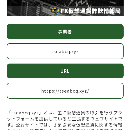
事業者
tseabcq.xyz
URL
https://tseabcq.xyz/
「tseabcq.xyz」とは、主に仮想通貨の取引を行うプラ
ットフォームを提供していると主張するウェブサイトで
す。公式サイトでは、さまざまな仮想通貨に関する情報