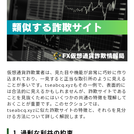
仮想通貨詐欺業者は、見た目や機能が非常に巧妙に作り
込まれており、一見すると正当な取引所のように見える
ことが多いです。tseabcq.xyzもその一例で、表面的に
は合法的に見えるかもしれませんが、詐欺サイトである
ことを見抜くためにはいくつかの共通の特徴を理解して
おくことが重要です。このセクションでは、
tseabcq.xyzに似た詐欺サイトの特徴と、それらを見分
ける方法について詳しく解説します。
1. 過剰な利益の約束