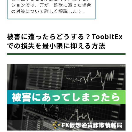
ションでは、万が一詐欺に遭った場合
の対策について詳しく解説します。
被害に遭ったらどうする？ToobitEx
での損失を最小限に抑える方法