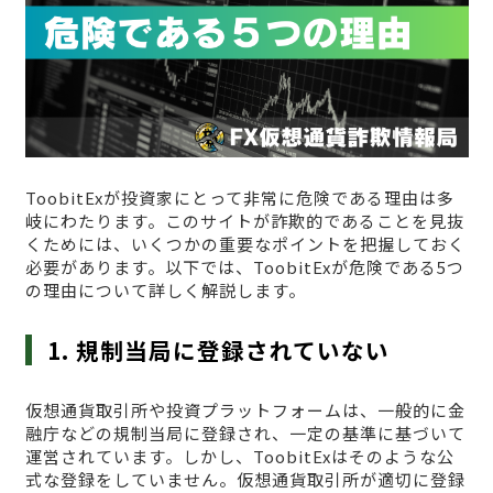
ToobitExが投資家にとって非常に危険である理由は多
岐にわたります。このサイトが詐欺的であることを見抜
くためには、いくつかの重要なポイントを把握しておく
必要があります。以下では、ToobitExが危険である5つ
の理由について詳しく解説します。
1. 規制当局に登録されていない
仮想通貨取引所や投資プラットフォームは、一般的に金
融庁などの規制当局に登録され、一定の基準に基づいて
運営されています。しかし、ToobitExはそのような公
式な登録をしていません。仮想通貨取引所が適切に登録