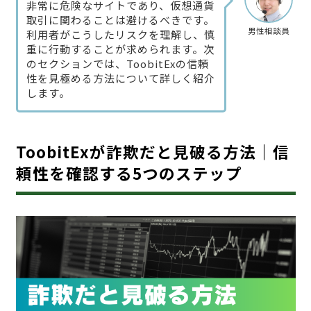
非常に危険なサイトであり、仮想通貨
取引に関わることは避けるべきです。
男性相談員
利用者がこうしたリスクを理解し、慎
重に行動することが求められます。次
のセクションでは、ToobitExの信頼
性を見極める方法について詳しく紹介
します。
ToobitExが詐欺だと見破る方法｜信
頼性を確認する5つのステップ