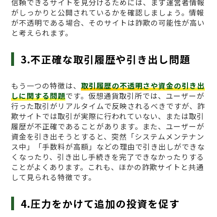
信頼できるサイトを見分けるためには、まず運営者情報
がしっかりと公開されているかを確認しましょう。情報
が不透明である場合、そのサイトは詐欺の可能性が高い
と考えられます。
3.不正確な取引履歴や引き出し問題
もう一つの特徴は、
取引履歴の不透明さや資金の引き出
しに関する問題
です。仮想通貨取引所では、ユーザーが
行った取引がリアルタイムで反映されるべきですが、詐
欺サイトでは取引が実際に行われていない、または取引
履歴が不正確であることがあります。また、ユーザーが
資金を引き出そうとすると、突然「システムメンテナン
ス中」「手数料が高額」などの理由で引き出しができな
くなったり、引き出し手続きを完了できなかったりする
ことがよくあります。これも、ほかの詐欺サイトと共通
して見られる特徴です。
4.圧力をかけて追加の投資を促す