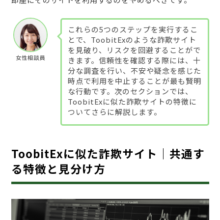
これらの5つのステップを実行するこ
とで、ToobitExのような詐欺サイト
を見破り、リスクを回避することがで
女性相談員
きます。信頼性を確認する際には、十
分な調査を行い、不安や疑念を感じた
時点で利用を中止することが最も賢明
な行動です。次のセクションでは、
ToobitExに似た詐欺サイトの特徴に
ついてさらに解説します。
ToobitExに似た詐欺サイト｜共通す
る特徴と見分け方