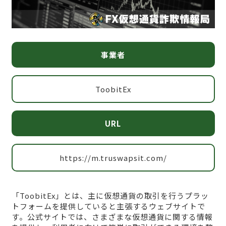
事業者
ToobitEx
URL
https://m.truswapsit.com/
「ToobitEx」とは、主に仮想通貨の取引を行うプラッ
トフォームを提供していると主張するウェブサイトで
す。公式サイトでは、さまざまな仮想通貨に関する情報