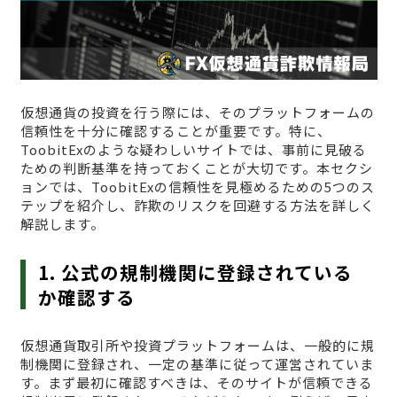
仮想通貨の投資を行う際には、そのプラットフォームの
信頼性を十分に確認することが重要です。特に、
ToobitExのような疑わしいサイトでは、事前に見破る
ための判断基準を持っておくことが大切です。本セクシ
ョンでは、ToobitExの信頼性を見極めるための5つのス
テップを紹介し、詐欺のリスクを回避する方法を詳しく
解説します。
1. 公式の規制機関に登録されている
か確認する
仮想通貨取引所や投資プラットフォームは、一般的に規
制機関に登録され、一定の基準に従って運営されていま
す。まず最初に確認すべきは、そのサイトが信頼できる