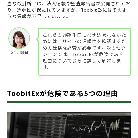
当な取引所では、法人情報や監査報告書が公開されてお
り、透明性が保たれていますが、ToobitExにはそのよ
うな情報が不足しています。
これらの詐欺手口に巻き込まれないた
めには、サイトの信頼性を確認するた
めの厳格な調査が必要です。次のセク
女性相談員
ションでは、ToobitExが危険である
理由についてさらに詳しく解説しま
す。
ToobitExが危険である5つの理由