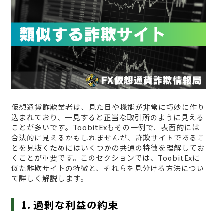
仮想通貨詐欺業者は、見た目や機能が非常に巧妙に作り
込まれており、一見すると正当な取引所のように見える
ことが多いです。ToobitExもその一例で、表面的には
合法的に見えるかもしれませんが、詐欺サイトであるこ
とを見抜くためにはいくつかの共通の特徴を理解してお
くことが重要です。このセクションでは、ToobitExに
似た詐欺サイトの特徴と、それらを見分ける方法につい
て詳しく解説します。
1. 過剰な利益の約束