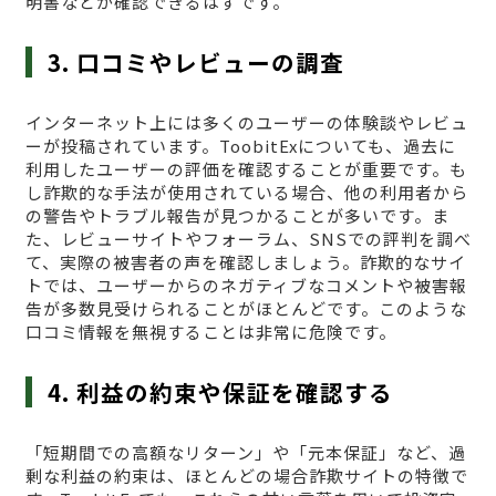
明書などが確認できるはずです。
3. 口コミやレビューの調査
インターネット上には多くのユーザーの体験談やレビュ
ーが投稿されています。ToobitExについても、過去に
利用したユーザーの評価を確認することが重要です。も
し詐欺的な手法が使用されている場合、他の利用者から
の警告やトラブル報告が見つかることが多いです。ま
た、レビューサイトやフォーラム、SNSでの評判を調べ
て、実際の被害者の声を確認しましょう。詐欺的なサイ
トでは、ユーザーからのネガティブなコメントや被害報
告が多数見受けられることがほとんどです。このような
口コミ情報を無視することは非常に危険です。
4. 利益の約束や保証を確認する
「短期間での高額なリターン」や「元本保証」など、過
剰な利益の約束は、ほとんどの場合詐欺サイトの特徴で