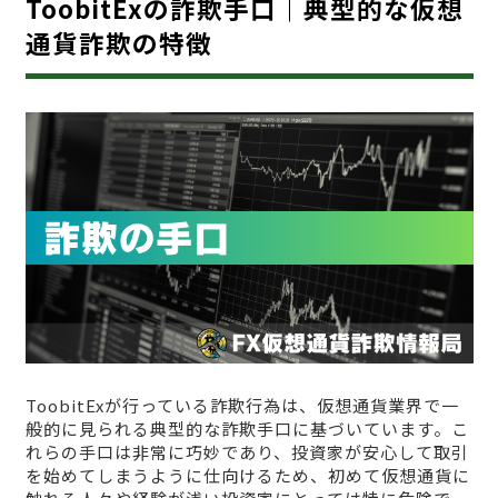
ToobitExの詐欺手口｜典型的な仮想
通貨詐欺の特徴
ToobitExが行っている詐欺行為は、仮想通貨業界で一
般的に見られる典型的な詐欺手口に基づいています。こ
れらの手口は非常に巧妙であり、投資家が安心して取引
を始めてしまうように仕向けるため、初めて仮想通貨に