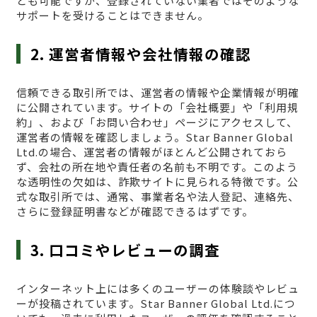
とも可能ですが、登録されていない業者ではそのような
サポートを受けることはできません。
2. 運営者情報や会社情報の確認
信頼できる取引所では、運営者の情報や企業情報が明確
に公開されています。サイトの「会社概要」や「利用規
約」、および「お問い合わせ」ページにアクセスして、
運営者の情報を確認しましょう。Star Banner Global
Ltd.の場合、運営者の情報がほとんど公開されておら
ず、会社の所在地や責任者の名前も不明です。このよう
な透明性の欠如は、詐欺サイトに見られる特徴です。公
式な取引所では、通常、事業者名や法人登記、連絡先、
さらに登録証明書などが確認できるはずです。
3. 口コミやレビューの調査
インターネット上には多くのユーザーの体験談やレビュ
ーが投稿されています。Star Banner Global Ltd.につ