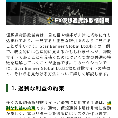
仮想通貨詐欺業者は、見た目や機能が非常に巧妙に作り
込まれており、一見すると正当な取引所のように見える
ことが多いです。Star Banner Global Ltd.もその一例
で、表面的には合法的に見えるかもしれませんが、詐欺
サイトであることを見抜くためにはいくつかの共通の特
徴を理解しておくことが重要です。このセクションで
は、Star Banner Global Ltd.に似た詐欺サイトの特徴
と、それらを見分ける方法について詳しく解説します。
1. 過剰な利益の約束
多くの仮想通貨詐欺サイトが最初に使用する手法は、
過
剰な利益の約束
です。通常、仮想通貨市場は非常に変動
が激しく、高いリターンを得るにはリスクが伴います。