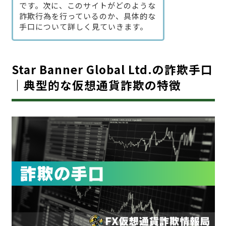
です。次に、このサイトがどのような
詐欺行為を行っているのか、具体的な
手口について詳しく見ていきます。
Star Banner Global Ltd.の詐欺手口
｜典型的な仮想通貨詐欺の特徴