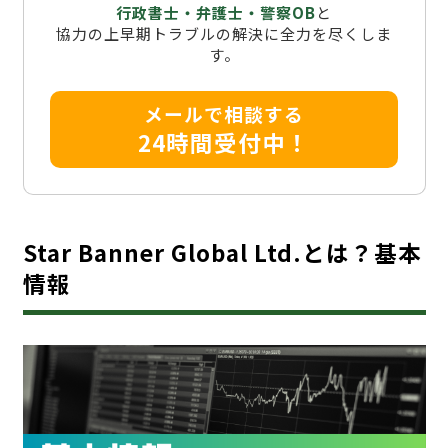
行政書士・弁護士・警察OB
と
協力の上早期トラブルの解決に全力を尽くしま
す。
メールで相談する
24時間受付中！
Star Banner Global Ltd.とは？基本
情報