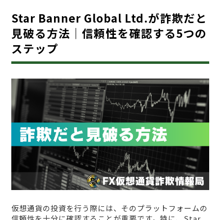
Star Banner Global Ltd.が詐欺だと
見破る方法｜信頼性を確認する5つの
ステップ
仮想通貨の投資を行う際には、そのプラットフォームの
信頼性を十分に確認することが重要です。特に、Star