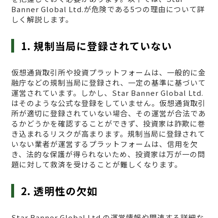
Banner Global Ltd.が危険である5つの理由について詳
しく解説します。
1. 規制当局に登録されていない
仮想通貨取引所や投資プラットフォームは、一般的に金
融庁などの規制当局に登録され、一定の基準に基づいて
運営されています。しかし、Star Banner Global Ltd.
はそのような公式な登録をしていません。仮想通貨取引
所が適切に登録されていない場合、その運営が合法であ
るかどうかを確認することができず、投資家は詐欺に巻
き込まれるリスクが高まります。規制当局に登録されて
いない業者が運営するプラットフォームは、信用を欠
き、法的な保護が得られないため、投資家は万が一の問
題に対して救済を受けることが難しくなります。
2. 透明性の欠如
Star Banner Global Ltd.の運営情報や関連する詳細な