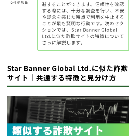
女性相談員
避することができます。信頼性を確認
する際には、十分な調査を行い、不安
や疑念を感じた時点で利用を中止する
ことが最も賢明な行動です。次のセク
ションでは、Star Banner Global
Ltd.に似た詐欺サイトの特徴について
さらに解説します。
Star Banner Global Ltd.に似た詐欺
サイト｜共通する特徴と見分け方