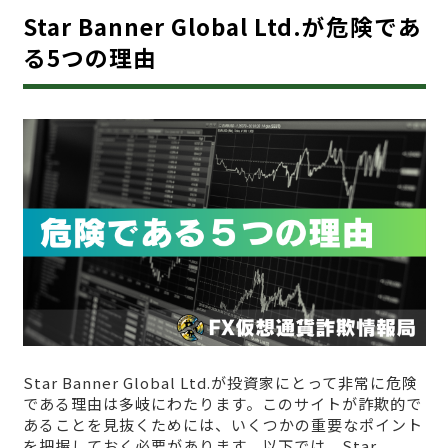
Star Banner Global Ltd.が危険であ
る5つの理由
Star Banner Global Ltd.が投資家にとって非常に危険
である理由は多岐にわたります。このサイトが詐欺的で
あることを見抜くためには、いくつかの重要なポイント
を把握しておく必要があります。以下では、Star